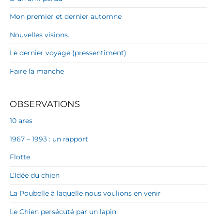
Mon premier et dernier automne
Nouvelles visions.
Le dernier voyage (pressentiment)
Faire la manche
OBSERVATIONS
10 ares
1967 – 1993 : un rapport
Flotte
L’Idée du chien
La Poubelle à laquelle nous voulions en venir
Le Chien persécuté par un lapin