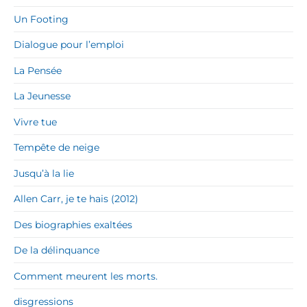
Un Footing
Dialogue pour l’emploi
La Pensée
La Jeunesse
Vivre tue
Tempête de neige
Jusqu’à la lie
Allen Carr, je te hais (2012)
Des biographies exaltées
De la délinquance
Comment meurent les morts.
disgressions