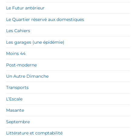
Le Futur antérieur
Le Quartier réservé aux domestiques
Les Cahiers
Les garages (une épidémie)
Moins 44
Post-moderne
Un Autre Dimanche
Transports
L’Escale
Masante
Septembre
Littérature et comptabilité