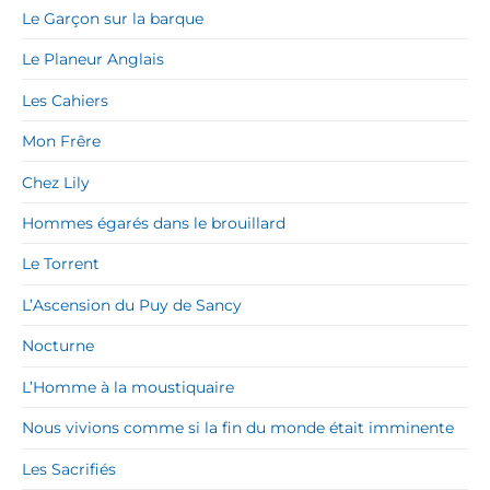
Le Garçon sur la barque
Le Planeur Anglais
Les Cahiers
Mon Frêre
Chez Lily
Hommes égarés dans le brouillard
Le Torrent
L’Ascension du Puy de Sancy
Nocturne
L’Homme à la moustiquaire
Nous vivions comme si la fin du monde était imminente
Les Sacrifiés