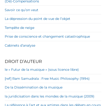
(Dé)-Compensations
Savoir ce qu’on veut
La dépression du point de vue de l’objet
Tempête de neige
Prise de conscience et changement catastrophique
Cabinets d’analyse
DROIT D’AUTEUR
le « Futur de la musique » (sous licence libre)
[ref] Ram Samudrala : Free Music Philosophy (1994)
De la Dissémination de la musique
la juridicisation dans les mondes de la musique (2009)
La référence à l’art et aux artistes dans les débats en cours