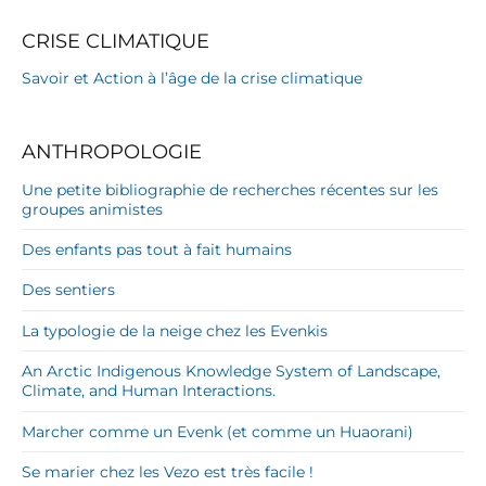
CRISE CLIMATIQUE
Savoir et Action à l’âge de la crise climatique
ANTHROPOLOGIE
Une petite bibliographie de recherches récentes sur les
groupes animistes
Des enfants pas tout à fait humains
Des sentiers
La typologie de la neige chez les Evenkis
An Arctic Indigenous Knowledge System of Landscape,
Climate, and Human Interactions.
Marcher comme un Evenk (et comme un Huaorani)
Se marier chez les Vezo est très facile !