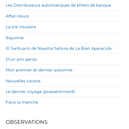
Les Distributeurs automatiques de billets de banque
After Hours
La Vie insulaire
Bayonne
El Santuario de Nuestra Señora de La Bien Aparecida
D’un ami perdu
Mon premier et dernier automne
Nouvelles visions.
Le dernier voyage (pressentiment)
Faire la manche
OBSERVATIONS