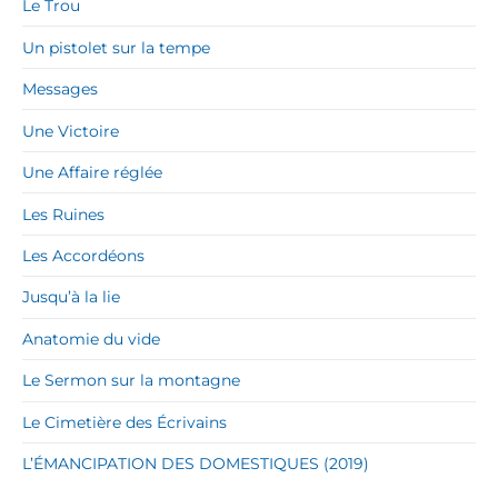
Le Trou
Un pistolet sur la tempe
Messages
Une Victoire
Une Affaire réglée
Les Ruines
Les Accordéons
Jusqu’à la lie
Anatomie du vide
Le Sermon sur la montagne
Le Cimetière des Écrivains
L’ÉMANCIPATION DES DOMESTIQUES (2019)