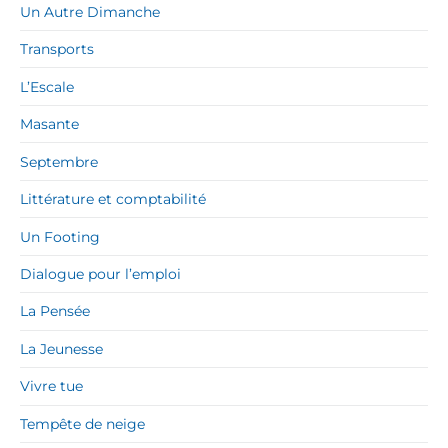
Un Autre Dimanche
Transports
L’Escale
Masante
Septembre
Littérature et comptabilité
Un Footing
Dialogue pour l’emploi
La Pensée
La Jeunesse
Vivre tue
Tempête de neige