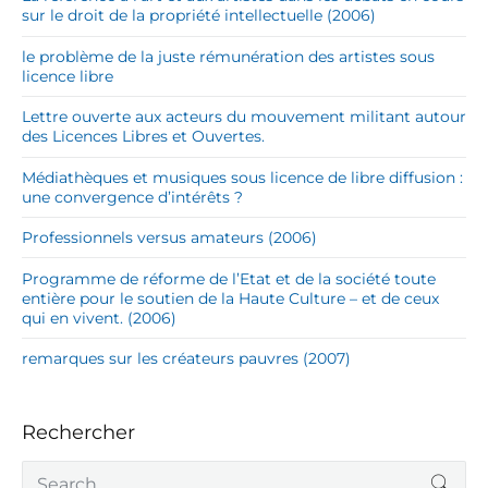
sur le droit de la propriété intellectuelle (2006)
le problème de la juste rémunération des artistes sous
licence libre
Lettre ouverte aux acteurs du mouvement militant autour
des Licences Libres et Ouvertes.
Médiathèques et musiques sous licence de libre diffusion :
une convergence d’intérêts ?
Professionnels versus amateurs (2006)
Programme de réforme de l’Etat et de la société toute
entière pour le soutien de la Haute Culture – et de ceux
qui en vivent. (2006)
remarques sur les créateurs pauvres (2007)
Rechercher
S
SEA