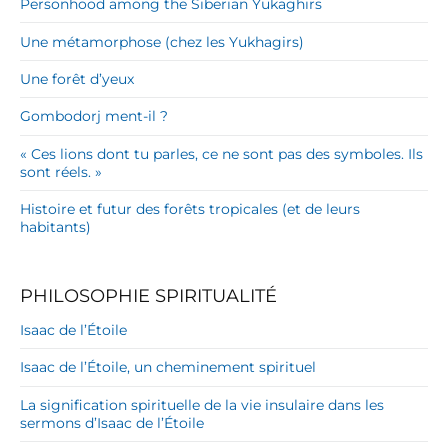
Personhood among the Siberian Yukaghirs
Une métamorphose (chez les Yukhagirs)
Une forêt d’yeux
Gombodorj ment-il ?
« Ces lions dont tu parles, ce ne sont pas des symboles. Ils
sont réels. »
Histoire et futur des forêts tropicales (et de leurs
habitants)
PHILOSOPHIE SPIRITUALITÉ
Isaac de l’Étoile
Isaac de l’Étoile, un cheminement spirituel
La signification spirituelle de la vie insulaire dans les
sermons d’Isaac de l’Étoile