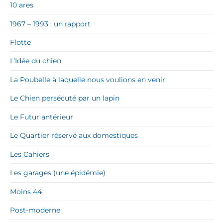
10 ares
1967 – 1993 : un rapport
Flotte
L’Idée du chien
La Poubelle à laquelle nous voulions en venir
Le Chien persécuté par un lapin
Le Futur antérieur
Le Quartier réservé aux domestiques
Les Cahiers
Les garages (une épidémie)
Moins 44
Post-moderne