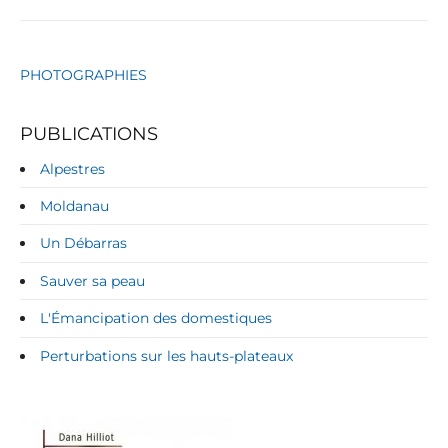
PHOTOGRAPHIES
PUBLICATIONS
Alpestres
Moldanau
Un Débarras
Sauver sa peau
L'Émancipation des domestiques
Perturbations sur les hauts-plateaux