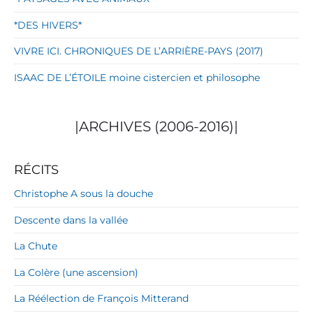
*DES HIVERS*
VIVRE ICI. CHRONIQUES DE L’ARRIÈRE-PAYS (2017)
ISAAC DE L’ÉTOILE moine cistercien et philosophe
|ARCHIVES (2006-2016)|
RÉCITS
Christophe A sous la douche
Descente dans la vallée
La Chute
La Colère (une ascension)
La Réélection de François Mitterand