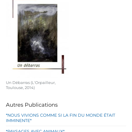
Un Débarras (L'Orpailleur,
Toulouse, 2014)
Autres Publications
*NOUS VIVIONS COMME SI LA FIN DU MONDE ÉTAIT
IMMINENTE*
*PAYSAGES AVEC ANIMAUX*