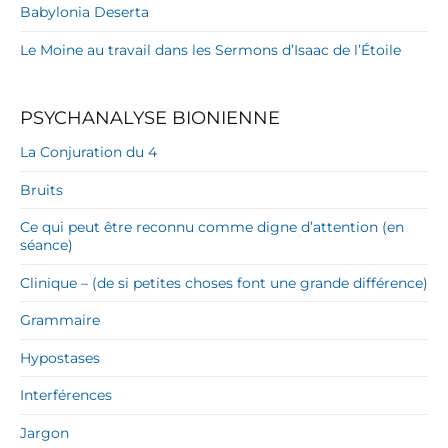
Babylonia Deserta
Le Moine au travail dans les Sermons d’Isaac de l’Étoile
PSYCHANALYSE BIONIENNE
La Conjuration du 4
Bruits
Ce qui peut être reconnu comme digne d’attention (en
séance)
Clinique – (de si petites choses font une grande différence)
Grammaire
Hypostases
Interférences
Jargon