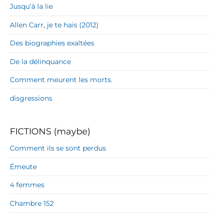
Jusqu’à la lie
Allen Carr, je te hais (2012)
Des biographies exaltées
De la délinquance
Comment meurent les morts.
disgressions
FICTIONS (maybe)
Comment ils se sont perdus
Émeute
4 femmes
Chambre 152