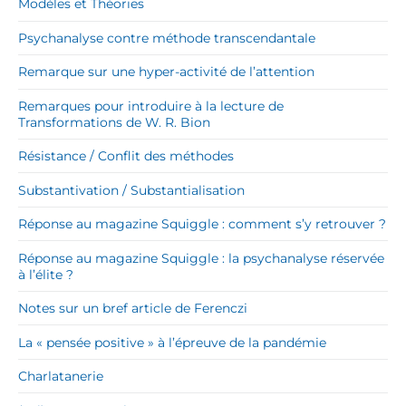
Modèles et Théories
Psychanalyse contre méthode transcendantale
Remarque sur une hyper-activité de l’attention
Remarques pour introduire à la lecture de
Transformations de W. R. Bion
Résistance / Conflit des méthodes
Substantivation / Substantialisation
Réponse au magazine Squiggle : comment s’y retrouver ?
Réponse au magazine Squiggle : la psychanalyse réservée
à l’élite ?
Notes sur un bref article de Ferenczi
La « pensée positive » à l’épreuve de la pandémie
Charlatanerie