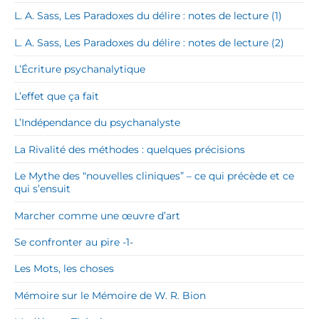
L. A. Sass, Les Paradoxes du délire : notes de lecture (1)
L. A. Sass, Les Paradoxes du délire : notes de lecture (2)
L’Écriture psychanalytique
L’effet que ça fait
L’Indépendance du psychanalyste
La Rivalité des méthodes : quelques précisions
Le Mythe des “nouvelles cliniques” – ce qui précède et ce
qui s’ensuit
Marcher comme une œuvre d’art
Se confronter au pire -1-
Les Mots, les choses
Mémoire sur le Mémoire de W. R. Bion