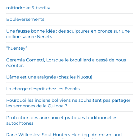
mitindroke & tseriky
Bouleversements
Une fausse bonne idée : des sculptures en bronze sur une
colline sacrée Nenets
“huentey”
Geremia Cometti, Lorsque le brouillard a cessé de nous
écouter.
L’âme est une araignée (chez les Nuosu)
La charge d’esprit chez les Evenks
Pourquoi les indiens boliviens ne souhaitent pas partager
les semences de la Quinoa ?
Protection des animaux et pratiques traditionnelles
autochtones
Rane Willerslev, Soul Hunters Hunting, Animism, and