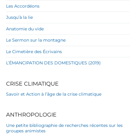
Les Accordéons
Jusqu’à la lie
Anatomie du vide
Le Sermon sur la montagne
Le Cimetière des Écrivains
L’ÉMANCIPATION DES DOMESTIQUES (2019)
CRISE CLIMATIQUE
Savoir et Action à l’âge de la crise climatique
ANTHROPOLOGIE
Une petite bibliographie de recherches récentes sur les
groupes animistes