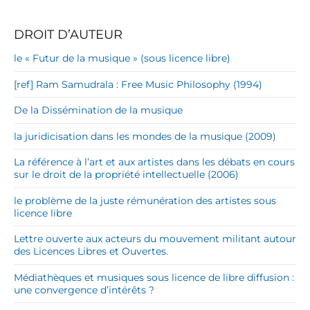
DROIT D’AUTEUR
le « Futur de la musique » (sous licence libre)
[ref] Ram Samudrala : Free Music Philosophy (1994)
De la Dissémination de la musique
la juridicisation dans les mondes de la musique (2009)
La référence à l’art et aux artistes dans les débats en cours
sur le droit de la propriété intellectuelle (2006)
le problème de la juste rémunération des artistes sous
licence libre
Lettre ouverte aux acteurs du mouvement militant autour
des Licences Libres et Ouvertes.
Médiathèques et musiques sous licence de libre diffusion :
une convergence d’intérêts ?