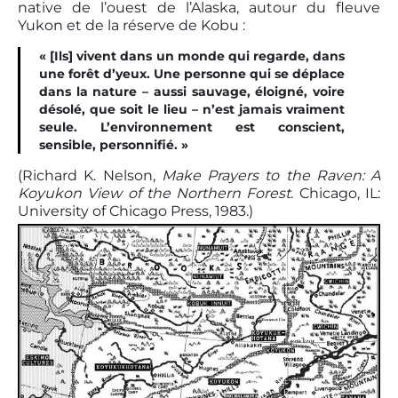
native de l’ouest de l’Alaska, autour du fleuve
Yukon et de la réserve de Kobu :
« [Ils] vivent dans un monde qui regarde, dans
une forêt d’yeux. Une personne qui se déplace
dans la nature – aussi sauvage, éloigné, voire
désolé, que soit le lieu – n’est jamais vraiment
seule. L’environnement est conscient,
sensible, personnifié. »
(Richard K. Nelson,
Make Prayers to the Raven: A
Koyukon View of the Northern Forest
. Chicago, IL:
University of Chicago Press, 1983.)