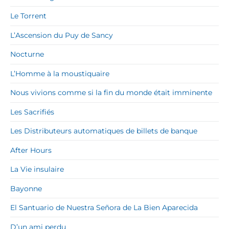
Le Torrent
L’Ascension du Puy de Sancy
Nocturne
L’Homme à la moustiquaire
Nous vivions comme si la fin du monde était imminente
Les Sacrifiés
Les Distributeurs automatiques de billets de banque
After Hours
La Vie insulaire
Bayonne
El Santuario de Nuestra Señora de La Bien Aparecida
D’un ami perdu