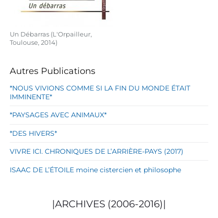
Un Débarras (L'Orpailleur,
Toulouse, 2014)
Autres Publications
*NOUS VIVIONS COMME SI LA FIN DU MONDE ÉTAIT
IMMINENTE*
*PAYSAGES AVEC ANIMAUX*
*DES HIVERS*
VIVRE ICI. CHRONIQUES DE L’ARRIÈRE-PAYS (2017)
ISAAC DE L’ÉTOILE moine cistercien et philosophe
|ARCHIVES (2006-2016)|