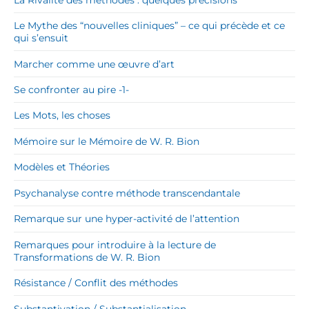
Le Mythe des “nouvelles cliniques” – ce qui précède et ce
qui s’ensuit
Marcher comme une œuvre d’art
Se confronter au pire -1-
Les Mots, les choses
Mémoire sur le Mémoire de W. R. Bion
Modèles et Théories
Psychanalyse contre méthode transcendantale
Remarque sur une hyper-activité de l’attention
Remarques pour introduire à la lecture de
Transformations de W. R. Bion
Résistance / Conflit des méthodes
Substantivation / Substantialisation