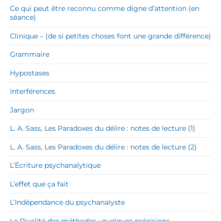
Ce qui peut être reconnu comme digne d’attention (en
séance)
Clinique – (de si petites choses font une grande différence)
Grammaire
Hypostases
Interférences
Jargon
L. A. Sass, Les Paradoxes du délire : notes de lecture (1)
L. A. Sass, Les Paradoxes du délire : notes de lecture (2)
L’Écriture psychanalytique
L’effet que ça fait
L’Indépendance du psychanalyste
La Rivalité des méthodes : quelques précisions