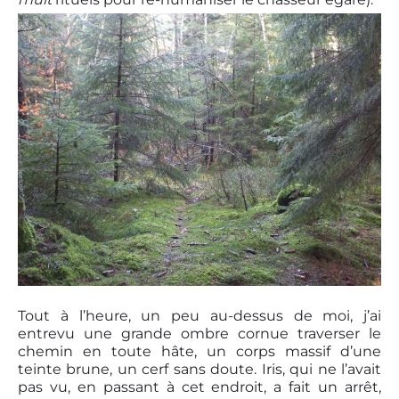
Tout à l’heure, un peu au-dessus de moi, j’ai
entrevu une grande ombre cornue traverser le
chemin en toute hâte, un corps massif d’une
teinte brune, un cerf sans doute. Iris, qui ne l’avait
pas vu, en passant à cet endroit, a fait un arrêt,