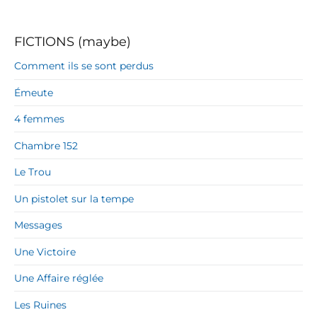
FICTIONS (maybe)
Comment ils se sont perdus
Émeute
4 femmes
Chambre 152
Le Trou
Un pistolet sur la tempe
Messages
Une Victoire
Une Affaire réglée
Les Ruines