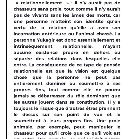
» relationnellement » : il n’y aurait pas de
chasseurs sans proie, tout comme il n’y aurait
pas de vivants sans les âmes des morts, car
une personne n’atteint son identité qu’en
vertu de la relation qu’elle a avec son
incarnation antérieure ou l’animal chassé. La
personne Yukagir est donc essentiellement et
intrinsèquement relationnelle, n’ayant
aucune existence propre en dehors ou
séparée des relations dans lesquelles elle
entre. La conséquence de ce type de pensée
relationnelle est que la vision est quelque
chose que la personne ne peut pas
entièrement dominer ou soumettre à ses
propres fins, tout comme elle ne pourra
jamais se débarrasser du rôle dominant que
les autres jouent dans sa constitution. Il y a
toujours le risque que d’autres êtres prennent
le dessus sur son point de vue et le
soumettent à leurs propres fins. Une proie
animale, par exemple, peut manipuler le
chasseur pour qu’il croie que ce qu’il voit est