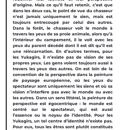
d’origine. Mais ce qu’il faut retenir, c’est que
dans les deux cas, le point de vue du chasseur
n’est jamais uniquement le sien, mais est
toujours entrecoupé par celui des autres.
Dans la forêt, le chasseur voit le monde à
travers les yeux de sa proie animale, alors qu’à
l’intérieur du campement, il le voit avec les
yeux du parent décédé dont il est dit qu’il est
une réincarnation. En d’autres termes, pour
les Yukagirs, il n’existe pas de vision de ses
propres yeux. Les gens voient toujours aussi à
travers les yeux des autres. On est loin de la
convention de la perspective dans la peinture
de paysage européenne, où les yeux du
spectateur sont uniquement les siens et où sa
vision n’interfère pas avec le monde ou avec
les autres. Dans un sens littéral, la peinture de
perspective est égocentrique : le monde est
centré sur le spectateur, qui est aussi
l’essence ou le noyau de l’identité. Pour les
Yukagirs, un tel centre d’identité n’existe pas.
Pour eux, tous les êtres sont plutôt constitués