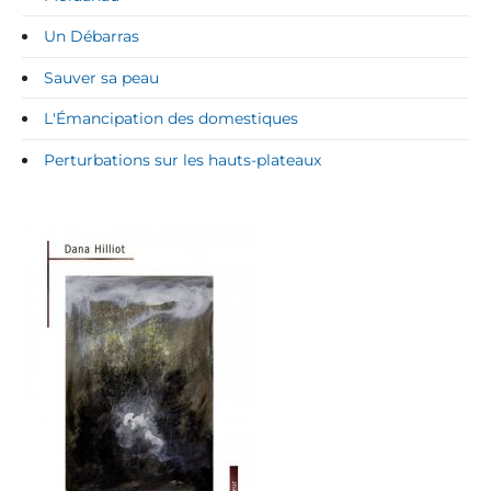
Un Débarras
Sauver sa peau
L'Émancipation des domestiques
Perturbations sur les hauts-plateaux