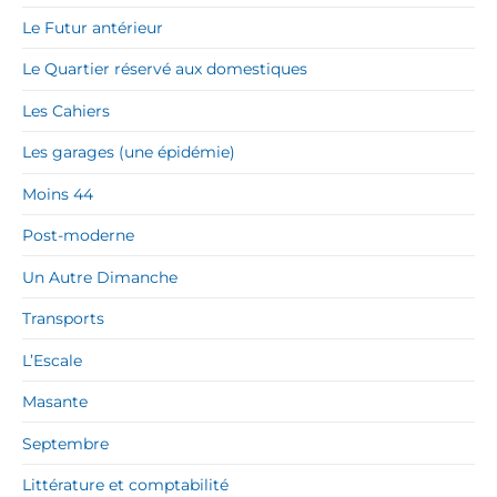
Le Futur antérieur
Le Quartier réservé aux domestiques
Les Cahiers
Les garages (une épidémie)
Moins 44
Post-moderne
Un Autre Dimanche
Transports
L’Escale
Masante
Septembre
Littérature et comptabilité