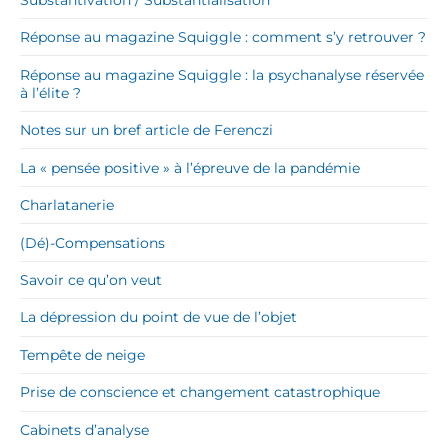
Réponse au magazine Squiggle : comment s’y retrouver ?
Réponse au magazine Squiggle : la psychanalyse réservée
à l’élite ?
Notes sur un bref article de Ferenczi
La « pensée positive » à l’épreuve de la pandémie
Charlatanerie
(Dé)-Compensations
Savoir ce qu’on veut
La dépression du point de vue de l’objet
Tempête de neige
Prise de conscience et changement catastrophique
Cabinets d’analyse