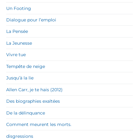
Un Footing
Dialogue pour l’emploi
La Pensée
La Jeunesse
Vivre tue
Tempête de neige
Jusqu’à la lie
Allen Carr, je te hais (2012)
Des biographies exaltées
De la délinquance
Comment meurent les morts.
disgressions