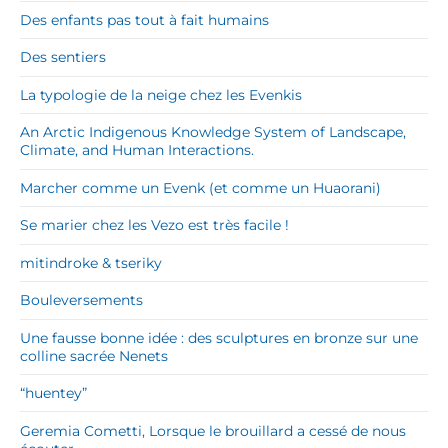
Des enfants pas tout à fait humains
Des sentiers
La typologie de la neige chez les Evenkis
An Arctic Indigenous Knowledge System of Landscape,
Climate, and Human Interactions.
Marcher comme un Evenk (et comme un Huaorani)
Se marier chez les Vezo est très facile !
mitindroke & tseriky
Bouleversements
Une fausse bonne idée : des sculptures en bronze sur une
colline sacrée Nenets
“huentey”
Geremia Cometti, Lorsque le brouillard a cessé de nous