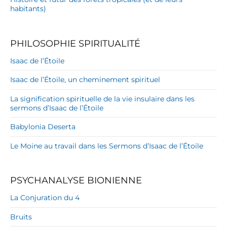
habitants)
PHILOSOPHIE SPIRITUALITÉ
Isaac de l’Étoile
Isaac de l’Étoile, un cheminement spirituel
La signification spirituelle de la vie insulaire dans les
sermons d’Isaac de l’Étoile
Babylonia Deserta
Le Moine au travail dans les Sermons d’Isaac de l’Étoile
PSYCHANALYSE BIONIENNE
La Conjuration du 4
Bruits