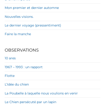
Mon premier et dernier automne
Nouvelles visions.
Le dernier voyage (pressentiment)
Faire la manche
OBSERVATIONS
10 ares
1967 – 1993 : un rapport
Flotte
L’Idée du chien
La Poubelle à laquelle nous voulions en venir
Le Chien persécuté par un lapin