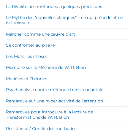
La Rivalité des méthodes : quelques précisions
Le Mythe des “nouvelles cliniques” – ce qui précède et ce
qui s’ensuit
Marcher comme une œuvre d’art
Se confronter au pire -1-
Les Mots, les choses
Mémoire sur le Mémoire de W. R. Bion
Modèles et Théories
Psychanalyse contre méthode transcendantale
Remarque sur une hyper-activité de l’attention
Remarques pour introduire à la lecture de
Transformations de W. R. Bion
Résistance / Conflit des méthodes