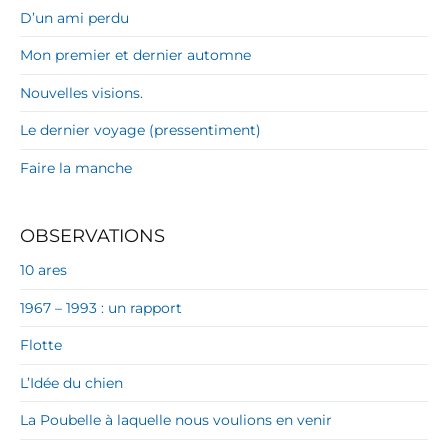
D’un ami perdu
Mon premier et dernier automne
Nouvelles visions.
Le dernier voyage (pressentiment)
Faire la manche
OBSERVATIONS
10 ares
1967 – 1993 : un rapport
Flotte
L’Idée du chien
La Poubelle à laquelle nous voulions en venir