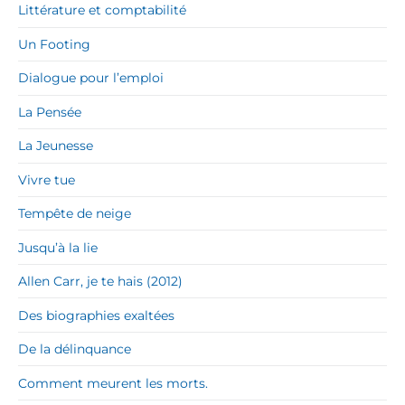
Littérature et comptabilité
Un Footing
Dialogue pour l’emploi
La Pensée
La Jeunesse
Vivre tue
Tempête de neige
Jusqu’à la lie
Allen Carr, je te hais (2012)
Des biographies exaltées
De la délinquance
Comment meurent les morts.