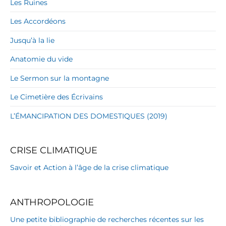
Les Ruines
Les Accordéons
Jusqu’à la lie
Anatomie du vide
Le Sermon sur la montagne
Le Cimetière des Écrivains
L’ÉMANCIPATION DES DOMESTIQUES (2019)
CRISE CLIMATIQUE
Savoir et Action à l’âge de la crise climatique
ANTHROPOLOGIE
Une petite bibliographie de recherches récentes sur les