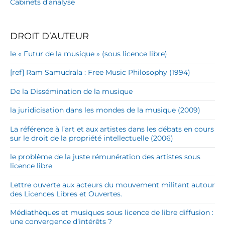
Cabinets d’analyse
DROIT D’AUTEUR
le « Futur de la musique » (sous licence libre)
[ref] Ram Samudrala : Free Music Philosophy (1994)
De la Dissémination de la musique
la juridicisation dans les mondes de la musique (2009)
La référence à l’art et aux artistes dans les débats en cours
sur le droit de la propriété intellectuelle (2006)
le problème de la juste rémunération des artistes sous
licence libre
Lettre ouverte aux acteurs du mouvement militant autour
des Licences Libres et Ouvertes.
Médiathèques et musiques sous licence de libre diffusion :
une convergence d’intérêts ?