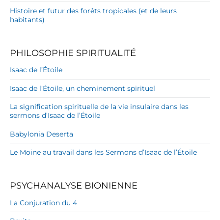
Histoire et futur des forêts tropicales (et de leurs
habitants)
PHILOSOPHIE SPIRITUALITÉ
Isaac de l’Étoile
Isaac de l’Étoile, un cheminement spirituel
La signification spirituelle de la vie insulaire dans les
sermons d’Isaac de l’Étoile
Babylonia Deserta
Le Moine au travail dans les Sermons d’Isaac de l’Étoile
PSYCHANALYSE BIONIENNE
La Conjuration du 4