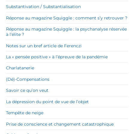
Substantivation / Substantialisation
Réponse au magazine Squiggle : comment s’y retrouver ?
Réponse au magazine Squiggle : la psychanalyse réservée
à l’élite ?
Notes sur un bref article de Ferenczi
La « pensée positive » à l’épreuve de la pandémie
Charlatanerie
(Dé)-Compensations
Savoir ce qu’on veut
La dépression du point de vue de l’objet
Tempête de neige
Prise de conscience et changement catastrophique