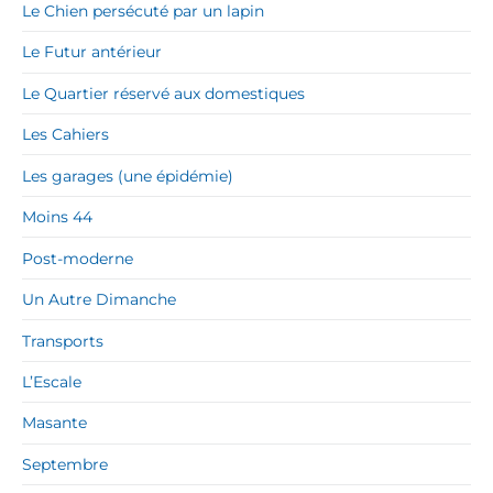
Le Chien persécuté par un lapin
Le Futur antérieur
Le Quartier réservé aux domestiques
Les Cahiers
Les garages (une épidémie)
Moins 44
Post-moderne
Un Autre Dimanche
Transports
L’Escale
Masante
Septembre