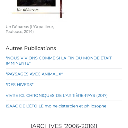
Un Débarras (L'Orpailleur,
Toulouse, 2014)
Autres Publications
*NOUS VIVIONS COMME SI LA FIN DU MONDE ÉTAIT
IMMINENTE*
*PAYSAGES AVEC ANIMAUX*
*DES HIVERS*
VIVRE ICI. CHRONIQUES DE L’ARRIÈRE-PAYS (2017)
ISAAC DE L’ÉTOILE moine cistercien et philosophe
|ARCHIVES (2006-2016)|