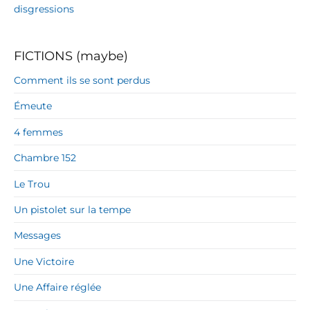
disgressions
FICTIONS (maybe)
Comment ils se sont perdus
Émeute
4 femmes
Chambre 152
Le Trou
Un pistolet sur la tempe
Messages
Une Victoire
Une Affaire réglée