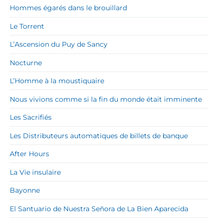
Hommes égarés dans le brouillard
Le Torrent
L’Ascension du Puy de Sancy
Nocturne
L’Homme à la moustiquaire
Nous vivions comme si la fin du monde était imminente
Les Sacrifiés
Les Distributeurs automatiques de billets de banque
After Hours
La Vie insulaire
Bayonne
El Santuario de Nuestra Señora de La Bien Aparecida