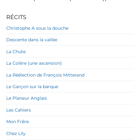
RÉCITS
Christophe A sous la douche
Descente dans la vallée
La Chute
La Colère (une ascension)
La Réélection de François Mitterand
Le Garçon sur la barque
Le Planeur Anglais
Les Cahiers
Mon Frêre
Chez Lily