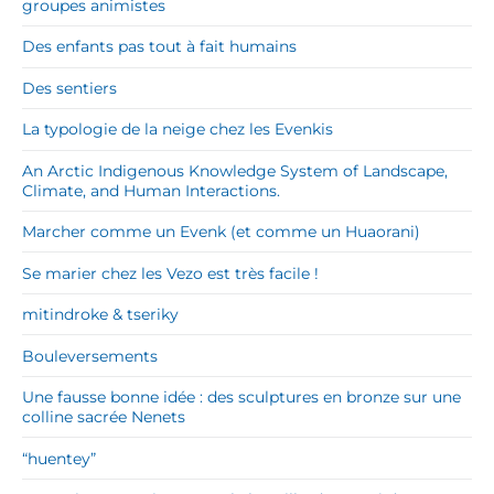
groupes animistes
Des enfants pas tout à fait humains
Des sentiers
La typologie de la neige chez les Evenkis
An Arctic Indigenous Knowledge System of Landscape,
Climate, and Human Interactions.
Marcher comme un Evenk (et comme un Huaorani)
Se marier chez les Vezo est très facile !
mitindroke & tseriky
Bouleversements
Une fausse bonne idée : des sculptures en bronze sur une
colline sacrée Nenets
“huentey”