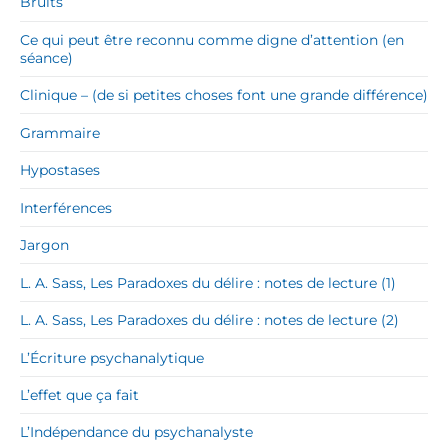
Bruits
Ce qui peut être reconnu comme digne d’attention (en
séance)
Clinique – (de si petites choses font une grande différence)
Grammaire
Hypostases
Interférences
Jargon
L. A. Sass, Les Paradoxes du délire : notes de lecture (1)
L. A. Sass, Les Paradoxes du délire : notes de lecture (2)
L’Écriture psychanalytique
L’effet que ça fait
L’Indépendance du psychanalyste