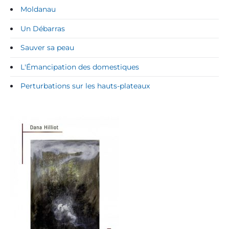
Moldanau
Un Débarras
Sauver sa peau
L'Émancipation des domestiques
Perturbations sur les hauts-plateaux