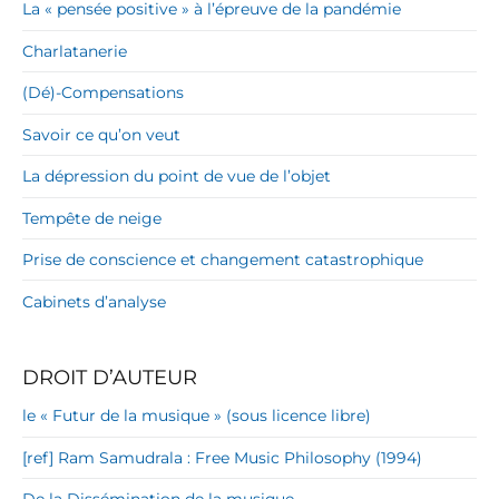
La « pensée positive » à l’épreuve de la pandémie
Charlatanerie
(Dé)-Compensations
Savoir ce qu’on veut
La dépression du point de vue de l’objet
Tempête de neige
Prise de conscience et changement catastrophique
Cabinets d’analyse
DROIT D’AUTEUR
le « Futur de la musique » (sous licence libre)
[ref] Ram Samudrala : Free Music Philosophy (1994)