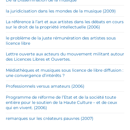
De la Dissémination de la musique
la juridicisation dans les mondes de la musique (2009)
La référence à l’art et aux artistes dans les débats en cours
sur le droit de la propriété intellectuelle (2006)
le problème de la juste rémunération des artistes sous
licence libre
Lettre ouverte aux acteurs du mouvement militant autour
des Licences Libres et Ouvertes.
Médiathèques et musiques sous licence de libre diffusion :
une convergence d’intérêts ?
Professionnels versus amateurs (2006)
Programme de réforme de l’Etat et de la société toute
entière pour le soutien de la Haute Culture – et de ceux
qui en vivent. (2006)
remarques sur les créateurs pauvres (2007)