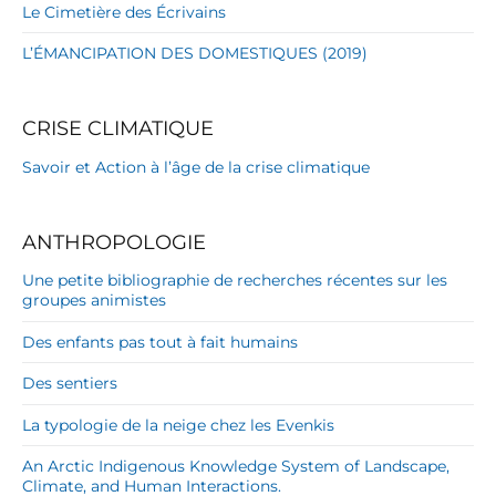
Le Cimetière des Écrivains
L’ÉMANCIPATION DES DOMESTIQUES (2019)
CRISE CLIMATIQUE
Savoir et Action à l’âge de la crise climatique
ANTHROPOLOGIE
Une petite bibliographie de recherches récentes sur les
groupes animistes
Des enfants pas tout à fait humains
Des sentiers
La typologie de la neige chez les Evenkis
An Arctic Indigenous Knowledge System of Landscape,
Climate, and Human Interactions.