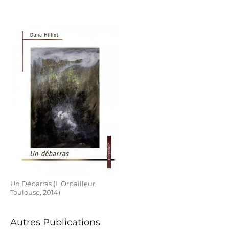
Un Débarras (L'Orpailleur,
Toulouse, 2014)
Autres Publications