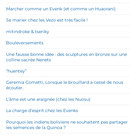
Marcher comme un Evenk (et comme un Huaorani)
Se marier chez les Vezo est très facile !
mitindroke & tseriky
Bouleversements
Une fausse bonne idée : des sculptures en bronze sur une
colline sacrée Nenets
“huentey”
Geremia Cometti, Lorsque le brouillard a cessé de nous
écouter.
L’âme est une araignée (chez les Nuosu)
La charge d’esprit chez les Evenks
Pourquoi les indiens boliviens ne souhaitent pas partager
les semences de la Quinoa ?