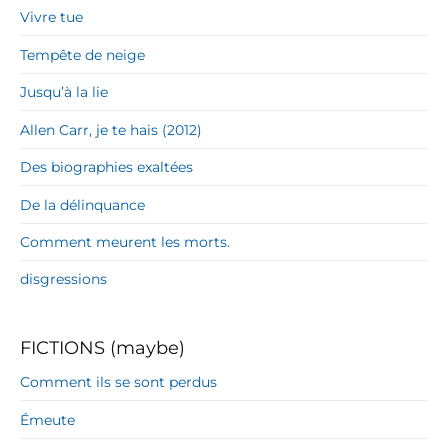
Vivre tue
Tempête de neige
Jusqu’à la lie
Allen Carr, je te hais (2012)
Des biographies exaltées
De la délinquance
Comment meurent les morts.
disgressions
FICTIONS (maybe)
Comment ils se sont perdus
Émeute