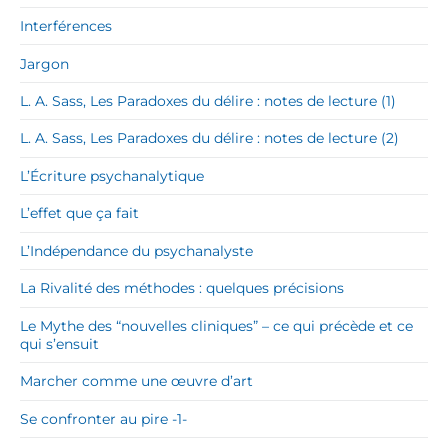
Interférences
Jargon
L. A. Sass, Les Paradoxes du délire : notes de lecture (1)
L. A. Sass, Les Paradoxes du délire : notes de lecture (2)
L’Écriture psychanalytique
L’effet que ça fait
L’Indépendance du psychanalyste
La Rivalité des méthodes : quelques précisions
Le Mythe des “nouvelles cliniques” – ce qui précède et ce
qui s’ensuit
Marcher comme une œuvre d’art
Se confronter au pire -1-