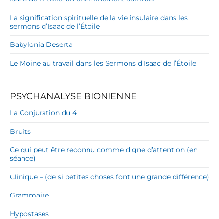
La signification spirituelle de la vie insulaire dans les
sermons d’Isaac de l’Étoile
Babylonia Deserta
Le Moine au travail dans les Sermons d’Isaac de l’Étoile
PSYCHANALYSE BIONIENNE
La Conjuration du 4
Bruits
Ce qui peut être reconnu comme digne d’attention (en
séance)
Clinique – (de si petites choses font une grande différence)
Grammaire
Hypostases