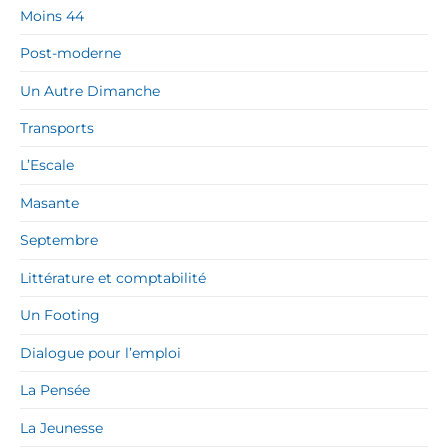
Moins 44
Post-moderne
Un Autre Dimanche
Transports
L’Escale
Masante
Septembre
Littérature et comptabilité
Un Footing
Dialogue pour l’emploi
La Pensée
La Jeunesse