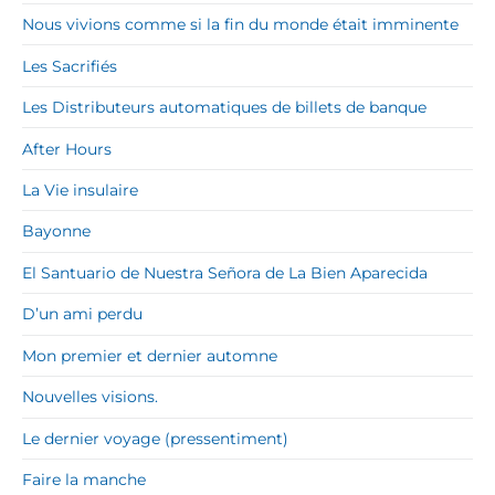
Nous vivions comme si la fin du monde était imminente
Les Sacrifiés
Les Distributeurs automatiques de billets de banque
After Hours
La Vie insulaire
Bayonne
El Santuario de Nuestra Señora de La Bien Aparecida
D’un ami perdu
Mon premier et dernier automne
Nouvelles visions.
Le dernier voyage (pressentiment)
Faire la manche