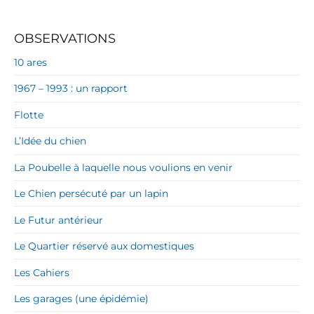
OBSERVATIONS
10 ares
1967 – 1993 : un rapport
Flotte
L’Idée du chien
La Poubelle à laquelle nous voulions en venir
Le Chien persécuté par un lapin
Le Futur antérieur
Le Quartier réservé aux domestiques
Les Cahiers
Les garages (une épidémie)