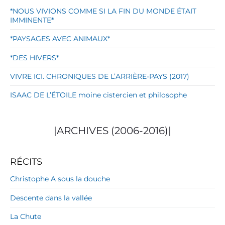
*NOUS VIVIONS COMME SI LA FIN DU MONDE ÉTAIT
IMMINENTE*
*PAYSAGES AVEC ANIMAUX*
*DES HIVERS*
VIVRE ICI. CHRONIQUES DE L’ARRIÈRE-PAYS (2017)
ISAAC DE L’ÉTOILE moine cistercien et philosophe
|ARCHIVES (2006-2016)|
RÉCITS
Christophe A sous la douche
Descente dans la vallée
La Chute