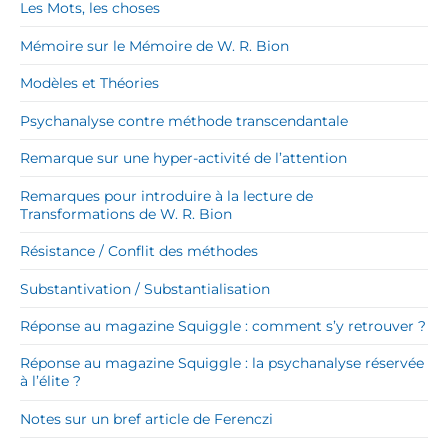
Les Mots, les choses
Mémoire sur le Mémoire de W. R. Bion
Modèles et Théories
Psychanalyse contre méthode transcendantale
Remarque sur une hyper-activité de l’attention
Remarques pour introduire à la lecture de
Transformations de W. R. Bion
Résistance / Conflit des méthodes
Substantivation / Substantialisation
Réponse au magazine Squiggle : comment s’y retrouver ?
Réponse au magazine Squiggle : la psychanalyse réservée
à l’élite ?
Notes sur un bref article de Ferenczi