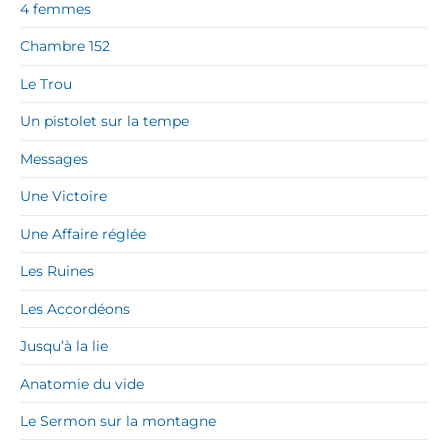
4 femmes
Chambre 152
Le Trou
Un pistolet sur la tempe
Messages
Une Victoire
Une Affaire réglée
Les Ruines
Les Accordéons
Jusqu’à la lie
Anatomie du vide
Le Sermon sur la montagne