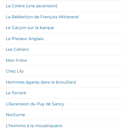
La Colère (une ascension)
La Réélection de François Mitterand
Le Garçon sur la barque
Le Planeur Anglais
Les Cahiers
Mon Frêre
Chez Lily
Hommes égarés dans le brouillard
Le Torrent
L’Ascension du Puy de Sancy
Nocturne
L’Homme à la moustiquaire