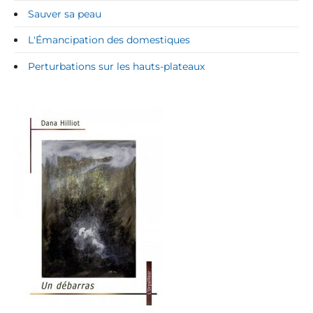
Sauver sa peau
L'Émancipation des domestiques
Perturbations sur les hauts-plateaux