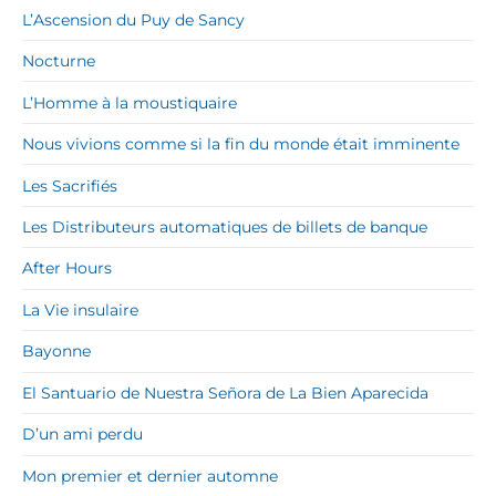
L’Ascension du Puy de Sancy
Nocturne
L’Homme à la moustiquaire
Nous vivions comme si la fin du monde était imminente
Les Sacrifiés
Les Distributeurs automatiques de billets de banque
After Hours
La Vie insulaire
Bayonne
El Santuario de Nuestra Señora de La Bien Aparecida
D’un ami perdu
Mon premier et dernier automne