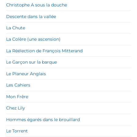
Christophe A sous la douche
Descente dans la vallée
La Chute
La Colère (une ascension)
La Réélection de François Mitterand
Le Garçon sur la barque
Le Planeur Anglais
Les Cahiers
Mon Frêre
Chez Lily
Hommes égarés dans le brouillard
Le Torrent