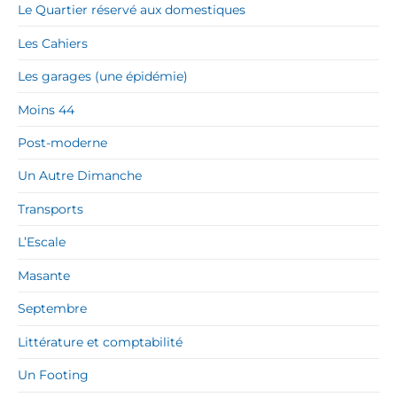
Le Quartier réservé aux domestiques
Les Cahiers
Les garages (une épidémie)
Moins 44
Post-moderne
Un Autre Dimanche
Transports
L’Escale
Masante
Septembre
Littérature et comptabilité
Un Footing