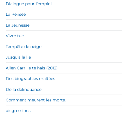
Dialogue pour l’emploi
La Pensée
La Jeunesse
Vivre tue
Tempête de neige
Jusqu’à la lie
Allen Carr, je te hais (2012)
Des biographies exaltées
De la délinquance
Comment meurent les morts.
disgressions