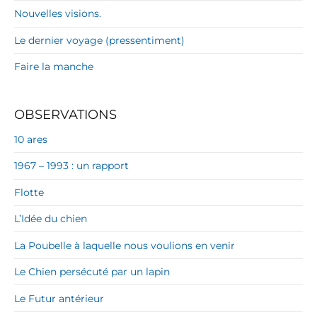
Nouvelles visions.
Le dernier voyage (pressentiment)
Faire la manche
OBSERVATIONS
10 ares
1967 – 1993 : un rapport
Flotte
L’Idée du chien
La Poubelle à laquelle nous voulions en venir
Le Chien persécuté par un lapin
Le Futur antérieur