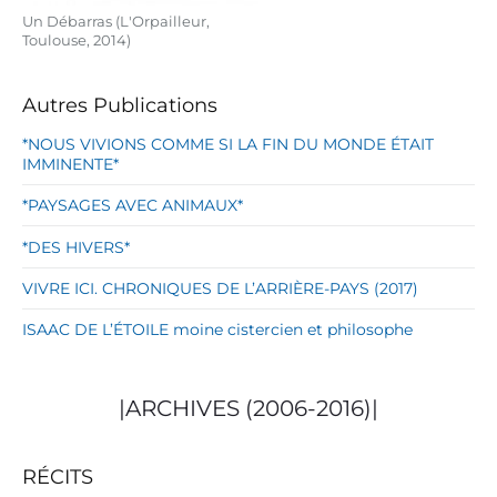
Un Débarras (L'Orpailleur,
Toulouse, 2014)
Autres Publications
*NOUS VIVIONS COMME SI LA FIN DU MONDE ÉTAIT
IMMINENTE*
*PAYSAGES AVEC ANIMAUX*
*DES HIVERS*
VIVRE ICI. CHRONIQUES DE L’ARRIÈRE-PAYS (2017)
ISAAC DE L’ÉTOILE moine cistercien et philosophe
|ARCHIVES (2006-2016)|
RÉCITS