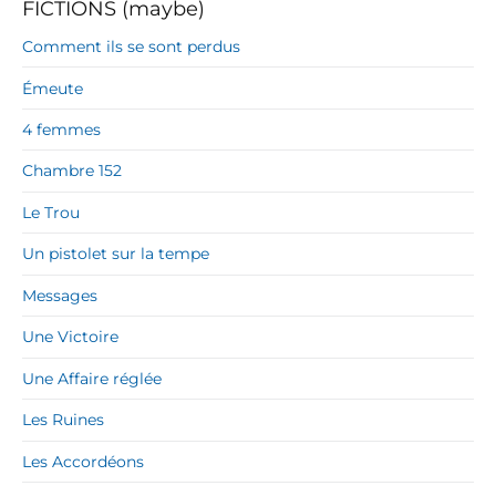
FICTIONS (maybe)
Comment ils se sont perdus
Émeute
4 femmes
Chambre 152
Le Trou
Un pistolet sur la tempe
Messages
Une Victoire
Une Affaire réglée
Les Ruines
Les Accordéons