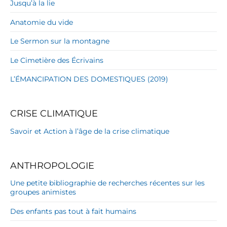
Jusqu’à la lie
Anatomie du vide
Le Sermon sur la montagne
Le Cimetière des Écrivains
L’ÉMANCIPATION DES DOMESTIQUES (2019)
CRISE CLIMATIQUE
Savoir et Action à l’âge de la crise climatique
ANTHROPOLOGIE
Une petite bibliographie de recherches récentes sur les
groupes animistes
Des enfants pas tout à fait humains