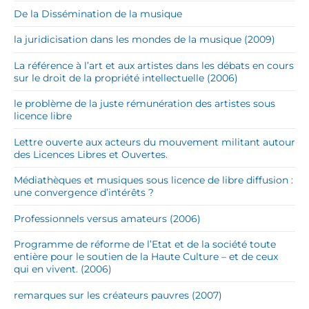
De la Dissémination de la musique
la juridicisation dans les mondes de la musique (2009)
La référence à l’art et aux artistes dans les débats en cours
sur le droit de la propriété intellectuelle (2006)
le problème de la juste rémunération des artistes sous
licence libre
Lettre ouverte aux acteurs du mouvement militant autour
des Licences Libres et Ouvertes.
Médiathèques et musiques sous licence de libre diffusion :
une convergence d’intérêts ?
Professionnels versus amateurs (2006)
Programme de réforme de l’Etat et de la société toute
entière pour le soutien de la Haute Culture – et de ceux
qui en vivent. (2006)
remarques sur les créateurs pauvres (2007)