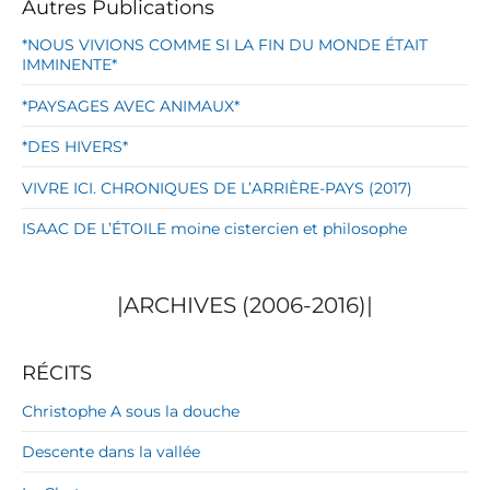
Autres Publications
*NOUS VIVIONS COMME SI LA FIN DU MONDE ÉTAIT
IMMINENTE*
*PAYSAGES AVEC ANIMAUX*
*DES HIVERS*
VIVRE ICI. CHRONIQUES DE L’ARRIÈRE-PAYS (2017)
ISAAC DE L’ÉTOILE moine cistercien et philosophe
|ARCHIVES (2006-2016)|
RÉCITS
Christophe A sous la douche
Descente dans la vallée