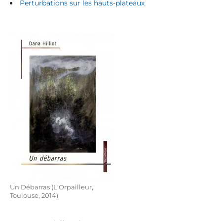
Perturbations sur les hauts-plateaux
Un Débarras (L'Orpailleur,
Toulouse, 2014)