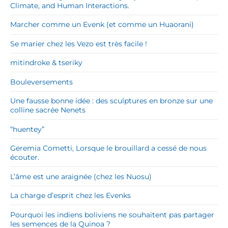
Climate, and Human Interactions.
Marcher comme un Evenk (et comme un Huaorani)
Se marier chez les Vezo est très facile !
mitindroke & tseriky
Bouleversements
Une fausse bonne idée : des sculptures en bronze sur une
colline sacrée Nenets
“huentey”
Geremia Cometti, Lorsque le brouillard a cessé de nous
écouter.
L’âme est une araignée (chez les Nuosu)
La charge d’esprit chez les Evenks
Pourquoi les indiens boliviens ne souhaitent pas partager
les semences de la Quinoa ?