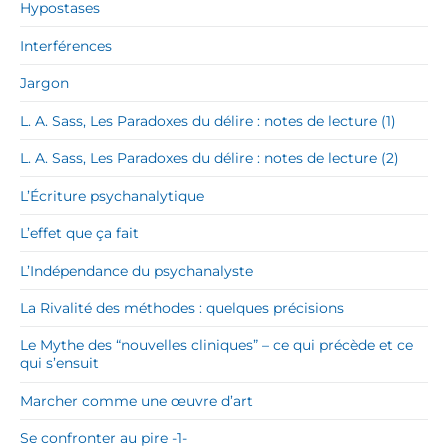
Hypostases
Interférences
Jargon
L. A. Sass, Les Paradoxes du délire : notes de lecture (1)
L. A. Sass, Les Paradoxes du délire : notes de lecture (2)
L’Écriture psychanalytique
L’effet que ça fait
L’Indépendance du psychanalyste
La Rivalité des méthodes : quelques précisions
Le Mythe des “nouvelles cliniques” – ce qui précède et ce
qui s’ensuit
Marcher comme une œuvre d’art
Se confronter au pire -1-