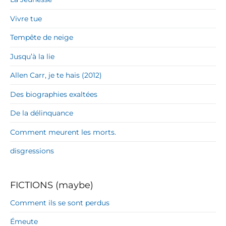
Vivre tue
Tempête de neige
Jusqu’à la lie
Allen Carr, je te hais (2012)
Des biographies exaltées
De la délinquance
Comment meurent les morts.
disgressions
FICTIONS (maybe)
Comment ils se sont perdus
Émeute