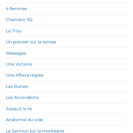
4 femmes
Chambre 152
Le Trou
Un pistolet sur la tempe
Messages
Une Victoire
Une Affaire réglée
Les Ruines
Les Accordéons
Jusqu’à la lie
Anatomie du vide
Le Sermon sur la montagne