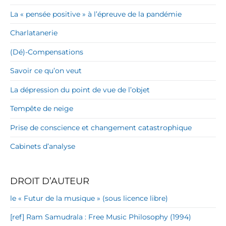
La « pensée positive » à l’épreuve de la pandémie
Charlatanerie
(Dé)-Compensations
Savoir ce qu’on veut
La dépression du point de vue de l’objet
Tempête de neige
Prise de conscience et changement catastrophique
Cabinets d’analyse
DROIT D’AUTEUR
le « Futur de la musique » (sous licence libre)
[ref] Ram Samudrala : Free Music Philosophy (1994)