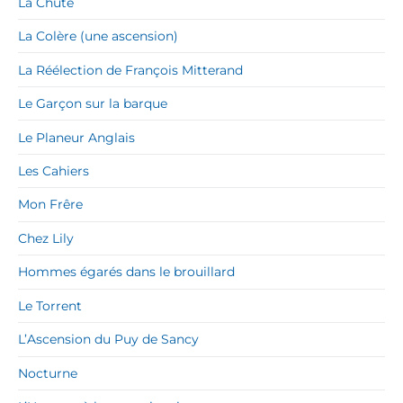
La Chute
La Colère (une ascension)
La Réélection de François Mitterand
Le Garçon sur la barque
Le Planeur Anglais
Les Cahiers
Mon Frêre
Chez Lily
Hommes égarés dans le brouillard
Le Torrent
L’Ascension du Puy de Sancy
Nocturne