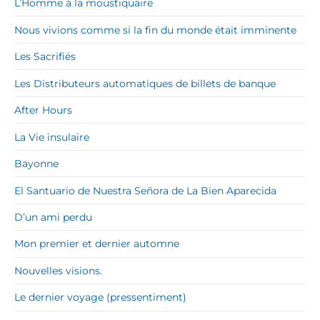
L’Homme à la moustiquaire
Nous vivions comme si la fin du monde était imminente
Les Sacrifiés
Les Distributeurs automatiques de billets de banque
After Hours
La Vie insulaire
Bayonne
El Santuario de Nuestra Señora de La Bien Aparecida
D’un ami perdu
Mon premier et dernier automne
Nouvelles visions.
Le dernier voyage (pressentiment)