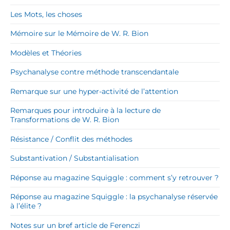
Les Mots, les choses
Mémoire sur le Mémoire de W. R. Bion
Modèles et Théories
Psychanalyse contre méthode transcendantale
Remarque sur une hyper-activité de l’attention
Remarques pour introduire à la lecture de
Transformations de W. R. Bion
Résistance / Conflit des méthodes
Substantivation / Substantialisation
Réponse au magazine Squiggle : comment s’y retrouver ?
Réponse au magazine Squiggle : la psychanalyse réservée
à l’élite ?
Notes sur un bref article de Ferenczi