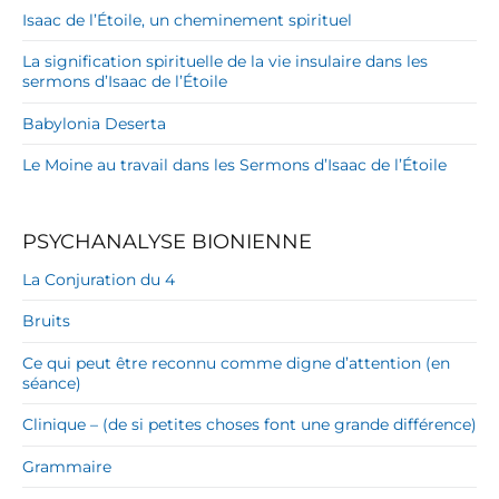
Isaac de l’Étoile, un cheminement spirituel
La signification spirituelle de la vie insulaire dans les
sermons d’Isaac de l’Étoile
Babylonia Deserta
Le Moine au travail dans les Sermons d’Isaac de l’Étoile
PSYCHANALYSE BIONIENNE
La Conjuration du 4
Bruits
Ce qui peut être reconnu comme digne d’attention (en
séance)
Clinique – (de si petites choses font une grande différence)
Grammaire