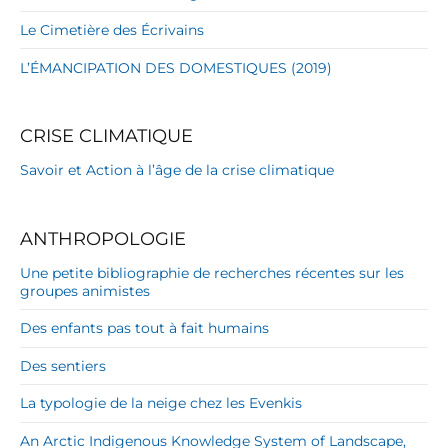
Le Cimetière des Écrivains
L’ÉMANCIPATION DES DOMESTIQUES (2019)
CRISE CLIMATIQUE
Savoir et Action à l’âge de la crise climatique
ANTHROPOLOGIE
Une petite bibliographie de recherches récentes sur les
groupes animistes
Des enfants pas tout à fait humains
Des sentiers
La typologie de la neige chez les Evenkis
An Arctic Indigenous Knowledge System of Landscape,