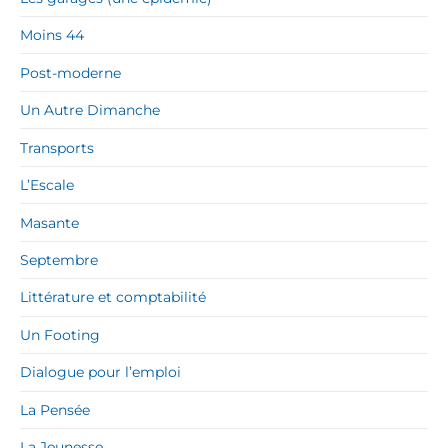
Moins 44
Post-moderne
Un Autre Dimanche
Transports
L’Escale
Masante
Septembre
Littérature et comptabilité
Un Footing
Dialogue pour l’emploi
La Pensée
La Jeunesse