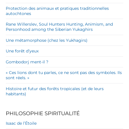
Protection des animaux et pratiques traditionnelles
autochtones
Rane Willerslev, Soul Hunters Hunting, Animism, and
Personhood among the Siberian Yukaghirs
Une métamorphose (chez les Yukhagirs)
Une forêt d’yeux
Gombodorj ment-il ?
« Ces lions dont tu parles, ce ne sont pas des symboles. Ils
sont réels. »
Histoire et futur des forêts tropicales (et de leurs
habitants)
PHILOSOPHIE SPIRITUALITÉ
Isaac de l’Étoile