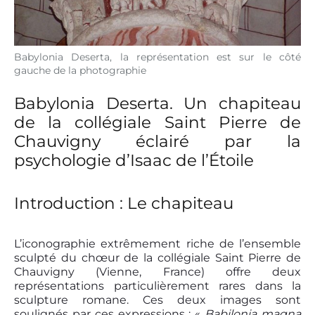
Babylonia Deserta, la représentation est sur le côté
gauche de la photographie
Babylonia Deserta. Un chapiteau
de la collégiale Saint Pierre de
Chauvigny éclairé par la
psychologie d’Isaac de l’Étoile
Introduction : Le chapiteau
L’iconographie extrêmement riche de l’ensemble
sculpté du chœur de la collégiale Saint Pierre de
Chauvigny (Vienne, France) offre deux
représentations particulièrement rares dans la
sculpture romane. Ces deux images sont
soulignés par ces expressions : «
Babilonia magna