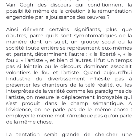
Van Gogh des discours qui conditionnent la
possibilité même de la création à la rémunération
engendrée par la jouissance des œuvres ?
Ainsi dérivent certains signifiants, plus que
d’autres, parce qu’ils sont symptomatiques de la
manière dont un sujet, un groupe social ou la
société toute entière se représentent eux-mêmes
et partant, déterminent l’autre : « la liberté », « le
fou », « l’artiste », et bien d ’autres. Il fut un temps
pas si lointain où le discours dominant associait
volontiers le fou et l’artiste. Quand aujourd’hui
l’industrie du divertissement n’hésite pas à
présenter les chanteurs de la télé réalité, ou les
interprètes de la variété comme les paradigmes de
l’artiste, on mesure le déplacement incroyable qui
s’est produit dans le champ sémantique. A
l’évidence, on ne parle pas de le même chose :
employer le même mot n’implique pas qu’on parle
de la même chose.
La tentation serait grande de chercher une