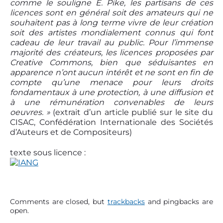
comme le souligne E. Pike, les partisans de ces
licences sont en général soit des amateurs qui ne
souhaitent pas à long terme vivre de leur création
soit des artistes mondialement connus qui font
cadeau de leur travail au public. Pour l’immense
majorité des créateurs, les licences proposées par
Creative Commons, bien que séduisantes en
apparence n’ont aucun intérêt et ne sont en fin de
compte qu’une menace pour leurs droits
fondamentaux à une protection, à une diffusion et
à une rémunération convenables de leurs
oeuvres. »
(extrait d’un article publié sur le site du
CISAC, Confédération Internationale des Sociétés
d’Auteurs et de Compositeurs)
texte sous licence :
Comments are closed, but
trackbacks
and pingbacks are
open.