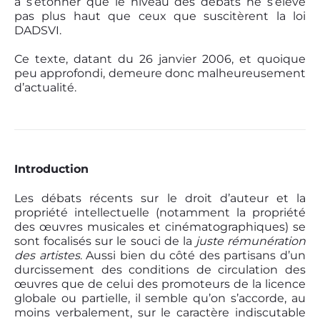
à s’étonner que le niveau des débats ne s’élève
pas plus haut que ceux que suscitèrent la loi
DADSVI.
Ce texte, datant du 26 janvier 2006, et quoique
peu approfondi, demeure donc malheureusement
d’actualité.
Introduction
Les débats récents sur le droit d’auteur et la
propriété intellectuelle (notamment la propriété
des œuvres musicales et cinématographiques) se
sont focalisés sur le souci de la
juste rémunération
des artistes
. Aussi bien du côté des partisans d’un
durcissement des conditions de circulation des
œuvres que de celui des promoteurs de la licence
globale ou partielle, il semble qu’on s’accorde, au
moins verbalement, sur le caractère indiscutable