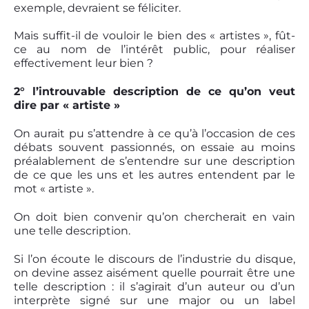
exemple, devraient se féliciter.
Mais suffit-il de vouloir le bien des « artistes », fût-
ce au nom de l’intérêt public, pour réaliser
effectivement leur bien ?
2° l’introuvable description de ce qu’on veut
dire par « artiste »
On aurait pu s’attendre à ce qu’à l’occasion de ces
débats souvent passionnés, on essaie au moins
préalablement de s’entendre sur une description
de ce que les uns et les autres entendent par le
mot « artiste ».
On doit bien convenir qu’on chercherait en vain
une telle description.
Si l’on écoute le discours de l’industrie du disque,
on devine assez aisément quelle pourrait être une
telle description : il s’agirait d’un auteur ou d’un
interprète signé sur une major ou un label