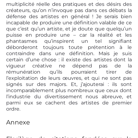
multiplicité réelle des pratiques et des désirs des
créateurs, qu’on n’invoque pas dans ces débats la
défense des artistes en général ! Je serais bien
incapable de produire une définition valable de ce
que c’est qu’un artiste, et je doute que quelqu’un
puisse en produire une – car la réalité et les
phantasmes qu’inspirent un tel signifiant
déborderont toujours toute prétention à le
contraindre dans une définition. Mais je suis
certain d’une chose : il existe des artistes dont la
vigueur créative ne dépend pas de la
rémunération qu’ils pourraient tirer de
l’exploitation de leurs œuvres, et qui ne sont pas
signés sur des majors. Et, j’ajouterai : ils sont
incomparablement plus nombreux que ceux dont
l’industrie du divertissement nous abreuve, et
parmi eux se cachent des artistes de premier
ordre.
Annexe