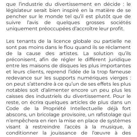
que l’industrie du divertissement en décide : le
législateur serait bien inspiré en la matière de se
pencher sur le monde tel qu’il est plutôt que de
suivre l’avis de quelques grosses sociétés
uniquement préoccupées d’accroître leur profit.
Les tenants de la licence globale ou partielle ne
sont pas moins dans le flou quand ils se réclament
de la cause des artistes. La solution qu’ils
préconisent, afin de régler le différent juridique
entre les maisons de disques les plus importantes
et leurs clients, reprend l’idée de la trop fameuse
redevance sur les supports numériques vierges :
on peut s’attendre à ce qu’un de ses effets les plus
notables soit d’alimenter encore un peu plus les
caisses des industriels du divertissement. Pour le
reste, on écrira quelques articles de plus dans un
Code de la Propriété Intellectuelle déjà fort
abscons, un bricolage provisoire, un rafistolage qui
n’empêchera en rien la mise en place de systèmes
visant à restreindre l’accès à la musique, à
conditionner la jouissance de l’œuvre à des