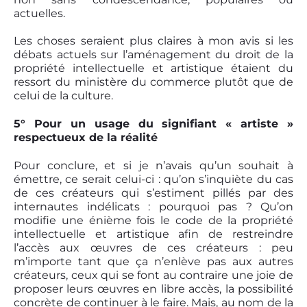
actuelles.
Les choses seraient plus claires à mon avis si les
débats actuels sur l’aménagement du droit de la
propriété intellectuelle et artistique étaient du
ressort du ministère du commerce plutôt que de
celui de la culture.
5° Pour un usage du signifiant « artiste »
respectueux de la réalité
Pour conclure, et si je n’avais qu’un souhait à
émettre, ce serait celui-ci : qu’on s’inquiète du cas
de ces créateurs qui s’estiment pillés par des
internautes indélicats : pourquoi pas ? Qu’on
modifie une énième fois le code de la propriété
intellectuelle et artistique afin de restreindre
l’accès aux œuvres de ces créateurs : peu
m’importe tant que ça n’enlève pas aux autres
créateurs, ceux qui se font au contraire une joie de
proposer leurs œuvres en libre accès, la possibilité
concrète de continuer à le faire. Mais, au nom de la