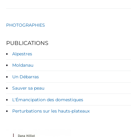
PHOTOGRAPHIES
PUBLICATIONS
Alpestres
Moldanau
Un Débarras
Sauver sa peau
L'Émancipation des domestiques
Perturbations sur les hauts-plateaux