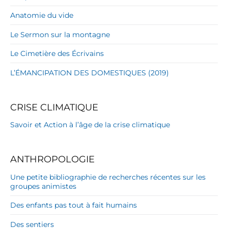
Anatomie du vide
Le Sermon sur la montagne
Le Cimetière des Écrivains
L’ÉMANCIPATION DES DOMESTIQUES (2019)
CRISE CLIMATIQUE
Savoir et Action à l’âge de la crise climatique
ANTHROPOLOGIE
Une petite bibliographie de recherches récentes sur les
groupes animistes
Des enfants pas tout à fait humains
Des sentiers