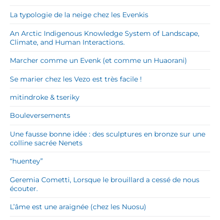
La typologie de la neige chez les Evenkis
An Arctic Indigenous Knowledge System of Landscape,
Climate, and Human Interactions.
Marcher comme un Evenk (et comme un Huaorani)
Se marier chez les Vezo est très facile !
mitindroke & tseriky
Bouleversements
Une fausse bonne idée : des sculptures en bronze sur une
colline sacrée Nenets
“huentey”
Geremia Cometti, Lorsque le brouillard a cessé de nous
écouter.
L’âme est une araignée (chez les Nuosu)