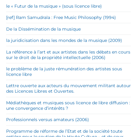
le « Futur de la musique » (sous licence libre)
[ref] Ram Samudrala : Free Music Philosophy (1994)
De la Dissémination de la musique
la juridicisation dans les mondes de la musique (2009)
La référence à l’art et aux artistes dans les débats en cours
sur le droit de la propriété intellectuelle (2006)
le problème de la juste rémunération des artistes sous
licence libre
Lettre ouverte aux acteurs du mouvement militant autour
des Licences Libres et Ouvertes.
Médiathèques et musiques sous licence de libre diffusion :
une convergence d’intérêts ?
Professionnels versus amateurs (2006)
Programme de réforme de l’Etat et de la société toute
entière pour le soutien de la Haute Culture – et de ceux