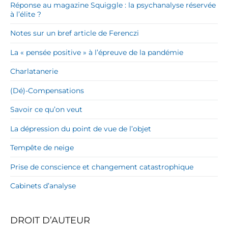
Réponse au magazine Squiggle : la psychanalyse réservée
à l’élite ?
Notes sur un bref article de Ferenczi
La « pensée positive » à l’épreuve de la pandémie
Charlatanerie
(Dé)-Compensations
Savoir ce qu’on veut
La dépression du point de vue de l’objet
Tempête de neige
Prise de conscience et changement catastrophique
Cabinets d’analyse
DROIT D’AUTEUR