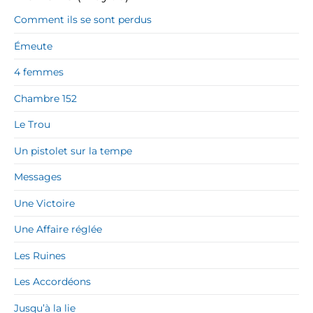
Comment ils se sont perdus
Émeute
4 femmes
Chambre 152
Le Trou
Un pistolet sur la tempe
Messages
Une Victoire
Une Affaire réglée
Les Ruines
Les Accordéons
Jusqu’à la lie