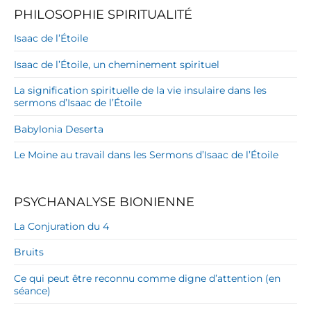
PHILOSOPHIE SPIRITUALITÉ
Isaac de l’Étoile
Isaac de l’Étoile, un cheminement spirituel
La signification spirituelle de la vie insulaire dans les
sermons d’Isaac de l’Étoile
Babylonia Deserta
Le Moine au travail dans les Sermons d’Isaac de l’Étoile
PSYCHANALYSE BIONIENNE
La Conjuration du 4
Bruits
Ce qui peut être reconnu comme digne d’attention (en
séance)