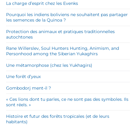
La charge d’esprit chez les Evenks
Pourquoi les indiens boliviens ne souhaitent pas partager
les semences de la Quinoa ?
Protection des animaux et pratiques traditionnelles
autochtones
Rane Willerslev, Soul Hunters Hunting, Animism, and
Personhood among the Siberian Yukaghirs
Une métamorphose (chez les Yukhagirs)
Une forêt d’yeux
Gombodorj ment-il ?
« Ces lions dont tu parles, ce ne sont pas des symboles. Ils
sont réels. »
Histoire et futur des forêts tropicales (et de leurs
habitants)