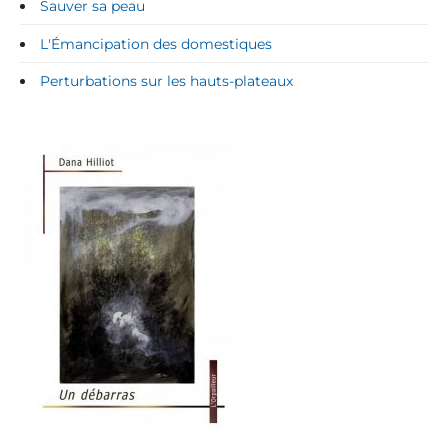
Sauver sa peau
L'Émancipation des domestiques
Perturbations sur les hauts-plateaux