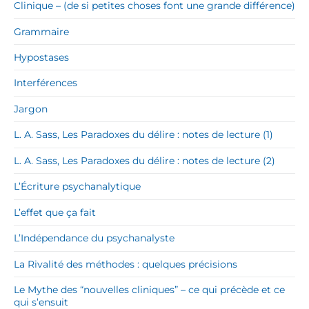
Clinique – (de si petites choses font une grande différence)
Grammaire
Hypostases
Interférences
Jargon
L. A. Sass, Les Paradoxes du délire : notes de lecture (1)
L. A. Sass, Les Paradoxes du délire : notes de lecture (2)
L’Écriture psychanalytique
L’effet que ça fait
L’Indépendance du psychanalyste
La Rivalité des méthodes : quelques précisions
Le Mythe des “nouvelles cliniques” – ce qui précède et ce
qui s’ensuit