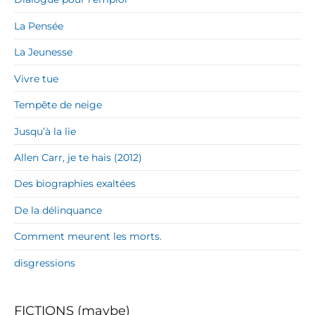
La Pensée
La Jeunesse
Vivre tue
Tempête de neige
Jusqu’à la lie
Allen Carr, je te hais (2012)
Des biographies exaltées
De la délinquance
Comment meurent les morts.
disgressions
FICTIONS (maybe)