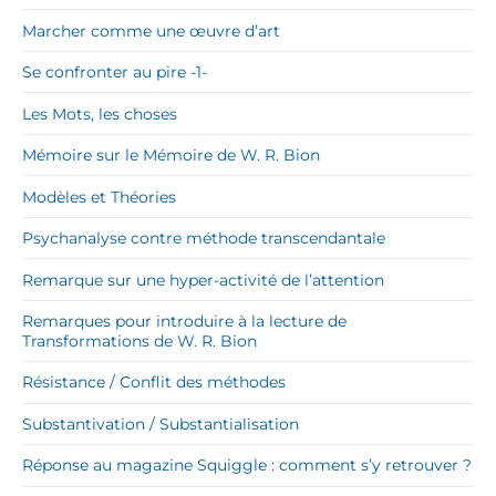
Marcher comme une œuvre d’art
Se confronter au pire -1-
Les Mots, les choses
Mémoire sur le Mémoire de W. R. Bion
Modèles et Théories
Psychanalyse contre méthode transcendantale
Remarque sur une hyper-activité de l’attention
Remarques pour introduire à la lecture de
Transformations de W. R. Bion
Résistance / Conflit des méthodes
Substantivation / Substantialisation
Réponse au magazine Squiggle : comment s’y retrouver ?