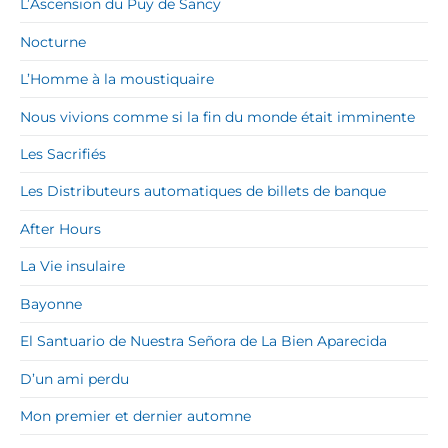
L’Ascension du Puy de Sancy
Nocturne
L’Homme à la moustiquaire
Nous vivions comme si la fin du monde était imminente
Les Sacrifiés
Les Distributeurs automatiques de billets de banque
After Hours
La Vie insulaire
Bayonne
El Santuario de Nuestra Señora de La Bien Aparecida
D’un ami perdu
Mon premier et dernier automne