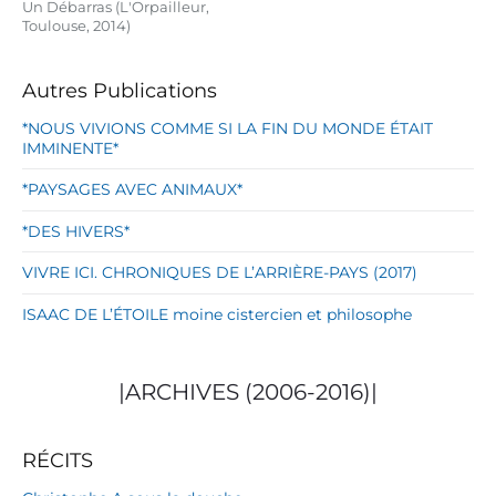
Un Débarras (L'Orpailleur,
Toulouse, 2014)
Autres Publications
*NOUS VIVIONS COMME SI LA FIN DU MONDE ÉTAIT
IMMINENTE*
*PAYSAGES AVEC ANIMAUX*
*DES HIVERS*
VIVRE ICI. CHRONIQUES DE L’ARRIÈRE-PAYS (2017)
ISAAC DE L’ÉTOILE moine cistercien et philosophe
|ARCHIVES (2006-2016)|
RÉCITS