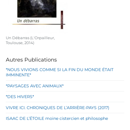
Un Débarras (L'Orpailleur,
Toulouse, 2014)
Autres Publications
*NOUS VIVIONS COMME SI LA FIN DU MONDE ÉTAIT
IMMINENTE*
*PAYSAGES AVEC ANIMAUX*
*DES HIVERS*
VIVRE ICI. CHRONIQUES DE L’ARRIÈRE-PAYS (2017)
ISAAC DE L’ÉTOILE moine cistercien et philosophe