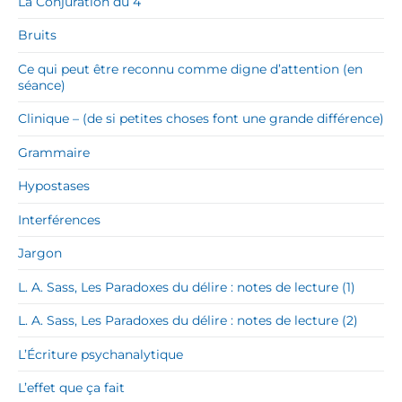
La Conjuration du 4
Bruits
Ce qui peut être reconnu comme digne d’attention (en
séance)
Clinique – (de si petites choses font une grande différence)
Grammaire
Hypostases
Interférences
Jargon
L. A. Sass, Les Paradoxes du délire : notes de lecture (1)
L. A. Sass, Les Paradoxes du délire : notes de lecture (2)
L’Écriture psychanalytique
L’effet que ça fait