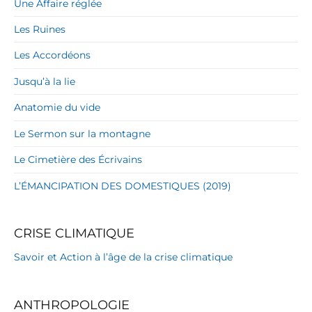
Une Affaire réglée
Les Ruines
Les Accordéons
Jusqu’à la lie
Anatomie du vide
Le Sermon sur la montagne
Le Cimetière des Écrivains
L’ÉMANCIPATION DES DOMESTIQUES (2019)
CRISE CLIMATIQUE
Savoir et Action à l’âge de la crise climatique
ANTHROPOLOGIE