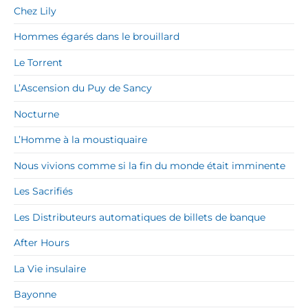
Chez Lily
Hommes égarés dans le brouillard
Le Torrent
L’Ascension du Puy de Sancy
Nocturne
L’Homme à la moustiquaire
Nous vivions comme si la fin du monde était imminente
Les Sacrifiés
Les Distributeurs automatiques de billets de banque
After Hours
La Vie insulaire
Bayonne