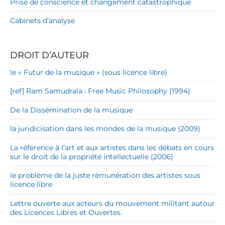
Prise de conscience et changement catastrophique
Cabinets d’analyse
DROIT D’AUTEUR
le « Futur de la musique » (sous licence libre)
[ref] Ram Samudrala : Free Music Philosophy (1994)
De la Dissémination de la musique
la juridicisation dans les mondes de la musique (2009)
La référence à l’art et aux artistes dans les débats en cours
sur le droit de la propriété intellectuelle (2006)
le problème de la juste rémunération des artistes sous
licence libre
Lettre ouverte aux acteurs du mouvement militant autour
des Licences Libres et Ouvertes.