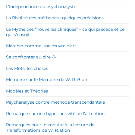
L’Indépendance du psychanalyste
La Rivalité des méthodes : quelques précisions
Le Mythe des “nouvelles cliniques” – ce qui précède et ce
qui s’ensuit
Marcher comme une œuvre d’art
Se confronter au pire -1-
Les Mots, les choses
Mémoire sur le Mémoire de W. R. Bion
Modèles et Théories
Psychanalyse contre méthode transcendantale
Remarque sur une hyper-activité de l’attention
Remarques pour introduire à la lecture de
Transformations de W. R. Bion