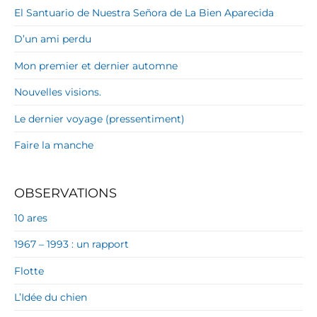
El Santuario de Nuestra Señora de La Bien Aparecida
D’un ami perdu
Mon premier et dernier automne
Nouvelles visions.
Le dernier voyage (pressentiment)
Faire la manche
OBSERVATIONS
10 ares
1967 – 1993 : un rapport
Flotte
L’Idée du chien