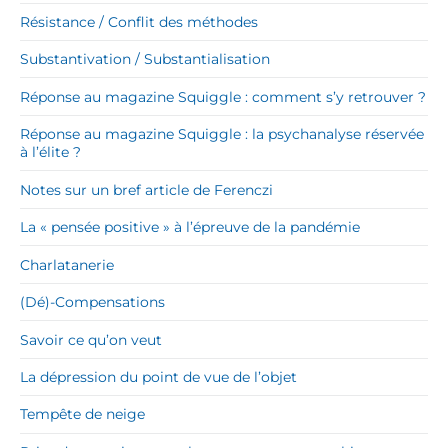
Résistance / Conflit des méthodes
Substantivation / Substantialisation
Réponse au magazine Squiggle : comment s’y retrouver ?
Réponse au magazine Squiggle : la psychanalyse réservée
à l’élite ?
Notes sur un bref article de Ferenczi
La « pensée positive » à l’épreuve de la pandémie
Charlatanerie
(Dé)-Compensations
Savoir ce qu’on veut
La dépression du point de vue de l’objet
Tempête de neige