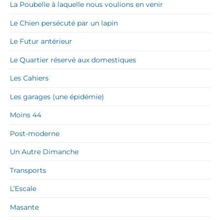
La Poubelle à laquelle nous voulions en venir
Le Chien persécuté par un lapin
Le Futur antérieur
Le Quartier réservé aux domestiques
Les Cahiers
Les garages (une épidémie)
Moins 44
Post-moderne
Un Autre Dimanche
Transports
L’Escale
Masante