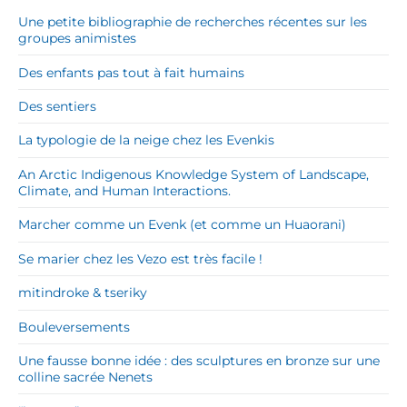
Une petite bibliographie de recherches récentes sur les
groupes animistes
Des enfants pas tout à fait humains
Des sentiers
La typologie de la neige chez les Evenkis
An Arctic Indigenous Knowledge System of Landscape,
Climate, and Human Interactions.
Marcher comme un Evenk (et comme un Huaorani)
Se marier chez les Vezo est très facile !
mitindroke & tseriky
Bouleversements
Une fausse bonne idée : des sculptures en bronze sur une
colline sacrée Nenets