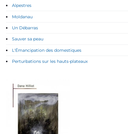
Alpestres
Moldanau
Un Débarras
Sauver sa peau
L'Émancipation des domestiques
Perturbations sur les hauts-plateaux