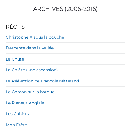
|ARCHIVES (2006-2016)|
RÉCITS
Christophe A sous la douche
Descente dans la vallée
La Chute
La Colère (une ascension)
La Réélection de François Mitterand
Le Garçon sur la barque
Le Planeur Anglais
Les Cahiers
Mon Frêre