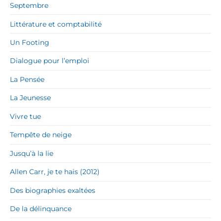
Septembre
Littérature et comptabilité
Un Footing
Dialogue pour l’emploi
La Pensée
La Jeunesse
Vivre tue
Tempête de neige
Jusqu’à la lie
Allen Carr, je te hais (2012)
Des biographies exaltées
De la délinquance