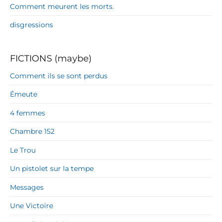
Comment meurent les morts.
disgressions
FICTIONS (maybe)
Comment ils se sont perdus
Émeute
4 femmes
Chambre 152
Le Trou
Un pistolet sur la tempe
Messages
Une Victoire