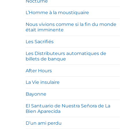
Nocturne
L’Homme à la moustiquaire
Nous vivions comme si la fin du monde
était imminente
Les Sacrifiés
Les Distributeurs automatiques de
billets de banque
After Hours
La Vie insulaire
Bayonne
El Santuario de Nuestra Señora de La
Bien Aparecida
D’un ami perdu