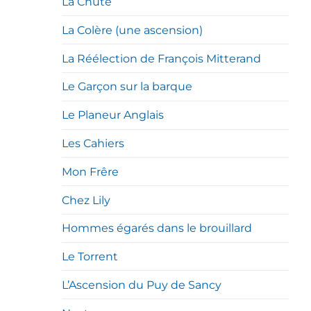
La Chute
La Colère (une ascension)
La Réélection de François Mitterand
Le Garçon sur la barque
Le Planeur Anglais
Les Cahiers
Mon Frêre
Chez Lily
Hommes égarés dans le brouillard
Le Torrent
L’Ascension du Puy de Sancy