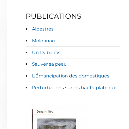
PUBLICATIONS
Alpestres
Moldanau
Un Débarras
Sauver sa peau
L'Émancipation des domestiques
Perturbations sur les hauts-plateaux