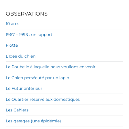
OBSERVATIONS
10 ares
1967 – 1993 : un rapport
Flotte
L’Idée du chien
La Poubelle à laquelle nous voulions en venir
Le Chien persécuté par un lapin
Le Futur antérieur
Le Quartier réservé aux domestiques
Les Cahiers
Les garages (une épidémie)