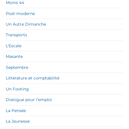
Moins 44
Post-moderne
Un Autre Dimanche
Transports
L’Escale
Masante
Septembre
Littérature et comptabilité
Un Footing
Dialogue pour l’emploi
La Pensée
La Jeunesse