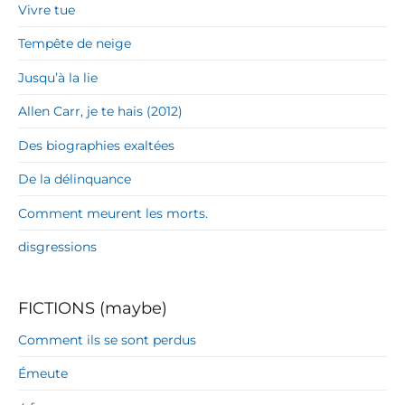
Vivre tue
Tempête de neige
Jusqu’à la lie
Allen Carr, je te hais (2012)
Des biographies exaltées
De la délinquance
Comment meurent les morts.
disgressions
FICTIONS (maybe)
Comment ils se sont perdus
Émeute