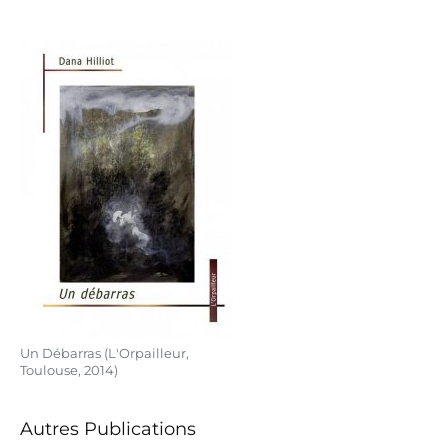
Un Débarras (L'Orpailleur,
Toulouse, 2014)
Autres Publications