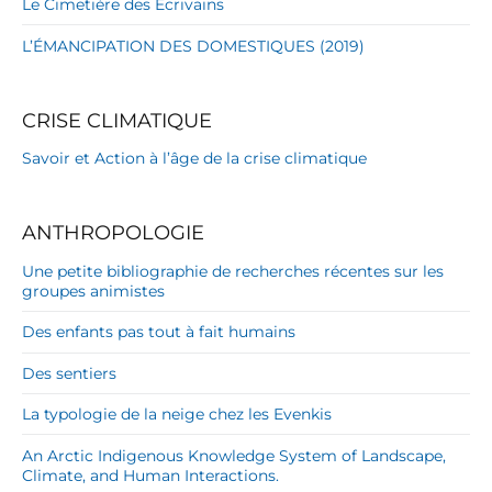
Le Cimetière des Écrivains
L’ÉMANCIPATION DES DOMESTIQUES (2019)
CRISE CLIMATIQUE
Savoir et Action à l’âge de la crise climatique
ANTHROPOLOGIE
Une petite bibliographie de recherches récentes sur les
groupes animistes
Des enfants pas tout à fait humains
Des sentiers
La typologie de la neige chez les Evenkis
An Arctic Indigenous Knowledge System of Landscape,
Climate, and Human Interactions.