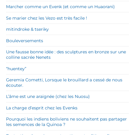
Marcher comme un Evenk (et comme un Huaorani)
Se marier chez les Vezo est très facile !
mitindroke & tseriky
Bouleversements
Une fausse bonne idée : des sculptures en bronze sur une
colline sacrée Nenets
“huentey”
Geremia Cometti, Lorsque le brouillard a cessé de nous
écouter.
L’âme est une araignée (chez les Nuosu)
La charge d’esprit chez les Evenks
Pourquoi les indiens boliviens ne souhaitent pas partager
les semences de la Quinoa ?