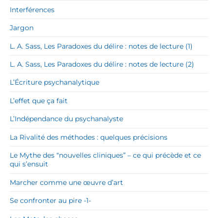
Interférences
Jargon
L. A. Sass, Les Paradoxes du délire : notes de lecture (1)
L. A. Sass, Les Paradoxes du délire : notes de lecture (2)
L’Écriture psychanalytique
L’effet que ça fait
L’Indépendance du psychanalyste
La Rivalité des méthodes : quelques précisions
Le Mythe des “nouvelles cliniques” – ce qui précède et ce
qui s’ensuit
Marcher comme une œuvre d’art
Se confronter au pire -1-