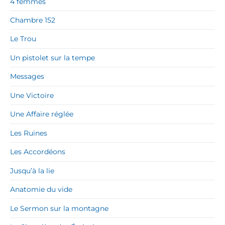
4 femmes
Chambre 152
Le Trou
Un pistolet sur la tempe
Messages
Une Victoire
Une Affaire réglée
Les Ruines
Les Accordéons
Jusqu’à la lie
Anatomie du vide
Le Sermon sur la montagne