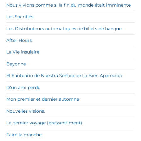
Nous vivions comme si la fin du monde était imminente
Les Sacrifiés
Les Distributeurs automatiques de billets de banque
After Hours
La Vie insulaire
Bayonne
El Santuario de Nuestra Señora de La Bien Aparecida
D’un ami perdu
Mon premier et dernier automne
Nouvelles visions.
Le dernier voyage (pressentiment)
Faire la manche