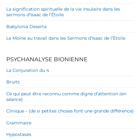
La signification spirituelle de la vie insulaire dans les
sermons d’Isaac de l’Étoile
Babylonia Deserta
Le Moine au travail dans les Sermons d’Isaac de l’Étoile
PSYCHANALYSE BIONIENNE
La Conjuration du 4
Bruits
Ce qui peut être reconnu comme digne d’attention (en
séance)
Clinique – (de si petites choses font une grande différence)
Grammaire
Hypostases