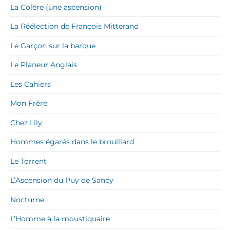
La Colère (une ascension)
La Réélection de François Mitterand
Le Garçon sur la barque
Le Planeur Anglais
Les Cahiers
Mon Frêre
Chez Lily
Hommes égarés dans le brouillard
Le Torrent
L’Ascension du Puy de Sancy
Nocturne
L’Homme à la moustiquaire