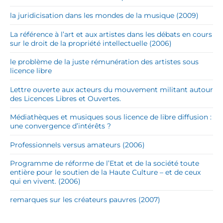
la juridicisation dans les mondes de la musique (2009)
La référence à l’art et aux artistes dans les débats en cours
sur le droit de la propriété intellectuelle (2006)
le problème de la juste rémunération des artistes sous
licence libre
Lettre ouverte aux acteurs du mouvement militant autour
des Licences Libres et Ouvertes.
Médiathèques et musiques sous licence de libre diffusion :
une convergence d’intérêts ?
Professionnels versus amateurs (2006)
Programme de réforme de l’Etat et de la société toute
entière pour le soutien de la Haute Culture – et de ceux
qui en vivent. (2006)
remarques sur les créateurs pauvres (2007)