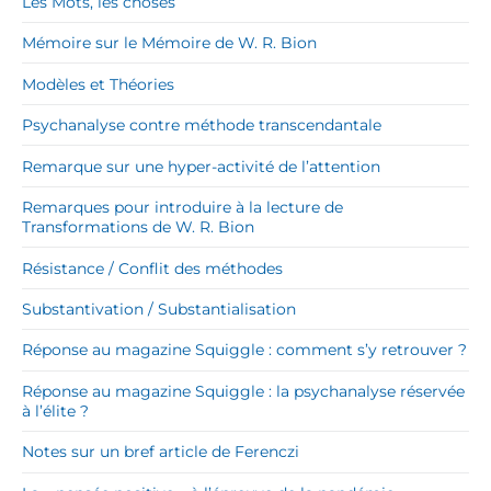
Les Mots, les choses
Mémoire sur le Mémoire de W. R. Bion
Modèles et Théories
Psychanalyse contre méthode transcendantale
Remarque sur une hyper-activité de l’attention
Remarques pour introduire à la lecture de
Transformations de W. R. Bion
Résistance / Conflit des méthodes
Substantivation / Substantialisation
Réponse au magazine Squiggle : comment s’y retrouver ?
Réponse au magazine Squiggle : la psychanalyse réservée
à l’élite ?
Notes sur un bref article de Ferenczi