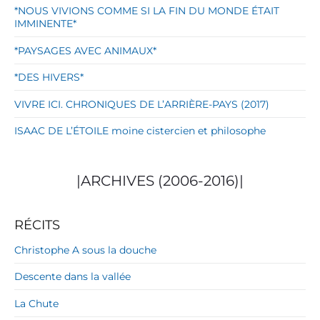
*NOUS VIVIONS COMME SI LA FIN DU MONDE ÉTAIT
IMMINENTE*
*PAYSAGES AVEC ANIMAUX*
*DES HIVERS*
VIVRE ICI. CHRONIQUES DE L’ARRIÈRE-PAYS (2017)
ISAAC DE L’ÉTOILE moine cistercien et philosophe
|ARCHIVES (2006-2016)|
RÉCITS
Christophe A sous la douche
Descente dans la vallée
La Chute