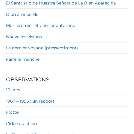
El Santuario de Nuestra Señora de La Bien Aparecida
D’un ami perdu
Mon premier et dernier automne
Nouvelles visions.
Le dernier voyage (pressentiment)
Faire la manche
OBSERVATIONS
10 ares
1967 – 1993 : un rapport
Flotte
L’Idée du chien