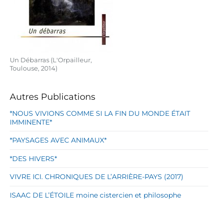
Un Débarras (L'Orpailleur,
Toulouse, 2014)
Autres Publications
*NOUS VIVIONS COMME SI LA FIN DU MONDE ÉTAIT
IMMINENTE*
*PAYSAGES AVEC ANIMAUX*
*DES HIVERS*
VIVRE ICI. CHRONIQUES DE L’ARRIÈRE-PAYS (2017)
ISAAC DE L’ÉTOILE moine cistercien et philosophe