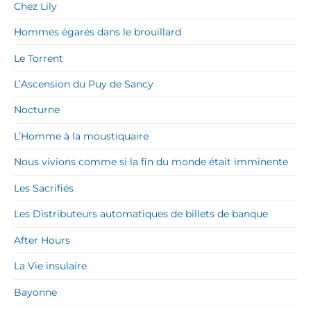
Chez Lily
Hommes égarés dans le brouillard
Le Torrent
L’Ascension du Puy de Sancy
Nocturne
L’Homme à la moustiquaire
Nous vivions comme si la fin du monde était imminente
Les Sacrifiés
Les Distributeurs automatiques de billets de banque
After Hours
La Vie insulaire
Bayonne