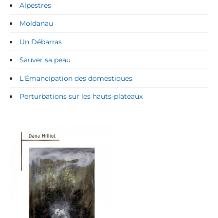
Alpestres
Moldanau
Un Débarras
Sauver sa peau
L'Émancipation des domestiques
Perturbations sur les hauts-plateaux