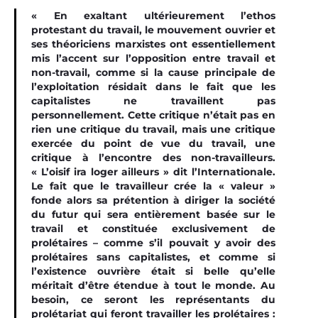
« En exaltant ultérieurement l’ethos
protestant du travail, le mouvement ouvrier et
ses théoriciens marxistes ont essentiellement
mis l’accent sur l’opposition entre travail et
non-travail, comme si la cause principale de
l’exploitation résidait dans le fait que les
capitalistes ne travaillent pas
personnellement. Cette critique n’était pas en
rien une critique du travail, mais une critique
exercée du point de vue du travail, une
critique à l’encontre des non-travailleurs.
« L’oisif ira loger ailleurs » dit l’Internationale.
Le fait que le travailleur crée la « valeur »
fonde alors sa prétention à diriger la société
du futur qui sera entièrement basée sur le
travail et constituée exclusivement de
prolétaires – comme s’il pouvait y avoir des
prolétaires sans capitalistes, et comme si
l’existence ouvrière était si belle qu’elle
méritait d’être étendue à tout le monde. Au
besoin, ce seront les représentants du
prolétariat qui feront travailler les prolétaires :