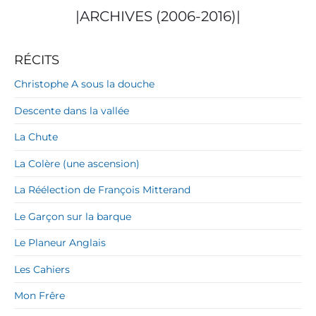
|ARCHIVES (2006-2016)|
RÉCITS
Christophe A sous la douche
Descente dans la vallée
La Chute
La Colère (une ascension)
La Réélection de François Mitterand
Le Garçon sur la barque
Le Planeur Anglais
Les Cahiers
Mon Frêre