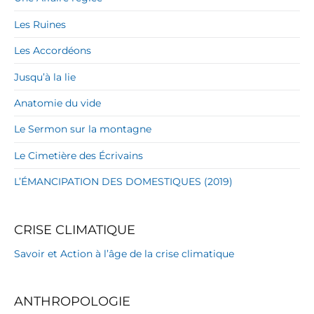
Les Ruines
Les Accordéons
Jusqu’à la lie
Anatomie du vide
Le Sermon sur la montagne
Le Cimetière des Écrivains
L’ÉMANCIPATION DES DOMESTIQUES (2019)
CRISE CLIMATIQUE
Savoir et Action à l’âge de la crise climatique
ANTHROPOLOGIE