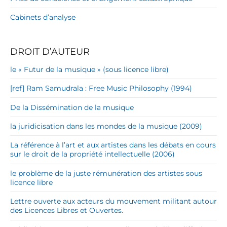
Cabinets d’analyse
DROIT D’AUTEUR
le « Futur de la musique » (sous licence libre)
[ref] Ram Samudrala : Free Music Philosophy (1994)
De la Dissémination de la musique
la juridicisation dans les mondes de la musique (2009)
La référence à l’art et aux artistes dans les débats en cours
sur le droit de la propriété intellectuelle (2006)
le problème de la juste rémunération des artistes sous
licence libre
Lettre ouverte aux acteurs du mouvement militant autour
des Licences Libres et Ouvertes.