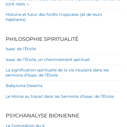
sont réels. »
Histoire et futur des forêts tropicales (et de leurs
habitants)
PHILOSOPHIE SPIRITUALITÉ
Isaac de l’Étoile
Isaac de l’Étoile, un cheminement spirituel
La signification spirituelle de la vie insulaire dans les
sermons d’Isaac de l’Étoile
Babylonia Deserta
Le Moine au travail dans les Sermons d’Isaac de l’Étoile
PSYCHANALYSE BIONIENNE
La Conjuration du 4