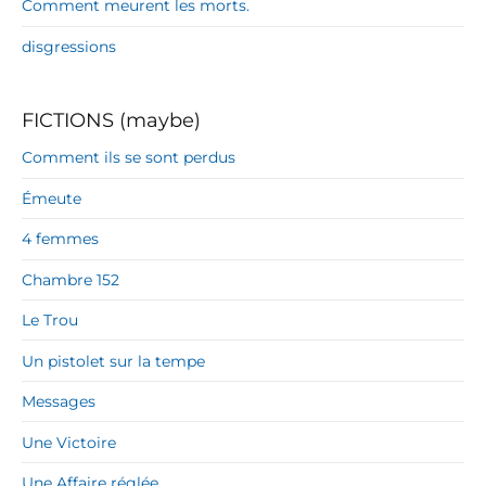
Comment meurent les morts.
disgressions
FICTIONS (maybe)
Comment ils se sont perdus
Émeute
4 femmes
Chambre 152
Le Trou
Un pistolet sur la tempe
Messages
Une Victoire
Une Affaire réglée