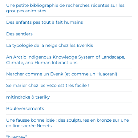
Une petite bibliographie de recherches récentes sur les
groupes animistes
Des enfants pas tout à fait humains
Des sentiers
La typologie de la neige chez les Evenkis
An Arctic Indigenous Knowledge System of Landscape,
Climate, and Human Interactions.
Marcher comme un Evenk (et comme un Huaorani)
Se marier chez les Vezo est très facile !
mitindroke & tseriky
Bouleversements
Une fausse bonne idée : des sculptures en bronze sur une
colline sacrée Nenets
“huentey”