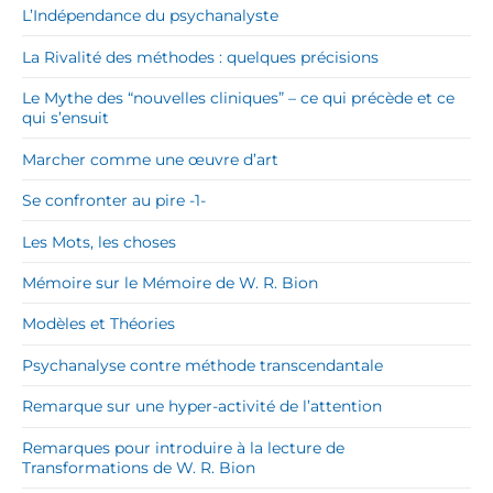
L’Indépendance du psychanalyste
La Rivalité des méthodes : quelques précisions
Le Mythe des “nouvelles cliniques” – ce qui précède et ce
qui s’ensuit
Marcher comme une œuvre d’art
Se confronter au pire -1-
Les Mots, les choses
Mémoire sur le Mémoire de W. R. Bion
Modèles et Théories
Psychanalyse contre méthode transcendantale
Remarque sur une hyper-activité de l’attention
Remarques pour introduire à la lecture de
Transformations de W. R. Bion