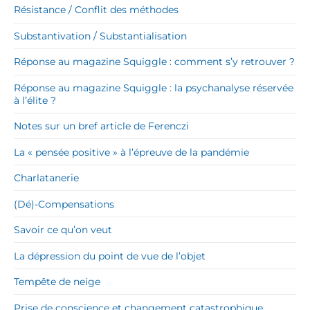
Résistance / Conflit des méthodes
Substantivation / Substantialisation
Réponse au magazine Squiggle : comment s’y retrouver ?
Réponse au magazine Squiggle : la psychanalyse réservée
à l’élite ?
Notes sur un bref article de Ferenczi
La « pensée positive » à l’épreuve de la pandémie
Charlatanerie
(Dé)-Compensations
Savoir ce qu’on veut
La dépression du point de vue de l’objet
Tempête de neige
Prise de conscience et changement catastrophique