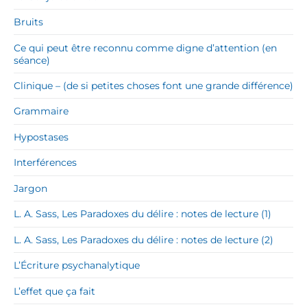
Bruits
Ce qui peut être reconnu comme digne d’attention (en
séance)
Clinique – (de si petites choses font une grande différence)
Grammaire
Hypostases
Interférences
Jargon
L. A. Sass, Les Paradoxes du délire : notes de lecture (1)
L. A. Sass, Les Paradoxes du délire : notes de lecture (2)
L’Écriture psychanalytique
L’effet que ça fait