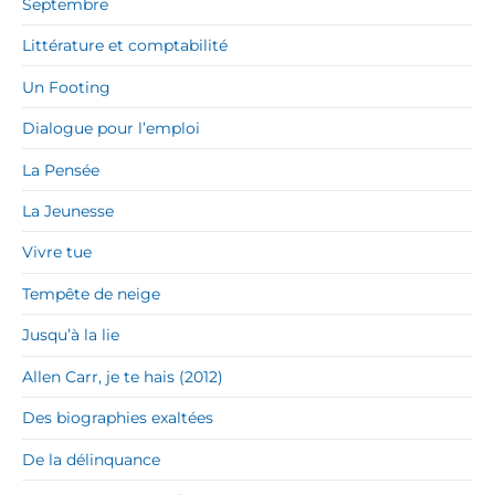
Septembre
Littérature et comptabilité
Un Footing
Dialogue pour l’emploi
La Pensée
La Jeunesse
Vivre tue
Tempête de neige
Jusqu’à la lie
Allen Carr, je te hais (2012)
Des biographies exaltées
De la délinquance