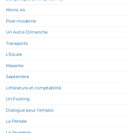
Moins 44
Post-moderne
Un Autre Dimanche
Transports
L’Escale
Masante
Septembre
Littérature et comptabilité
Un Footing
Dialogue pour l’emploi
La Pensée
La Jeunesse