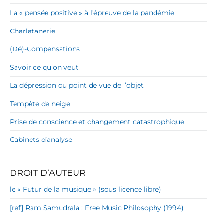
La « pensée positive » à l’épreuve de la pandémie
Charlatanerie
(Dé)-Compensations
Savoir ce qu’on veut
La dépression du point de vue de l’objet
Tempête de neige
Prise de conscience et changement catastrophique
Cabinets d’analyse
DROIT D’AUTEUR
le « Futur de la musique » (sous licence libre)
[ref] Ram Samudrala : Free Music Philosophy (1994)