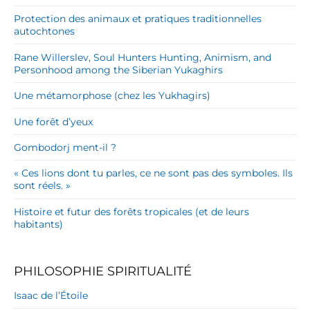
Protection des animaux et pratiques traditionnelles
autochtones
Rane Willerslev, Soul Hunters Hunting, Animism, and
Personhood among the Siberian Yukaghirs
Une métamorphose (chez les Yukhagirs)
Une forêt d’yeux
Gombodorj ment-il ?
« Ces lions dont tu parles, ce ne sont pas des symboles. Ils
sont réels. »
Histoire et futur des forêts tropicales (et de leurs
habitants)
PHILOSOPHIE SPIRITUALITÉ
Isaac de l’Étoile