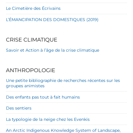
Le Cimetière des Écrivains
L’ÉMANCIPATION DES DOMESTIQUES (2019)
CRISE CLIMATIQUE
Savoir et Action à l’âge de la crise climatique
ANTHROPOLOGIE
Une petite bibliographie de recherches récentes sur les
groupes animistes
Des enfants pas tout à fait humains
Des sentiers
La typologie de la neige chez les Evenkis
An Arctic Indigenous Knowledge System of Landscape,