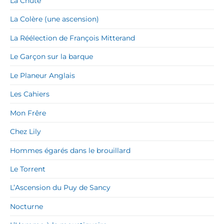
La Chute
La Colère (une ascension)
La Réélection de François Mitterand
Le Garçon sur la barque
Le Planeur Anglais
Les Cahiers
Mon Frêre
Chez Lily
Hommes égarés dans le brouillard
Le Torrent
L’Ascension du Puy de Sancy
Nocturne