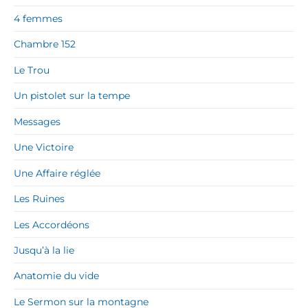
4 femmes
Chambre 152
Le Trou
Un pistolet sur la tempe
Messages
Une Victoire
Une Affaire réglée
Les Ruines
Les Accordéons
Jusqu’à la lie
Anatomie du vide
Le Sermon sur la montagne