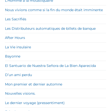
L’Homme à la moustiquaire
Nous vivions comme si la fin du monde était imminente
Les Sacrifiés
Les Distributeurs automatiques de billets de banque
After Hours
La Vie insulaire
Bayonne
El Santuario de Nuestra Señora de La Bien Aparecida
D’un ami perdu
Mon premier et dernier automne
Nouvelles visions.
Le dernier voyage (pressentiment)