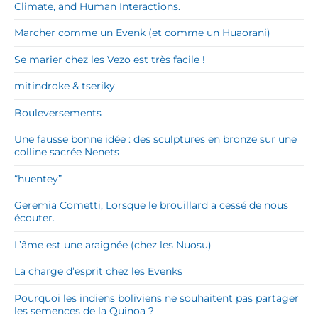
Climate, and Human Interactions.
Marcher comme un Evenk (et comme un Huaorani)
Se marier chez les Vezo est très facile !
mitindroke & tseriky
Bouleversements
Une fausse bonne idée : des sculptures en bronze sur une
colline sacrée Nenets
“huentey”
Geremia Cometti, Lorsque le brouillard a cessé de nous
écouter.
L’âme est une araignée (chez les Nuosu)
La charge d’esprit chez les Evenks
Pourquoi les indiens boliviens ne souhaitent pas partager
les semences de la Quinoa ?