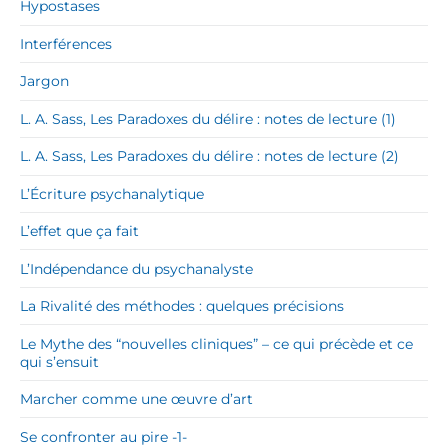
Hypostases
Interférences
Jargon
L. A. Sass, Les Paradoxes du délire : notes de lecture (1)
L. A. Sass, Les Paradoxes du délire : notes de lecture (2)
L’Écriture psychanalytique
L’effet que ça fait
L’Indépendance du psychanalyste
La Rivalité des méthodes : quelques précisions
Le Mythe des “nouvelles cliniques” – ce qui précède et ce
qui s’ensuit
Marcher comme une œuvre d’art
Se confronter au pire -1-