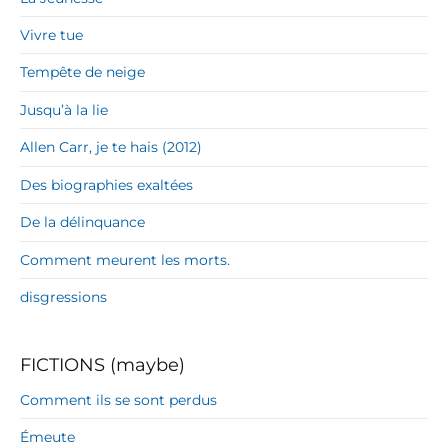
Vivre tue
Tempête de neige
Jusqu’à la lie
Allen Carr, je te hais (2012)
Des biographies exaltées
De la délinquance
Comment meurent les morts.
disgressions
FICTIONS (maybe)
Comment ils se sont perdus
Émeute