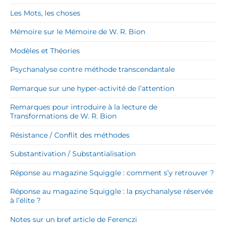
Les Mots, les choses
Mémoire sur le Mémoire de W. R. Bion
Modèles et Théories
Psychanalyse contre méthode transcendantale
Remarque sur une hyper-activité de l’attention
Remarques pour introduire à la lecture de
Transformations de W. R. Bion
Résistance / Conflit des méthodes
Substantivation / Substantialisation
Réponse au magazine Squiggle : comment s’y retrouver ?
Réponse au magazine Squiggle : la psychanalyse réservée
à l’élite ?
Notes sur un bref article de Ferenczi