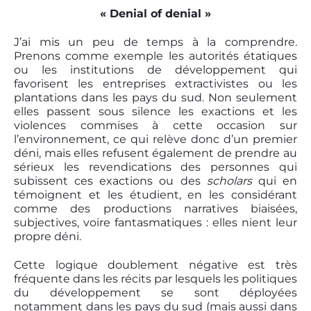
« Denial of denial »
J’ai mis un peu de temps à la comprendre.
Prenons comme exemple les autorités étatiques
ou les institutions de développement qui
favorisent les entreprises extractivistes ou les
plantations dans les pays du sud. Non seulement
elles passent sous silence les exactions et les
violences commises à cette occasion sur
l’environnement, ce qui relève donc d’un premier
déni, mais elles refusent également de prendre au
sérieux les revendications des personnes qui
subissent ces exactions ou des
scholars
qui en
témoignent et les étudient, en les considérant
comme des productions narratives biaisées,
subjectives, voire fantasmatiques : elles nient leur
propre déni.
Cette logique doublement négative est très
fréquente dans les récits par lesquels les politiques
du développement se sont déployées
notamment dans les pays du sud (mais aussi dans