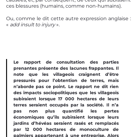
ces blessures (humains, comme non-humains).
Ou, comme le dit cette autre expression anglaise :
«
add insult to injury
».
Le rapport de consultation des parties
prenantes présente des lacunes frappantes. Il
note que les villageois craignent d’être
pressurés pour l’obtention de terres, mais
n’aborde pas ce point. Le rapport ne dit rien
des impacts sociopolitiques que les villageois
subiraient lorsque 17 000 hectares de leurs
terres seraient occupés par la société. Il n’a
pas non plus quantifié les pertes
économiques qu’ils subiraient lorsque leurs
jardins d’hévéas seraient rasés et remplacés
par 12 000 hectares de monoculture de
palmiers appartenant à une entreprise. Alors