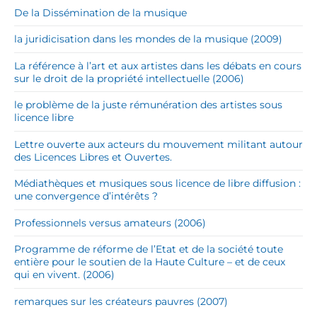
De la Dissémination de la musique
la juridicisation dans les mondes de la musique (2009)
La référence à l’art et aux artistes dans les débats en cours
sur le droit de la propriété intellectuelle (2006)
le problème de la juste rémunération des artistes sous
licence libre
Lettre ouverte aux acteurs du mouvement militant autour
des Licences Libres et Ouvertes.
Médiathèques et musiques sous licence de libre diffusion :
une convergence d’intérêts ?
Professionnels versus amateurs (2006)
Programme de réforme de l’Etat et de la société toute
entière pour le soutien de la Haute Culture – et de ceux
qui en vivent. (2006)
remarques sur les créateurs pauvres (2007)