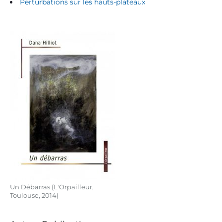
Perturbations sur les hauts-plateaux
Un Débarras (L'Orpailleur,
Toulouse, 2014)