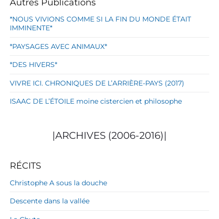
Autres Publications
*NOUS VIVIONS COMME SI LA FIN DU MONDE ÉTAIT
IMMINENTE*
*PAYSAGES AVEC ANIMAUX*
*DES HIVERS*
VIVRE ICI. CHRONIQUES DE L’ARRIÈRE-PAYS (2017)
ISAAC DE L’ÉTOILE moine cistercien et philosophe
|ARCHIVES (2006-2016)|
RÉCITS
Christophe A sous la douche
Descente dans la vallée