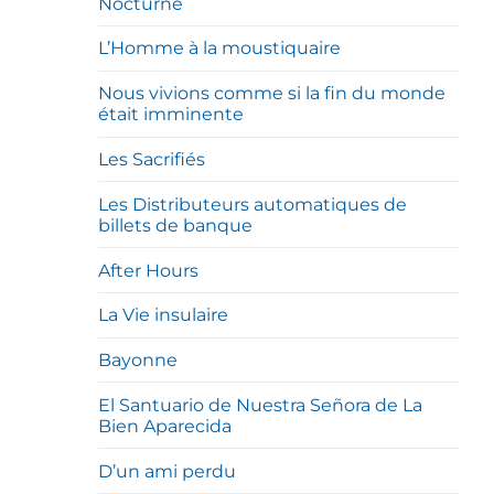
Nocturne
L’Homme à la moustiquaire
Nous vivions comme si la fin du monde
était imminente
Les Sacrifiés
Les Distributeurs automatiques de
billets de banque
After Hours
La Vie insulaire
Bayonne
El Santuario de Nuestra Señora de La
Bien Aparecida
D’un ami perdu