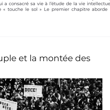
 a consacré sa vie à l’étude de la vie intellectue
 « touche le sol » Le premier chapitre aborde
euple et la montée des