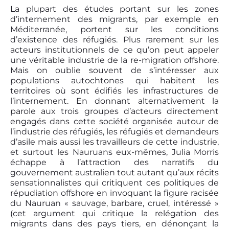
La plupart des études portant sur les zones
d’internement des migrants, par exemple en
Méditerranée, portent sur les conditions
d’existence des réfugiés. Plus rarement sur les
acteurs institutionnels de ce qu’on peut appeler
une véritable industrie de la re-migration offshore.
Mais on oublie souvent de s’intéresser aux
populations autochtones qui habitent les
territoires où sont édifiés les infrastructures de
l’internement. En donnant alternativement la
parole aux trois groupes d’acteurs directement
engagés dans cette société organisée autour de
l’industrie des réfugiés, les réfugiés et demandeurs
d’asile mais aussi les travailleurs de cette industrie,
et surtout les Nauruans eux-mêmes, Julia Morris
échappe à l’attraction des narratifs du
gouvernement australien tout autant qu’aux récits
sensationnalistes qui critiquent ces politiques de
répudiation offshore en invoquant la figure racisée
du Nauruan « sauvage, barbare, cruel, intéressé »
(cet argument qui critique la relégation des
migrants dans des pays tiers, en dénonçant la