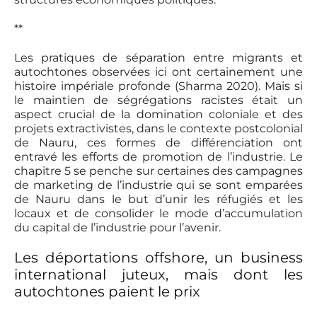
**
Les pratiques de séparation entre migrants et
autochtones observées ici ont certainement une
histoire impériale profonde (Sharma 2020). Mais si
le maintien de ségrégations racistes était un
aspect crucial de la domination coloniale et des
projets extractivistes, dans le contexte postcolonial
de Nauru, ces formes de différenciation ont
entravé les efforts de promotion de l’industrie. Le
chapitre 5 se penche sur certaines des campagnes
de marketing de l’industrie qui se sont emparées
de Nauru dans le but d’unir les réfugiés et les
locaux et de consolider le mode d’accumulation
du capital de l’industrie pour l’avenir.
Les déportations offshore, un business
international juteux, mais dont les
autochtones paient le prix