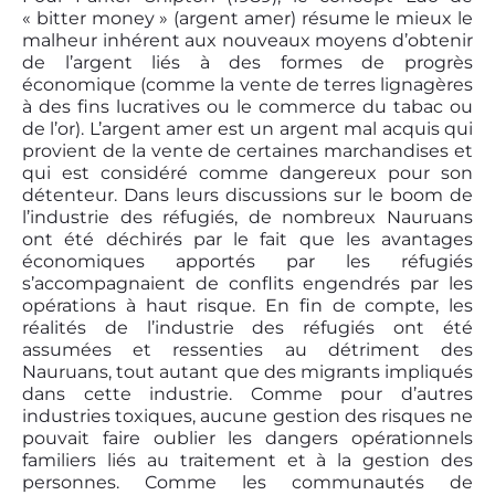
« bitter money » (argent amer) résume le mieux le
malheur inhérent aux nouveaux moyens d’obtenir
de l’argent liés à des formes de progrès
économique (comme la vente de terres lignagères
à des fins lucratives ou le commerce du tabac ou
de l’or). L’argent amer est un argent mal acquis qui
provient de la vente de certaines marchandises et
qui est considéré comme dangereux pour son
détenteur. Dans leurs discussions sur le boom de
l’industrie des réfugiés, de nombreux Nauruans
ont été déchirés par le fait que les avantages
économiques apportés par les réfugiés
s’accompagnaient de conflits engendrés par les
opérations à haut risque. En fin de compte, les
réalités de l’industrie des réfugiés ont été
assumées et ressenties au détriment des
Nauruans, tout autant que des migrants impliqués
dans cette industrie. Comme pour d’autres
industries toxiques, aucune gestion des risques ne
pouvait faire oublier les dangers opérationnels
familiers liés au traitement et à la gestion des
personnes. Comme les communautés de