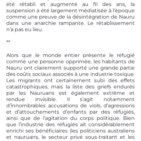
été rétabli et augmenté au fil des ans, la
suspension a été largement médiatisée à l’époque
comme une preuve de la désintégration de Nauru
dans une anarchie rampante. Le rétablissement
n’a pas eu lieu.
**
Alors que le monde entier présente le réfugié
comme une personne opprimée, les habitants de
Nauru ont clairement supporté une grande partie
des coûts sociaux associés à une industrie toxique.
Les migrants ont certainement subi des effets
catastrophiques, mais la liste des griefs endurés
par les Nauruans est également extrême et
rendue invisible. Il s’agit notamment
d’innombrables accusations de viols, d’agressions
et d’attouchements d’enfants par des réfugiés,
ainsi que de l’agitation du corps politique. Bien
que l’industrie des réfugiés ait considérablement
enrichi ses bénéficiaires (les politiciens australiens
et nauruans, le secteur privé sous-traitant et les