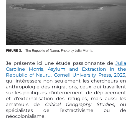
Je présente ici une étude passionnante de
Julia
Caroline Morris, Asylum and Extraction in the
Republic of Nauru, Cornell University Press, 2023
,
qui intéressera non seulement les chercheurs en
anthropologie des migrations, ceux qui travaillent
sur les politiques d’internement, de déplacement
et d’externalisation des réfugiés, mais aussi les
amateurs de
Critical Geography Studies
, ou
spécialistes de l’extractivisme ou de
néocolonialisme.