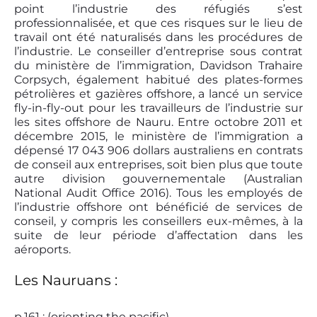
point l’industrie des réfugiés s’est
professionnalisée, et que ces risques sur le lieu de
travail ont été naturalisés dans les procédures de
l’industrie. Le conseiller d’entreprise sous contrat
du ministère de l’immigration, Davidson Trahaire
Corpsych, également habitué des plates-formes
pétrolières et gazières offshore, a lancé un service
fly-in-fly-out pour les travailleurs de l’industrie sur
les sites offshore de Nauru. Entre octobre 2011 et
décembre 2015, le ministère de l’immigration a
dépensé 17 043 906 dollars australiens en contrats
de conseil aux entreprises, soit bien plus que toute
autre division gouvernementale (Australian
National Audit Office 2016). Tous les employés de
l’industrie offshore ont bénéficié de services de
conseil, y compris les conseillers eux-mêmes, à la
suite de leur période d’affectation dans les
aéroports.
Les Nauruans :
p.161 : (orienting the pacific)