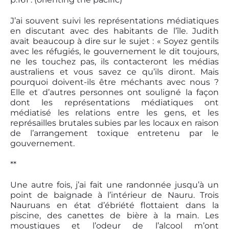
J’ai souvent suivi les représentations médiatiques
en discutant avec des habitants de l’île. Judith
avait beaucoup à dire sur le sujet : « Soyez gentils
avec les réfugiés, le gouvernement le dit toujours,
ne les touchez pas, ils contacteront les médias
australiens et vous savez ce qu’ils diront. Mais
pourquoi doivent-ils être méchants avec nous ?
Elle et d’autres personnes ont souligné la façon
dont les représentations médiatiques ont
médiatisé les relations entre les gens, et les
représailles brutales subies par les locaux en raison
de l’arrangement toxique entretenu par le
gouvernement.
**
Une autre fois, j’ai fait une randonnée jusqu’à un
point de baignade à l’intérieur de Nauru. Trois
Nauruans en état d’ébriété flottaient dans la
piscine, des canettes de bière à la main. Les
moustiques et l’odeur de l’alcool m’ont