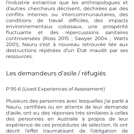
l’industrie extractive que les anthropologues et
d’autres chercheurs décrivent, déchirées par des
conflits internes ou intercommunautaires, des
conditions de travail difficiles, des impacts
environnementaux colossaux, une prospérité
fluctuante et des répercussions sanitaires
controversées (Ross 2015 ; Sawyer 2004 ; Watts
2001), Nauru s’est à nouveau retrouvée liée aux
destructions répétées d’un État maudit par ses
ressources.
Les demandeurs d’asile / réfugiés
P 95-6 (Lived Experiences of Assessment)
Plusieurs des personnes avec lesquelles j’ai parlé à
Nauru, certifiées ou en attente de leur demande
d’asile, ont eu des réponses très similaires à celles
des personnes en Australie à propos de leur
expérience de ces procédures de sélection. Ils ont
décrit l’effet traumatisant de l’obligation de