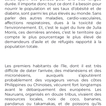
durée. Il importe donc tout ce dont il a besoin pour
nourrir le population et ses taux d’obésité et de
diabète, sont parmi les plus élevés au monde. Sans
parler des autres maladies, cardio-vasculaires,
affections respiratoires, dues à la toxicité de
l’environnement. Et, c’est le sujet du livre de Julia
Morris, ces dernières années, c’est le territoire qui
compte le plus pourcentage le plus élevé de
demandeurs d’asile et de réfugiés rapporté à la
population totale.
Les premiers habitants de l’île, dont il est très
difficile de dater l’arrivée, des mélanésiens et des
micronésiens, auxquels s’ajoutèrent
probablement des voyageurs venus des côtes
Philippines ou Chinoises, vécurent fort longtemps
avant le débarquement des européens. Les
Nauruans, organisés en douze tribus, vivaient des
ressources locales, noix de coco, bananes,
pandanus ou takamakas, et de poissons qu’ils