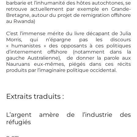
barbarie et l’inhumanité des hôtes autochtones, se
retrouve actuellement par exemple en Grande-
Bretagne, autour du projet de remigration offshore
au Rwanda)
C’est l’immense mérite du livre décapant de Julia
Morris, qui n’épargne pas les discours
« humanistes » des opposants à ces politiques
d’internement offshore (notamment dans la
gauche Australienne), de donner la parole aux
Nauruans eux-mêmes, piégés dans ces récits
produits par l’imaginaire politique occidental.
Extraits traduits :
L’argent amère de l’industrie des
réfugiés