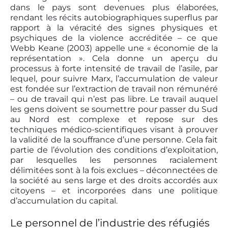
dans le pays sont devenues plus élaborées,
rendant les récits autobiographiques superflus par
rapport à la véracité des signes physiques et
psychiques de la violence accréditée – ce que
Webb Keane (2003) appelle une « économie de la
représentation ». Cela donne un aperçu du
processus à forte intensité de travail de l’asile, par
lequel, pour suivre Marx, l’accumulation de valeur
est fondée sur l’extraction de travail non rémunéré
– ou de travail qui n’est pas libre. Le travail auquel
les gens doivent se soumettre pour passer du Sud
au Nord est complexe et repose sur des
techniques médico-scientifiques visant à prouver
la validité de la souffrance d’une personne. Cela fait
partie de l’évolution des conditions d’exploitation,
par lesquelles les personnes racialement
délimitées sont à la fois exclues – déconnectées de
la société au sens large et des droits accordés aux
citoyens – et incorporées dans une politique
d’accumulation du capital.
Le personnel de l’industrie des réfugiés