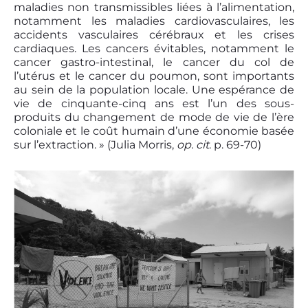
maladies non transmissibles liées à l’alimentation,
notamment les maladies cardiovasculaires, les
accidents vasculaires cérébraux et les crises
cardiaques. Les cancers évitables, notamment le
cancer gastro-intestinal, le cancer du col de
l’utérus et le cancer du poumon, sont importants
au sein de la population locale. Une espérance de
vie de cinquante-cinq ans est l’un des sous-
produits du changement de mode de vie de l’ère
coloniale et le coût humain d’une économie basée
sur l’extraction. » (Julia Morris,
op. cit
. p. 69-70)