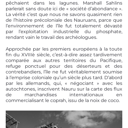
pêchaient dans les lagunes. Marshall Sahlins
parlerait sans doute ici de « société d’abondance ».
La vérité c’est que nous ne savons quasiment rien
de l’histoire précoloniale des Nauruans, parce que
l’environnement de l’île fut totalement dévasté
par l’exploitation industrielle du phosphate,
rendant vain le travail des archéologues.
Approchée par les premiers européens à la toute
fin du XVIIIè siècle, c’est-à-dire assez tardivement
comparée aux autres territoires du Pacifique,
refuge ponctuel pour des déserteurs et des
contrebandiers, l’île ne fut véritablement soumise
à l’emprise coloniale qu’un siècle plus tard. D’abord
par les allemands, qui, « négociant » avec les
autochtones, inscrivent Nauru sur la carte des flux
de marchandises internationaux en
commercialisant le coprah, issu de la noix de coco.