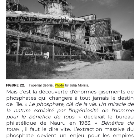
Mais c’est la découverte d’énormes gisements de
phosphates qui changera à tout jamais le destin
de l’île. «
Le phosphate, clé de la vie. Un miracle de
la nature exploité par l’ingéniosité de l’homme
pour le bénéfice de tous.
» déclarait le bureau
philatélique de Nauru en 1983. «
Bénéfice de
tous
« , il faut le dire vite. L’extraction massive du
phosphate devient un enjeu pour les empires