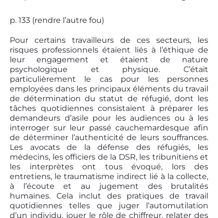
p. 133 (rendre l’autre fou)
Pour certains travailleurs de ces secteurs, les
risques professionnels étaient liés à l’éthique de
leur engagement et étaient de nature
psychologique et physique. C’était
particulièrement le cas pour les personnes
employées dans les principaux éléments du travail
de détermination du statut de réfugié, dont les
tâches quotidiennes consistaient à préparer les
demandeurs d’asile pour les audiences ou à les
interroger sur leur passé cauchemardesque afin
de déterminer l’authenticité de leurs souffrances.
Les avocats de la défense des réfugiés, les
médecins, les officiers de la DSR, les tribunitiens et
les interprètes ont tous évoqué, lors des
entretiens, le traumatisme indirect lié à la collecte,
à l’écoute et au jugement des brutalités
humaines. Cela inclut des pratiques de travail
quotidiennes telles que juger l’automutilation
d’un individu, jouer le rôle de chiffreur, relater des