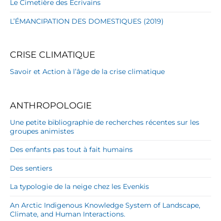
Le Cimetière des Écrivains
L’ÉMANCIPATION DES DOMESTIQUES (2019)
CRISE CLIMATIQUE
Savoir et Action à l’âge de la crise climatique
ANTHROPOLOGIE
Une petite bibliographie de recherches récentes sur les
groupes animistes
Des enfants pas tout à fait humains
Des sentiers
La typologie de la neige chez les Evenkis
An Arctic Indigenous Knowledge System of Landscape,
Climate, and Human Interactions.