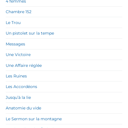
4 femmes
Chambre 152
Le Trou
Un pistolet sur la tempe
Messages
Une Victoire
Une Affaire réglée
Les Ruines
Les Accordéons
Jusqu’à la lie
Anatomie du vide
Le Sermon sur la montagne