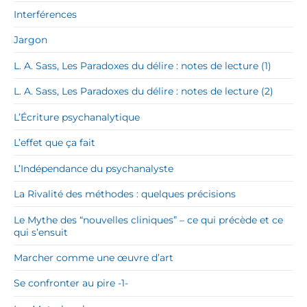
Interférences
Jargon
L. A. Sass, Les Paradoxes du délire : notes de lecture (1)
L. A. Sass, Les Paradoxes du délire : notes de lecture (2)
L’Écriture psychanalytique
L’effet que ça fait
L’Indépendance du psychanalyste
La Rivalité des méthodes : quelques précisions
Le Mythe des “nouvelles cliniques” – ce qui précède et ce
qui s’ensuit
Marcher comme une œuvre d’art
Se confronter au pire -1-