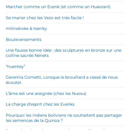
Marcher comme un Evenk (et comme un Huaorani)
Se marier chez les Vezo est très facile !
mitindroke & tseriky
Bouleversements
Une fausse bonne idée : des sculptures en bronze sur une
colline sacrée Nenets
“huentey”
Geremia Cometti, Lorsque le brouillard a cessé de nous
écouter.
L’âme est une araignée (chez les Nuosu)
La charge d’esprit chez les Evenks
Pourquoi les indiens boliviens ne souhaitent pas partager
les semences de la Quinoa ?