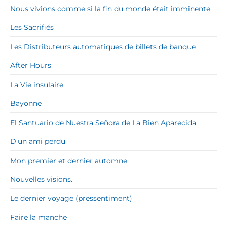
Nous vivions comme si la fin du monde était imminente
Les Sacrifiés
Les Distributeurs automatiques de billets de banque
After Hours
La Vie insulaire
Bayonne
El Santuario de Nuestra Señora de La Bien Aparecida
D’un ami perdu
Mon premier et dernier automne
Nouvelles visions.
Le dernier voyage (pressentiment)
Faire la manche