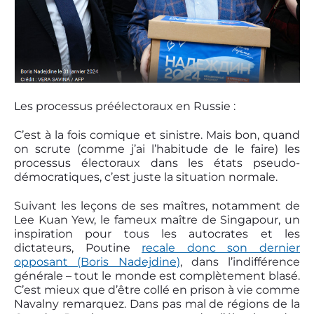
Les processus préélectoraux en Russie :
C’est à la fois comique et sinistre. Mais bon, quand
on scrute (comme j’ai l’habitude de le faire) les
processus électoraux dans les états pseudo-
démocratiques, c’est juste la situation normale.
Suivant les leçons de ses maîtres, notamment de
Lee Kuan Yew, le fameux maître de Singapour, un
inspiration pour tous les autocrates et les
dictateurs, Poutine
recale donc son dernier
opposant (Boris Nadejdine)
, dans l’indifférence
générale – tout le monde est complètement blasé.
C’est mieux que d’être collé en prison à vie comme
Navalny remarquez. Dans pas mal de régions de la