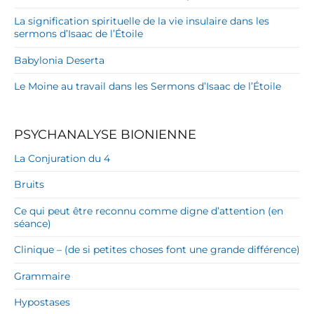
La signification spirituelle de la vie insulaire dans les
sermons d’Isaac de l’Étoile
Babylonia Deserta
Le Moine au travail dans les Sermons d’Isaac de l’Étoile
PSYCHANALYSE BIONIENNE
La Conjuration du 4
Bruits
Ce qui peut être reconnu comme digne d’attention (en
séance)
Clinique – (de si petites choses font une grande différence)
Grammaire
Hypostases