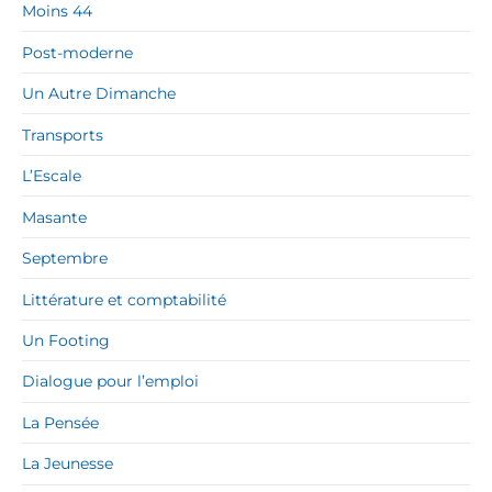
Moins 44
Post-moderne
Un Autre Dimanche
Transports
L’Escale
Masante
Septembre
Littérature et comptabilité
Un Footing
Dialogue pour l’emploi
La Pensée
La Jeunesse