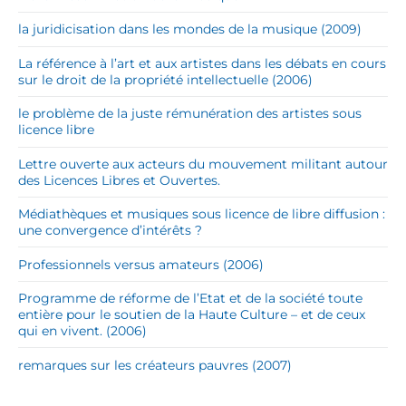
la juridicisation dans les mondes de la musique (2009)
La référence à l’art et aux artistes dans les débats en cours
sur le droit de la propriété intellectuelle (2006)
le problème de la juste rémunération des artistes sous
licence libre
Lettre ouverte aux acteurs du mouvement militant autour
des Licences Libres et Ouvertes.
Médiathèques et musiques sous licence de libre diffusion :
une convergence d’intérêts ?
Professionnels versus amateurs (2006)
Programme de réforme de l’Etat et de la société toute
entière pour le soutien de la Haute Culture – et de ceux
qui en vivent. (2006)
remarques sur les créateurs pauvres (2007)