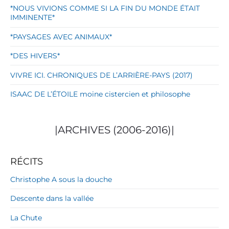
*NOUS VIVIONS COMME SI LA FIN DU MONDE ÉTAIT
IMMINENTE*
*PAYSAGES AVEC ANIMAUX*
*DES HIVERS*
VIVRE ICI. CHRONIQUES DE L’ARRIÈRE-PAYS (2017)
ISAAC DE L’ÉTOILE moine cistercien et philosophe
|ARCHIVES (2006-2016)|
RÉCITS
Christophe A sous la douche
Descente dans la vallée
La Chute