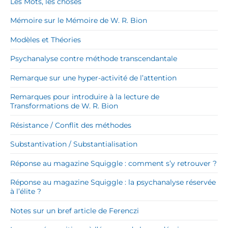
Les Mots, les choses
Mémoire sur le Mémoire de W. R. Bion
Modèles et Théories
Psychanalyse contre méthode transcendantale
Remarque sur une hyper-activité de l’attention
Remarques pour introduire à la lecture de
Transformations de W. R. Bion
Résistance / Conflit des méthodes
Substantivation / Substantialisation
Réponse au magazine Squiggle : comment s’y retrouver ?
Réponse au magazine Squiggle : la psychanalyse réservée
à l’élite ?
Notes sur un bref article de Ferenczi