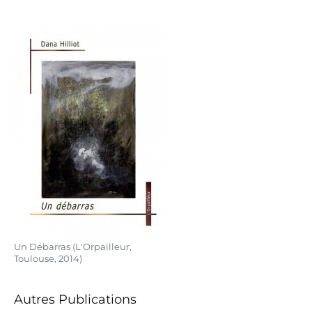
Un Débarras (L'Orpailleur,
Toulouse, 2014)
Autres Publications