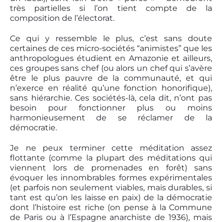
très partielles si l’on tient compte de la
composition de l’électorat.
Ce qui y ressemble le plus, c’est sans doute
certaines de ces micro-sociétés “animistes” que les
anthropologues étudient en Amazonie et ailleurs,
ces groupes sans chef (ou alors un chef qui s’avère
être le plus pauvre de la communauté, et qui
n’exerce en réalité qu’une fonction honorifique),
sans hiérarchie. Ces sociétés-là, cela dit, n’ont pas
besoin pour fonctionner plus ou moins
harmonieusement de se réclamer de la
démocratie.
Je ne peux terminer cette méditation assez
flottante (comme la plupart des méditations qui
viennent lors de promenades en forêt) sans
évoquer les innombrables formes expérimentales
(et parfois non seulement viables, mais durables, si
tant est qu’on les laisse en paix) de la démocratie
dont l’histoire est riche (on pense à la Commune
de Paris ou à l’Espagne anarchiste de 1936), mais