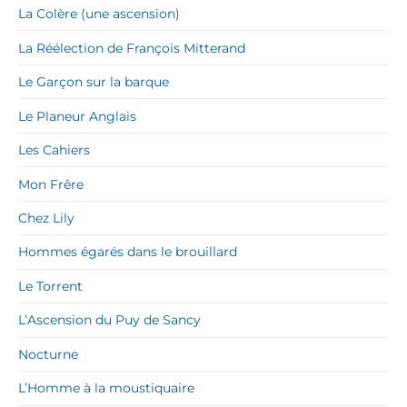
La Colère (une ascension)
La Réélection de François Mitterand
Le Garçon sur la barque
Le Planeur Anglais
Les Cahiers
Mon Frêre
Chez Lily
Hommes égarés dans le brouillard
Le Torrent
L’Ascension du Puy de Sancy
Nocturne
L’Homme à la moustiquaire