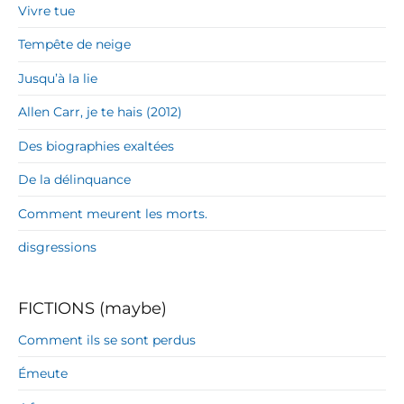
Vivre tue
Tempête de neige
Jusqu’à la lie
Allen Carr, je te hais (2012)
Des biographies exaltées
De la délinquance
Comment meurent les morts.
disgressions
FICTIONS (maybe)
Comment ils se sont perdus
Émeute