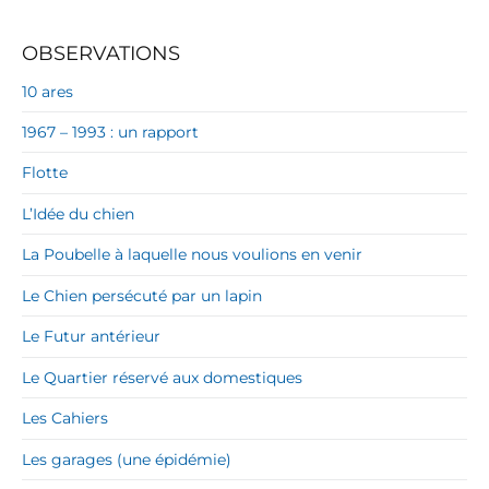
OBSERVATIONS
10 ares
1967 – 1993 : un rapport
Flotte
L’Idée du chien
La Poubelle à laquelle nous voulions en venir
Le Chien persécuté par un lapin
Le Futur antérieur
Le Quartier réservé aux domestiques
Les Cahiers
Les garages (une épidémie)