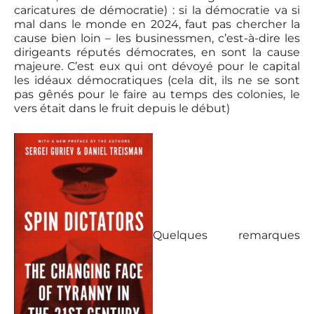
caricatures de démocratie) : si la démocratie va si
mal dans le monde en 2024, faut pas chercher la
cause bien loin – les businessmen, c’est-à-dire les
dirigeants réputés démocrates, en sont la cause
majeure. C’est eux qui ont dévoyé pour le capital
les idéaux démocratiques (cela dit, ils ne se sont
pas gênés pour le faire au temps des colonies, le
vers était dans le fruit depuis le début)
Quelques remarques