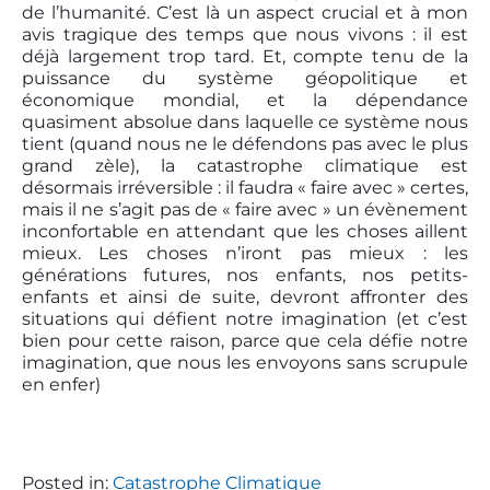
de l’humanité. C’est là un aspect crucial et à mon
avis tragique des temps que nous vivons : il est
déjà largement trop tard. Et, compte tenu de la
puissance du système géopolitique et
économique mondial, et la dépendance
quasiment absolue dans laquelle ce système nous
tient (quand nous ne le défendons pas avec le plus
grand zèle), la catastrophe climatique est
désormais irréversible : il faudra « faire avec » certes,
mais il ne s’agit pas de « faire avec » un évènement
inconfortable en attendant que les choses aillent
mieux. Les choses n’iront pas mieux : les
générations futures, nos enfants, nos petits-
enfants et ainsi de suite, devront affronter des
situations qui défient notre imagination (et c’est
bien pour cette raison, parce que cela défie notre
imagination, que nous les envoyons sans scrupule
en enfer)
Posted in:
Catastrophe Climatique