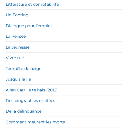
Littérature et comptabilité
Un Footing
Dialogue pour l’emploi
La Pensée
La Jeunesse
Vivre tue
Tempête de neige
Jusqu’à la lie
Allen Carr, je te hais (2012)
Des biographies exaltées
De la délinquance
Comment meurent les morts.