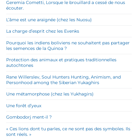
Geremia Cometti, Lorsque le brouillard a cessé de nous
écouter.
L’âme est une araignée (chez les Nuosu)
La charge d’esprit chez les Evenks
Pourquoi les indiens boliviens ne souhaitent pas partager
les semences de la Quinoa ?
Protection des animaux et pratiques traditionnelles
autochtones
Rane Willerslev, Soul Hunters Hunting, Animism, and
Personhood among the Siberian Yukaghirs
Une métamorphose (chez les Yukhagirs)
Une forêt d’yeux
Gombodorj ment-il ?
« Ces lions dont tu parles, ce ne sont pas des symboles. Ils
sont réels. »