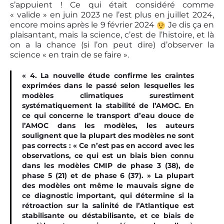
s’appuient ! Ce qui était considéré comme
« valide » en juin 2023 ne l’est plus en juillet 2024,
encore moins après le 9 février 2024
Je dis ça en
plaisantant, mais la science, c’est de l’histoire, et là
on a la chance (si l’on peut dire) d’observer la
science « en train de se faire ».
« 4. La nouvelle étude confirme les craintes
exprimées dans le passé selon lesquelles les
modèles climatiques surestiment
systématiquement la stabilité de l’AMOC. En
ce qui concerne le transport d’eau douce de
l’AMOC dans les modèles, les auteurs
soulignent que la plupart des modèles ne sont
pas corrects : « Ce n’est pas en accord avec les
observations, ce qui est un biais bien connu
dans les modèles CMIP de phase 3 (38), de
phase 5 (21) et de phase 6 (37). » La plupart
des modèles ont même le mauvais signe de
ce diagnostic important, qui détermine si la
rétroaction sur la salinité de l’Atlantique est
stabilisante ou déstabilisante, et ce biais de