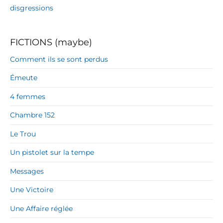
disgressions
FICTIONS (maybe)
Comment ils se sont perdus
Émeute
4 femmes
Chambre 152
Le Trou
Un pistolet sur la tempe
Messages
Une Victoire
Une Affaire réglée