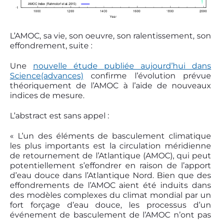
L’AMOC, sa vie, son oeuvre, son ralentissement, son
effondrement, suite :
Une
nouvelle étude publiée aujourd’hui dans
Science(advances)
confirme l’évolution prévue
théoriquement de l’AMOC à l’aide de nouveaux
indices de mesure.
L’abstract est sans appel :
« L’un des éléments de basculement climatique
les plus importants est la circulation méridienne
de retournement de l’Atlantique (AMOC), qui peut
potentiellement s’effondrer en raison de l’apport
d’eau douce dans l’Atlantique Nord. Bien que des
effondrements de l’AMOC aient été induits dans
des modèles complexes du climat mondial par un
fort forçage d’eau douce, les processus d’un
événement de basculement de l’AMOC n’ont pas