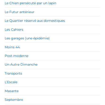
Le Chien persécuté par un lapin
Le Futur antérieur
Le Quartier réservé aux domestiques
Les Cahiers
Les garages (une épidémie)
Moins 44
Post-moderne
Un Autre Dimanche
Transports
L’Escale
Masante
Septembre