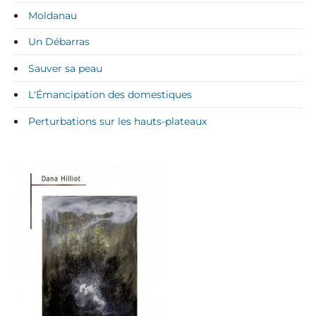
Moldanau
Un Débarras
Sauver sa peau
L'Émancipation des domestiques
Perturbations sur les hauts-plateaux