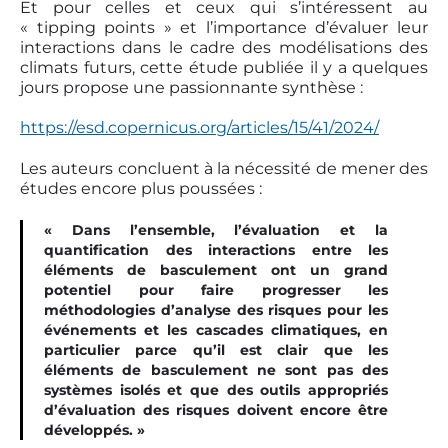
Et pour celles et ceux qui s’intéressent au
« tipping points » et l’importance d’évaluer leur
interactions dans le cadre des modélisations des
climats futurs, cette étude publiée il y a quelques
jours propose une passionnante synthèse :
https://esd.copernicus.org/articles/15/41/2024/
Les auteurs concluent à la nécessité de mener des
études encore plus poussées :
« Dans l’ensemble, l’évaluation et la
quantification des interactions entre les
éléments de basculement ont un grand
potentiel pour faire progresser les
méthodologies d’analyse des risques pour les
événements et les cascades climatiques, en
particulier parce qu’il est clair que les
éléments de basculement ne sont pas des
systèmes isolés et que des outils appropriés
d’évaluation des risques doivent encore être
développés. »