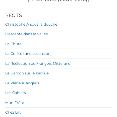
RÉCITS
Christophe A sous la douche
Descente dans la vallée
La Chute
La Colère (une ascension)
La Réélection de François Mitterand
Le Garçon sur la barque
Le Planeur Anglais
Les Cahiers
Mon Frêre
Chez Lily