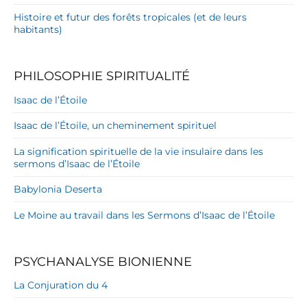
Histoire et futur des forêts tropicales (et de leurs
habitants)
PHILOSOPHIE SPIRITUALITÉ
Isaac de l’Étoile
Isaac de l’Étoile, un cheminement spirituel
La signification spirituelle de la vie insulaire dans les
sermons d’Isaac de l’Étoile
Babylonia Deserta
Le Moine au travail dans les Sermons d’Isaac de l’Étoile
PSYCHANALYSE BIONIENNE
La Conjuration du 4