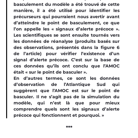
basculement du modèle a été trouvé de cette
manière, il a été utilisé pour identifier les
précurseurs qui pourraient nous avertir avant
d’atteindre le point de basculement, ce que
l’on appelle les « signaux d’alerte précoce ».
Les scientifiques se sont ensuite tournés vers
les données de réanalyse (produits basés sur
des observations, présentés dans la figure 6
de l’article) pour vérifier l’existence d’un
signal d’alerte précoce. C’est sur la base de
ces données qu’ils ont conclu que l’AMOC
était « sur le point de basculer ».
En d’autres termes, ce sont les données
d’observation de l’Atlantique Sud qui
suggèrent que l’AMOC est sur le point de
basculer. Il ne s’agit pas de la simulation du
modèle, qui n’est là que pour mieux
comprendre quels sont les signaux d’alerte
précoce qui fonctionnent et pourquoi. »
***