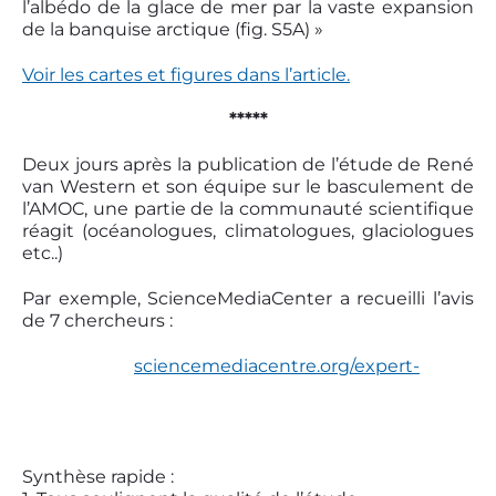
l’albédo de la glace de mer par la vaste expansion
de la banquise arctique (fig. S5A) »
Voir les cartes et figures dans l’article.
*****
Deux jours après la publication de l’étude de René
van Western et son équipe sur le basculement de
l’AMOC, une partie de la communauté scientifique
réagit (océanologues, climatologues, glaciologues
etc..)
Par exemple, ScienceMediaCenter a recueilli l’avis
de 7 chercheurs :
sciencemediacentre.org/expert-
Synthèse rapide :