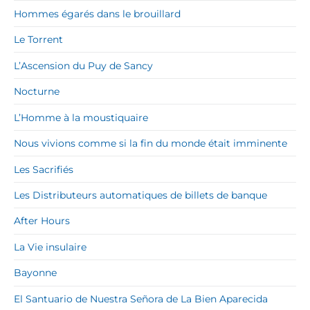
Hommes égarés dans le brouillard
Le Torrent
L’Ascension du Puy de Sancy
Nocturne
L’Homme à la moustiquaire
Nous vivions comme si la fin du monde était imminente
Les Sacrifiés
Les Distributeurs automatiques de billets de banque
After Hours
La Vie insulaire
Bayonne
El Santuario de Nuestra Señora de La Bien Aparecida