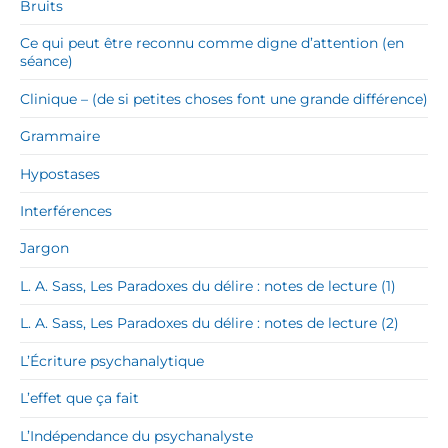
Bruits
Ce qui peut être reconnu comme digne d’attention (en
séance)
Clinique – (de si petites choses font une grande différence)
Grammaire
Hypostases
Interférences
Jargon
L. A. Sass, Les Paradoxes du délire : notes de lecture (1)
L. A. Sass, Les Paradoxes du délire : notes de lecture (2)
L’Écriture psychanalytique
L’effet que ça fait
L’Indépendance du psychanalyste