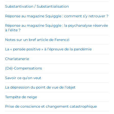
Substantivation / Substantialisation
Réponse au magazine Squiggle : comment s’y retrouver ?
Réponse au magazine Squiggle : la psychanalyse réservée
à l’élite ?
Notes sur un bref article de Ferenczi
La « pensée positive » à l’épreuve de la pandémie
Charlatanerie
(Dé)-Compensations
Savoir ce qu’on veut
La dépression du point de vue de l’objet
Tempête de neige
Prise de conscience et changement catastrophique