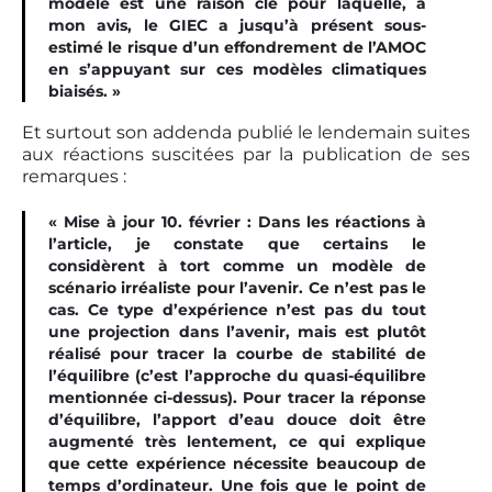
modèle est une raison clé pour laquelle, à
mon avis, le GIEC a jusqu’à présent sous-
estimé le risque d’un effondrement de l’AMOC
en s’appuyant sur ces modèles climatiques
biaisés. »
Et surtout son addenda publié le lendemain suites
aux réactions suscitées par la publication de ses
remarques :
« Mise à jour 10. février : Dans les réactions à
l’article, je constate que certains le
considèrent à tort comme un modèle de
scénario irréaliste pour l’avenir. Ce n’est pas le
cas. Ce type d’expérience n’est pas du tout
une projection dans l’avenir, mais est plutôt
réalisé pour tracer la courbe de stabilité de
l’équilibre (c’est l’approche du quasi-équilibre
mentionnée ci-dessus). Pour tracer la réponse
d’équilibre, l’apport d’eau douce doit être
augmenté très lentement, ce qui explique
que cette expérience nécessite beaucoup de
temps d’ordinateur. Une fois que le point de