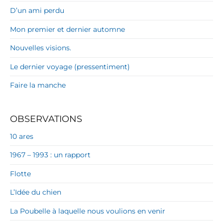
D’un ami perdu
Mon premier et dernier automne
Nouvelles visions.
Le dernier voyage (pressentiment)
Faire la manche
OBSERVATIONS
10 ares
1967 – 1993 : un rapport
Flotte
L’Idée du chien
La Poubelle à laquelle nous voulions en venir