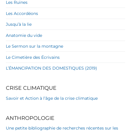
Les Ruines
Les Accordéons
Jusqu’à la lie
Anatomie du vide
Le Sermon sur la montagne
Le Cimetière des Écrivains
L’ÉMANCIPATION DES DOMESTIQUES (2019)
CRISE CLIMATIQUE
Savoir et Action à l’âge de la crise climatique
ANTHROPOLOGIE
Une petite bibliographie de recherches récentes sur les