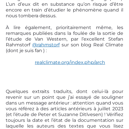
L’un d’eux dit en substance qu’on risque d’être
encore en train d’étudier le phénomène quand il
nous tombera dessus.
À lire également, prioritairement même, les
remarques publiées dans la foulée de la sortie de
l’étude de Van Western, par l’excellent Stefan
Rahmstorf
@rahmstorf
sur son blog Real Climate
(dont je suis fan ) :
realclimate.org/index.php/arch
Quelques extraits traduits, dont celui-là pour
revenir sur un point que j’ai essayé de souligner
dans un message antérieur : attention quand vous
vous référez à des articles antérieurs à juillet 2023
(et l’étude de Peter et Suzanne Ditlvesen) ! Vérifiez
toujours la date et l’état de la documentation sur
laquelle les auteurs des textes que vous lisez