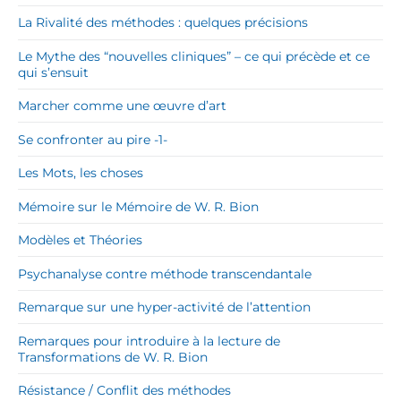
La Rivalité des méthodes : quelques précisions
Le Mythe des “nouvelles cliniques” – ce qui précède et ce
qui s’ensuit
Marcher comme une œuvre d’art
Se confronter au pire -1-
Les Mots, les choses
Mémoire sur le Mémoire de W. R. Bion
Modèles et Théories
Psychanalyse contre méthode transcendantale
Remarque sur une hyper-activité de l’attention
Remarques pour introduire à la lecture de
Transformations de W. R. Bion
Résistance / Conflit des méthodes