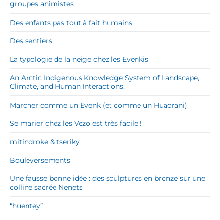
groupes animistes
Des enfants pas tout à fait humains
Des sentiers
La typologie de la neige chez les Evenkis
An Arctic Indigenous Knowledge System of Landscape,
Climate, and Human Interactions.
Marcher comme un Evenk (et comme un Huaorani)
Se marier chez les Vezo est très facile !
mitindroke & tseriky
Bouleversements
Une fausse bonne idée : des sculptures en bronze sur une
colline sacrée Nenets
“huentey”