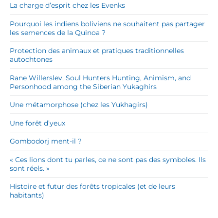
La charge d’esprit chez les Evenks
Pourquoi les indiens boliviens ne souhaitent pas partager
les semences de la Quinoa ?
Protection des animaux et pratiques traditionnelles
autochtones
Rane Willerslev, Soul Hunters Hunting, Animism, and
Personhood among the Siberian Yukaghirs
Une métamorphose (chez les Yukhagirs)
Une forêt d’yeux
Gombodorj ment-il ?
« Ces lions dont tu parles, ce ne sont pas des symboles. Ils
sont réels. »
Histoire et futur des forêts tropicales (et de leurs
habitants)