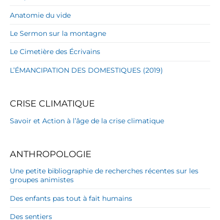
Anatomie du vide
Le Sermon sur la montagne
Le Cimetière des Écrivains
L’ÉMANCIPATION DES DOMESTIQUES (2019)
CRISE CLIMATIQUE
Savoir et Action à l’âge de la crise climatique
ANTHROPOLOGIE
Une petite bibliographie de recherches récentes sur les
groupes animistes
Des enfants pas tout à fait humains
Des sentiers