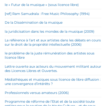
le « Futur de la musique » (sous licence libre)
[ref] Ram Samudrala : Free Music Philosophy (1994)
De la Dissémination de la musique
la juridicisation dans les mondes de la musique (2009)
La référence à l’art et aux artistes dans les débats en cours
sur le droit de la propriété intellectuelle (2006)
le problème de la juste rémunération des artistes sous
licence libre
Lettre ouverte aux acteurs du mouvement militant autour
des Licences Libres et Ouvertes.
Médiathèques et musiques sous licence de libre diffusion :
une convergence d’intérêts ?
Professionnels versus amateurs (2006)
Programme de réforme de l’Etat et de la société toute
entière pour le soutien de la Haute Culture – et de ceux