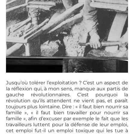
Jusqu’où tolérer l’exploitation ? C’est un aspect de
la réflexion qui, à mon sens, manque aux partis de
gauche révolutionnaires. C’est pourquoi la
révolution qu’ils attendent ne vient pas, et paraît
toujours plus lointaine. Dire : « il faut bien nourrir sa
famille », « il faut bien travailler pour nourrir sa
famille », afin d’excuser par exemple le fait que les
travailleurs luttent pour la défense de leur emploi,
cet emploi fut-il un emploi toxique qui les tue à