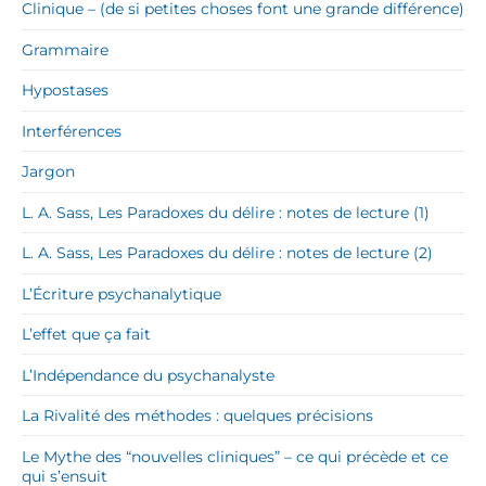
Clinique – (de si petites choses font une grande différence)
Grammaire
Hypostases
Interférences
Jargon
L. A. Sass, Les Paradoxes du délire : notes de lecture (1)
L. A. Sass, Les Paradoxes du délire : notes de lecture (2)
L’Écriture psychanalytique
L’effet que ça fait
L’Indépendance du psychanalyste
La Rivalité des méthodes : quelques précisions
Le Mythe des “nouvelles cliniques” – ce qui précède et ce
qui s’ensuit