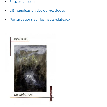
Sauver sa peau
L'Émancipation des domestiques
Perturbations sur les hauts-plateaux