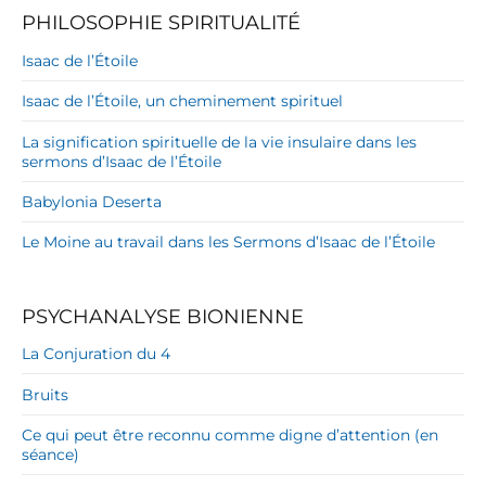
PHILOSOPHIE SPIRITUALITÉ
Isaac de l’Étoile
Isaac de l’Étoile, un cheminement spirituel
La signification spirituelle de la vie insulaire dans les
sermons d’Isaac de l’Étoile
Babylonia Deserta
Le Moine au travail dans les Sermons d’Isaac de l’Étoile
PSYCHANALYSE BIONIENNE
La Conjuration du 4
Bruits
Ce qui peut être reconnu comme digne d’attention (en
séance)