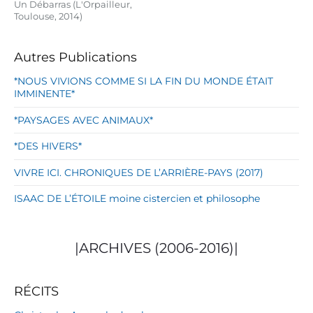
Un Débarras (L'Orpailleur,
Toulouse, 2014)
Autres Publications
*NOUS VIVIONS COMME SI LA FIN DU MONDE ÉTAIT
IMMINENTE*
*PAYSAGES AVEC ANIMAUX*
*DES HIVERS*
VIVRE ICI. CHRONIQUES DE L’ARRIÈRE-PAYS (2017)
ISAAC DE L’ÉTOILE moine cistercien et philosophe
|ARCHIVES (2006-2016)|
RÉCITS