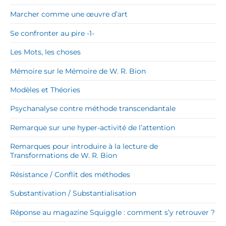
Marcher comme une œuvre d’art
Se confronter au pire -1-
Les Mots, les choses
Mémoire sur le Mémoire de W. R. Bion
Modèles et Théories
Psychanalyse contre méthode transcendantale
Remarque sur une hyper-activité de l’attention
Remarques pour introduire à la lecture de
Transformations de W. R. Bion
Résistance / Conflit des méthodes
Substantivation / Substantialisation
Réponse au magazine Squiggle : comment s’y retrouver ?