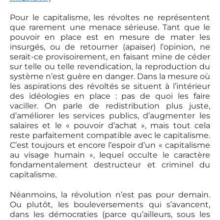
Pour le capitalisme, les révoltes ne représentent
que rarement une menace sérieuse. Tant que le
pouvoir en place est en mesure de mater les
insurgés, ou de retourner (apaiser) l’opinion, ne
serait-ce provisoirement, en faisant mine de céder
sur telle ou telle revendication, la reproduction du
système n’est guère en danger. Dans la mesure où
les aspirations des révoltés se situent à l’intérieur
des idéologies en place : pas de quoi les faire
vaciller. On parle de redistribution plus juste,
d’améliorer les services publics, d’augmenter les
salaires et le « pouvoir d’achat », mais tout cela
reste parfaitement compatible avec le capitalisme.
C’est toujours et encore l’espoir d’un « capitalisme
au visage humain », lequel occulte le caractère
fondamentalement destructeur et criminel du
capitalisme.
Néanmoins, la révolution n’est pas pour demain.
Ou plutôt, les bouleversements qui s’avancent,
dans les démocraties (parce qu’ailleurs, sous les