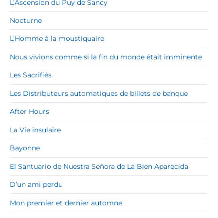
L’Ascension du Puy de Sancy
Nocturne
L’Homme à la moustiquaire
Nous vivions comme si la fin du monde était imminente
Les Sacrifiés
Les Distributeurs automatiques de billets de banque
After Hours
La Vie insulaire
Bayonne
El Santuario de Nuestra Señora de La Bien Aparecida
D’un ami perdu
Mon premier et dernier automne