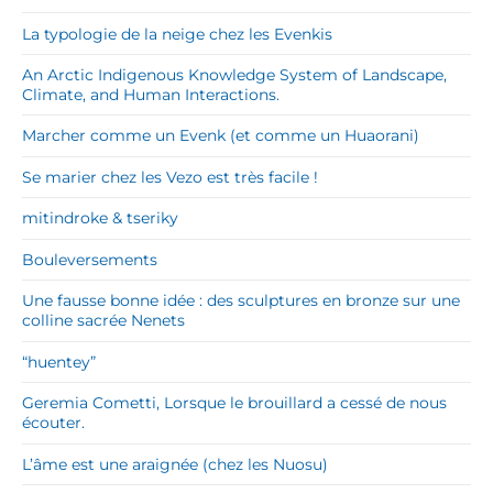
La typologie de la neige chez les Evenkis
An Arctic Indigenous Knowledge System of Landscape,
Climate, and Human Interactions.
Marcher comme un Evenk (et comme un Huaorani)
Se marier chez les Vezo est très facile !
mitindroke & tseriky
Bouleversements
Une fausse bonne idée : des sculptures en bronze sur une
colline sacrée Nenets
“huentey”
Geremia Cometti, Lorsque le brouillard a cessé de nous
écouter.
L’âme est une araignée (chez les Nuosu)