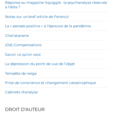
Réponse au magazine Squiggle : la psychanalyse réservée
à l’élite ?
Notes sur un bref article de Ferenczi
La « pensée positive » à l’épreuve de la pandémie
Charlatanerie
(Dé)-Compensations
Savoir ce qu’on veut
La dépression du point de vue de l’objet
Tempête de neige
Prise de conscience et changement catastrophique
Cabinets d’analyse
DROIT D’AUTEUR