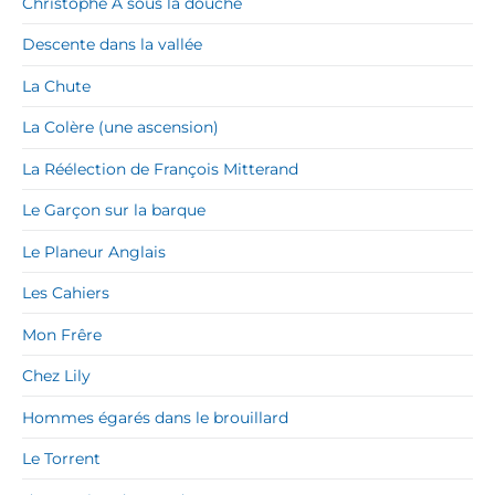
Christophe A sous la douche
Descente dans la vallée
La Chute
La Colère (une ascension)
La Réélection de François Mitterand
Le Garçon sur la barque
Le Planeur Anglais
Les Cahiers
Mon Frêre
Chez Lily
Hommes égarés dans le brouillard
Le Torrent