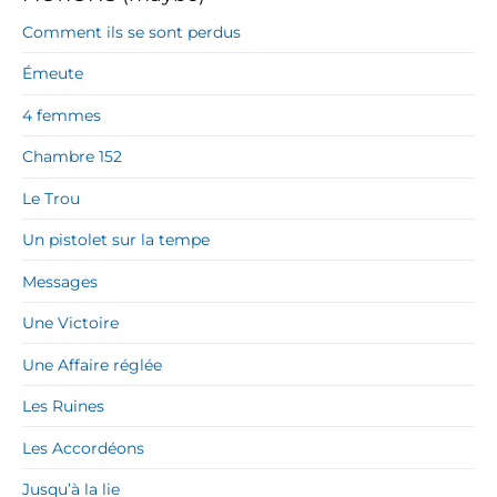
Comment ils se sont perdus
Émeute
4 femmes
Chambre 152
Le Trou
Un pistolet sur la tempe
Messages
Une Victoire
Une Affaire réglée
Les Ruines
Les Accordéons
Jusqu’à la lie