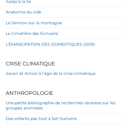
Jusqu’à la lie
Anatomie du vide
Le Sermon sur la montagne
Le Cimetière des Écrivains
L’ÉMANCIPATION DES DOMESTIQUES (2019)
CRISE CLIMATIQUE
Savoir et Action à l’âge de la crise climatique
ANTHROPOLOGIE
Une petite bibliographie de recherches récentes sur les
groupes animistes
Des enfants pas tout à fait humains