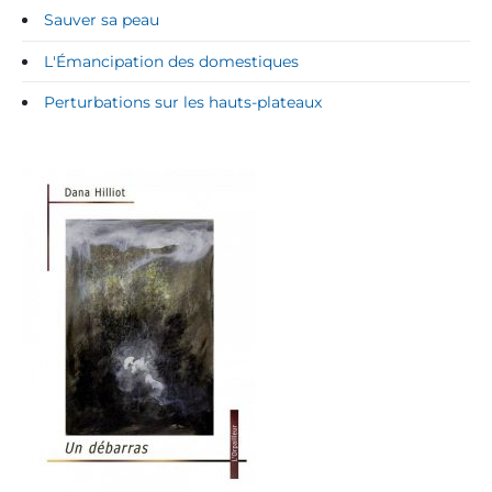
Sauver sa peau
L'Émancipation des domestiques
Perturbations sur les hauts-plateaux