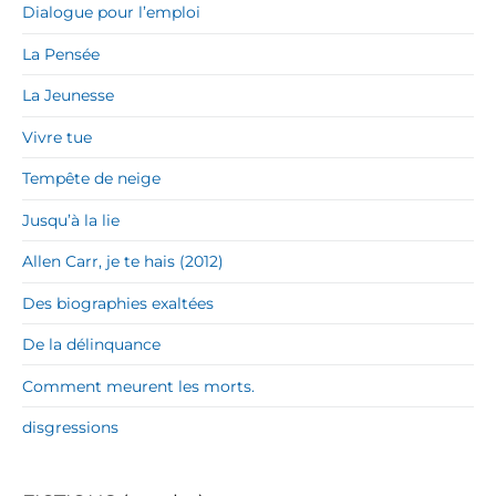
Dialogue pour l’emploi
La Pensée
La Jeunesse
Vivre tue
Tempête de neige
Jusqu’à la lie
Allen Carr, je te hais (2012)
Des biographies exaltées
De la délinquance
Comment meurent les morts.
disgressions