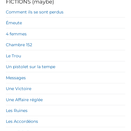
FICTIONS (maybe)
Comment ils se sont perdus
Émeute
4 femmes
Chambre 152
Le Trou
Un pistolet sur la tempe
Messages
Une Victoire
Une Affaire réglée
Les Ruines
Les Accordéons