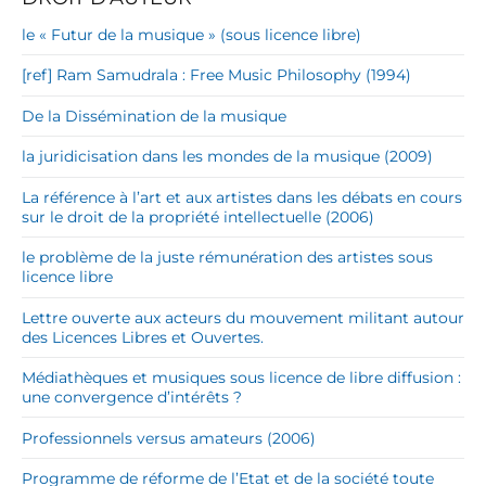
le « Futur de la musique » (sous licence libre)
[ref] Ram Samudrala : Free Music Philosophy (1994)
De la Dissémination de la musique
la juridicisation dans les mondes de la musique (2009)
La référence à l’art et aux artistes dans les débats en cours
sur le droit de la propriété intellectuelle (2006)
le problème de la juste rémunération des artistes sous
licence libre
Lettre ouverte aux acteurs du mouvement militant autour
des Licences Libres et Ouvertes.
Médiathèques et musiques sous licence de libre diffusion :
une convergence d’intérêts ?
Professionnels versus amateurs (2006)
Programme de réforme de l’Etat et de la société toute