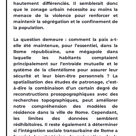
hautement différenciés. Il semblerait donc
que le zonage urbain nécessite au moins la
menace de la violence pour renforcer et
maintenir la ségrégation et le confinement de
la population.
La question demeure : comment la paix a-t-
elle été maintenue, pour l’essentiel, dans la
Rome républicaine, une mégapole dans
laquelle les habitants comptaient
principalement sur l’entraide mutuelle et le
système de la clientélisme pour assurer leur
sécurité et leur bien-être personnels ? La
spatialisation des études de patronage, c’est-
à-dire la combinaison d’un certain degré de
reconstructions prosopographiques avec des
recherches topographiques, peut améliorer
notre compréhension des modèles de
résidence dans la ville de Rome. Cependant,
les limites des données semblent
rédhibitoires. Il reste également à déterminer
si l’intégration sociale transurbaine de Rome a