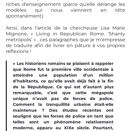
riches d’enseignement (parce qu’elle dérange les
modèles qui nous viennent en tête
spontanément).
Ainsi, dans l’article de la chercheuse Lisa Marie
Mignone, « Living in Republican Rome. ‘Shanty
metropolis’ « , ces paragraphes que je m’empresse
de traduire afin de livrer en pâture à vos propres
réflexions !
« Les historiens romains se plaisent à rappeler
que Rome fut la première ville occidentale à
atteindre une population d’un million
d’habitants, ce qu’elle avait déjà fait à la fin
de la République. Ce qui est d’autant plus
remarquable, c’est que cette mégapole
unique n’avait pas de forces de police.
Comment la tranquillité urbaine était-elle
maintenue ? Des études récentes ont
souligné que les forces de police en tant que
telles sont un phénomène relativement
moderne, apparu au XIXe siècle. Pourtant,