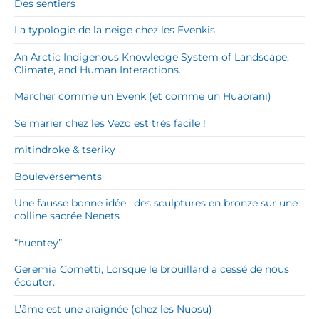
Des sentiers
La typologie de la neige chez les Evenkis
An Arctic Indigenous Knowledge System of Landscape,
Climate, and Human Interactions.
Marcher comme un Evenk (et comme un Huaorani)
Se marier chez les Vezo est très facile !
mitindroke & tseriky
Bouleversements
Une fausse bonne idée : des sculptures en bronze sur une
colline sacrée Nenets
“huentey”
Geremia Cometti, Lorsque le brouillard a cessé de nous
écouter.
L’âme est une araignée (chez les Nuosu)