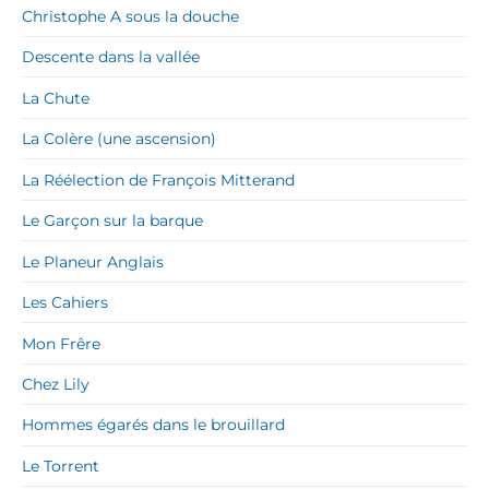
Christophe A sous la douche
Descente dans la vallée
La Chute
La Colère (une ascension)
La Réélection de François Mitterand
Le Garçon sur la barque
Le Planeur Anglais
Les Cahiers
Mon Frêre
Chez Lily
Hommes égarés dans le brouillard
Le Torrent