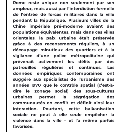
Rome reste unique non seulement par son
ampleur, mais aussi par l’interdiction formelle
de l’entrée de forces militaires dans la ville
pendant la République. Plusieurs villes de la
Chine impériale pré-moderne avaient des
populations équivalentes, mais dans ces villes
orientales, la paix urbaine était préservée
grâce à des recensements réguliers, à un
découpage minutieux des quartiers et à la
vigilance d’une police métropolitaine qui
prévenait activement les délits par des
patrouilles régulières et continues. Les
données empiriques contemporaines ont
suggéré aux spécialistes de l’urbanisme des
années 1970 que le contrôle spatial (c’est-à-
dire le zonage social) des sous-cultures
urbaines permet la ségrégation des
communautés en conflit et définit ainsi leur
interaction. Pourtant, cette balkanisation
sociale ne peut à elle seule empêcher la
violence dans la ville – et l’a même parfois
favorisée.