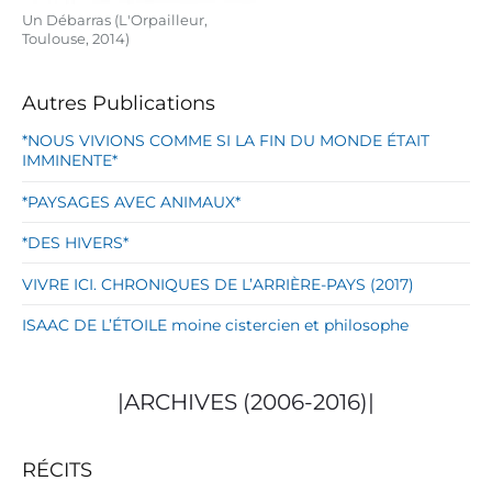
Un Débarras (L'Orpailleur,
Toulouse, 2014)
Autres Publications
*NOUS VIVIONS COMME SI LA FIN DU MONDE ÉTAIT
IMMINENTE*
*PAYSAGES AVEC ANIMAUX*
*DES HIVERS*
VIVRE ICI. CHRONIQUES DE L’ARRIÈRE-PAYS (2017)
ISAAC DE L’ÉTOILE moine cistercien et philosophe
|ARCHIVES (2006-2016)|
RÉCITS