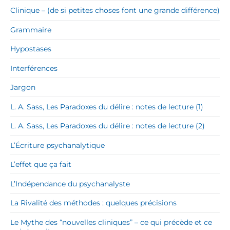
Clinique – (de si petites choses font une grande différence)
Grammaire
Hypostases
Interférences
Jargon
L. A. Sass, Les Paradoxes du délire : notes de lecture (1)
L. A. Sass, Les Paradoxes du délire : notes de lecture (2)
L’Écriture psychanalytique
L’effet que ça fait
L’Indépendance du psychanalyste
La Rivalité des méthodes : quelques précisions
Le Mythe des “nouvelles cliniques” – ce qui précède et ce