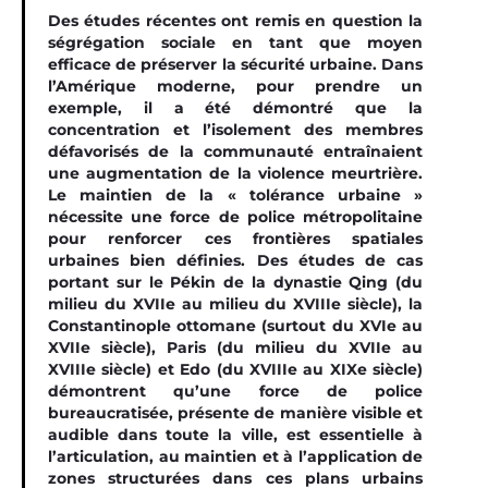
Des études récentes ont remis en question la
ségrégation sociale en tant que moyen
efficace de préserver la sécurité urbaine. Dans
l’Amérique moderne, pour prendre un
exemple, il a été démontré que la
concentration et l’isolement des membres
défavorisés de la communauté entraînaient
une augmentation de la violence meurtrière.
Le maintien de la « tolérance urbaine »
nécessite une force de police métropolitaine
pour renforcer ces frontières spatiales
urbaines bien définies. Des études de cas
portant sur le Pékin de la dynastie Qing (du
milieu du XVIIe au milieu du XVIIIe siècle), la
Constantinople ottomane (surtout du XVIe au
XVIIe siècle), Paris (du milieu du XVIIe au
XVIIIe siècle) et Edo (du XVIIIe au XIXe siècle)
démontrent qu’une force de police
bureaucratisée, présente de manière visible et
audible dans toute la ville, est essentielle à
l’articulation, au maintien et à l’application de
zones structurées dans ces plans urbains