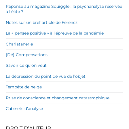
Réponse au magazine Squiggle : la psychanalyse réservée
à l’élite ?
Notes sur un bref article de Ferenczi
La « pensée positive » à l’épreuve de la pandémie
Charlatanerie
(Dé)-Compensations
Savoir ce qu’on veut
La dépression du point de vue de l’objet
Tempête de neige
Prise de conscience et changement catastrophique
Cabinets d’analyse
DROIT D’AUTEUR