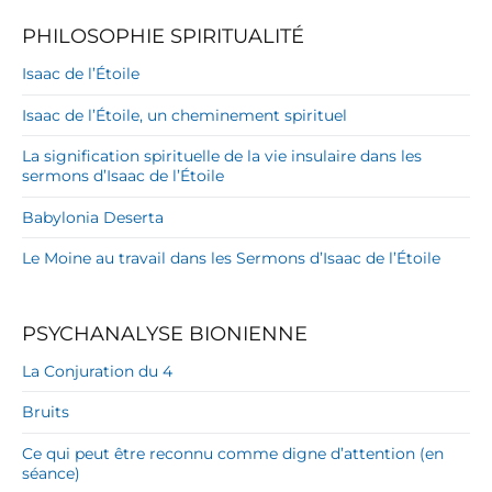
PHILOSOPHIE SPIRITUALITÉ
Isaac de l’Étoile
Isaac de l’Étoile, un cheminement spirituel
La signification spirituelle de la vie insulaire dans les
sermons d’Isaac de l’Étoile
Babylonia Deserta
Le Moine au travail dans les Sermons d’Isaac de l’Étoile
PSYCHANALYSE BIONIENNE
La Conjuration du 4
Bruits
Ce qui peut être reconnu comme digne d’attention (en
séance)