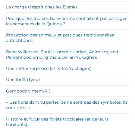
La charge d’esprit chez les Evenks
Pourquoi les indiens boliviens ne souhaitent pas partager
les semences de la Quinoa ?
Protection des animaux et pratiques traditionnelles
autochtones
Rane Willerslev, Soul Hunters Hunting, Animism, and
Personhood among the Siberian Yukaghirs
Une métamorphose (chez les Yukhagirs)
Une forêt d’yeux
Gombodorj ment-il ?
« Ces lions dont tu parles, ce ne sont pas des symboles. Ils
sont réels. »
Histoire et futur des forêts tropicales (et de leurs
habitants)