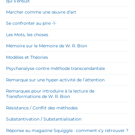
qui s’ensuit
Marcher comme une œuvre d’art
Se confronter au pire -1-
Les Mots, les choses
Mémoire sur le Mémoire de W. R. Bion
Modèles et Théories
Psychanalyse contre méthode transcendantale
Remarque sur une hyper-activité de l’attention
Remarques pour introduire à la lecture de
Transformations de W. R. Bion
Résistance / Conflit des méthodes
Substantivation / Substantialisation
Réponse au magazine Squiggle : comment s’y retrouver ?