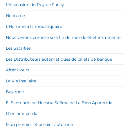
L’Ascension du Puy de Sancy
Nocturne
L’Homme à la moustiquaire
Nous vivions comme si la fin du monde était imminente
Les Sacrifiés
Les Distributeurs automatiques de billets de banque
After Hours
La Vie insulaire
Bayonne
El Santuario de Nuestra Señora de La Bien Aparecida
D’un ami perdu
Mon premier et dernier automne