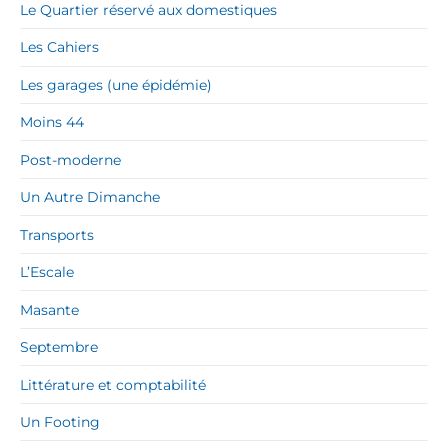
Le Quartier réservé aux domestiques
Les Cahiers
Les garages (une épidémie)
Moins 44
Post-moderne
Un Autre Dimanche
Transports
L’Escale
Masante
Septembre
Littérature et comptabilité
Un Footing