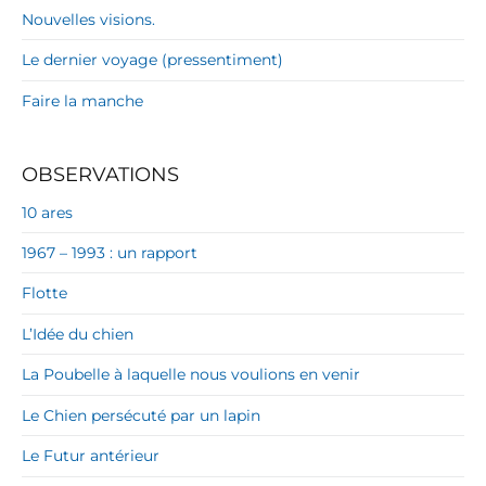
Nouvelles visions.
Le dernier voyage (pressentiment)
Faire la manche
OBSERVATIONS
10 ares
1967 – 1993 : un rapport
Flotte
L’Idée du chien
La Poubelle à laquelle nous voulions en venir
Le Chien persécuté par un lapin
Le Futur antérieur