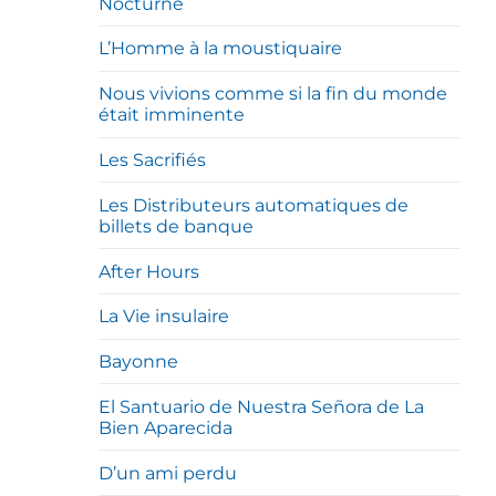
Nocturne
L’Homme à la moustiquaire
Nous vivions comme si la fin du monde
était imminente
Les Sacrifiés
Les Distributeurs automatiques de
billets de banque
After Hours
La Vie insulaire
Bayonne
El Santuario de Nuestra Señora de La
Bien Aparecida
D’un ami perdu