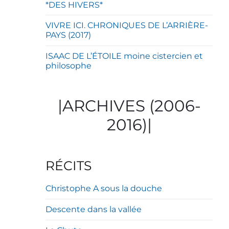
*DES HIVERS*
VIVRE ICI. CHRONIQUES DE L’ARRIÈRE-
PAYS (2017)
ISAAC DE L’ÉTOILE moine cistercien et
philosophe
|ARCHIVES (2006-
2016)|
RÉCITS
Christophe A sous la douche
Descente dans la vallée