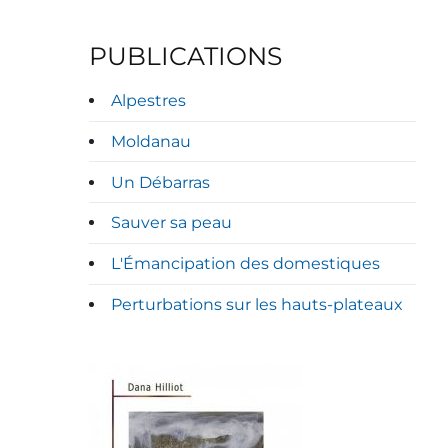
PUBLICATIONS
Alpestres
Moldanau
Un Débarras
Sauver sa peau
L'Émancipation des domestiques
Perturbations sur les hauts-plateaux