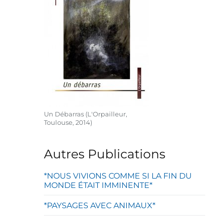
Un Débarras (L'Orpailleur,
Toulouse, 2014)
Autres Publications
*NOUS VIVIONS COMME SI LA FIN DU
MONDE ÉTAIT IMMINENTE*
*PAYSAGES AVEC ANIMAUX*