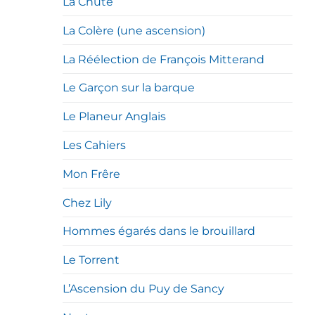
La Chute
La Colère (une ascension)
La Réélection de François Mitterand
Le Garçon sur la barque
Le Planeur Anglais
Les Cahiers
Mon Frêre
Chez Lily
Hommes égarés dans le brouillard
Le Torrent
L’Ascension du Puy de Sancy