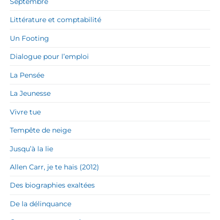
Septembre
Littérature et comptabilité
Un Footing
Dialogue pour l’emploi
La Pensée
La Jeunesse
Vivre tue
Tempête de neige
Jusqu’à la lie
Allen Carr, je te hais (2012)
Des biographies exaltées
De la délinquance