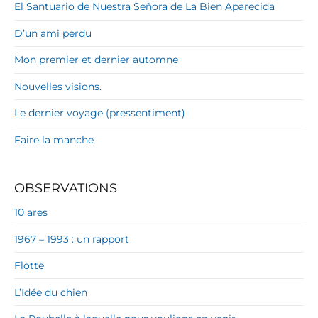
El Santuario de Nuestra Señora de La Bien Aparecida
D’un ami perdu
Mon premier et dernier automne
Nouvelles visions.
Le dernier voyage (pressentiment)
Faire la manche
OBSERVATIONS
10 ares
1967 – 1993 : un rapport
Flotte
L’Idée du chien