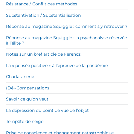
Résistance / Conflit des méthodes
Substantivation / Substantialisation
Réponse au magazine Squiggle : comment s’y retrouver ?
Réponse au magazine Squiggle : la psychanalyse réservée
à l’élite ?
Notes sur un bref article de Ferenczi
La « pensée positive » à l’épreuve de la pandémie
Charlatanerie
(Dé)-Compensations
Savoir ce qu’on veut
La dépression du point de vue de l’objet
Tempête de neige
Prise de conscience et changement catastrophique