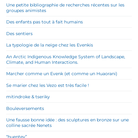
Une petite bibliographie de recherches récentes sur les
groupes animistes
Des enfants pas tout à fait humains
Des sentiers
La typologie de la neige chez les Evenkis
An Arctic Indigenous Knowledge System of Landscape,
Climate, and Human Interactions.
Marcher comme un Evenk (et comme un Huaorani)
Se marier chez les Vezo est très facile !
mitindroke & tseriky
Bouleversements
Une fausse bonne idée : des sculptures en bronze sur une
colline sacrée Nenets
“huentey”