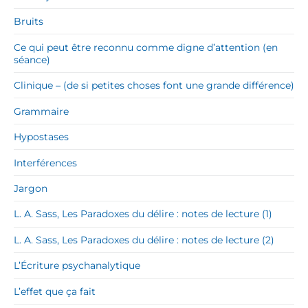
Bruits
Ce qui peut être reconnu comme digne d’attention (en
séance)
Clinique – (de si petites choses font une grande différence)
Grammaire
Hypostases
Interférences
Jargon
L. A. Sass, Les Paradoxes du délire : notes de lecture (1)
L. A. Sass, Les Paradoxes du délire : notes de lecture (2)
L’Écriture psychanalytique
L’effet que ça fait