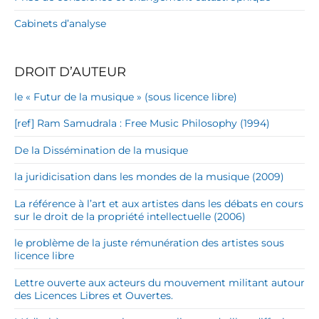
Cabinets d’analyse
DROIT D’AUTEUR
le « Futur de la musique » (sous licence libre)
[ref] Ram Samudrala : Free Music Philosophy (1994)
De la Dissémination de la musique
la juridicisation dans les mondes de la musique (2009)
La référence à l’art et aux artistes dans les débats en cours
sur le droit de la propriété intellectuelle (2006)
le problème de la juste rémunération des artistes sous
licence libre
Lettre ouverte aux acteurs du mouvement militant autour
des Licences Libres et Ouvertes.