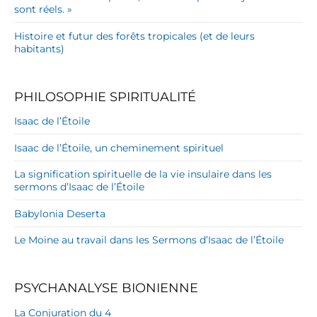
sont réels. »
Histoire et futur des forêts tropicales (et de leurs
habitants)
PHILOSOPHIE SPIRITUALITÉ
Isaac de l’Étoile
Isaac de l’Étoile, un cheminement spirituel
La signification spirituelle de la vie insulaire dans les
sermons d’Isaac de l’Étoile
Babylonia Deserta
Le Moine au travail dans les Sermons d’Isaac de l’Étoile
PSYCHANALYSE BIONIENNE
La Conjuration du 4