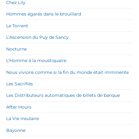
Chez Lily
Hommes égarés dans le brouillard
Le Torrent
L’Ascension du Puy de Sancy
Nocturne
L’Homme à la moustiquaire
Nous vivions comme si la fin du monde était imminente
Les Sacrifiés
Les Distributeurs automatiques de billets de banque
After Hours
La Vie insulaire
Bayonne