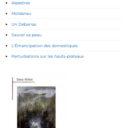
Alpestres
Moldanau
Un Débarras
Sauver sa peau
L'Émancipation des domestiques
Perturbations sur les hauts-plateaux