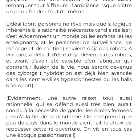
remarquer tout à l’heure : l’ambiance risque d’être
un peu « froide » tout de même.
L’idéal (dont personne ne rêve mais que la logique
inhérente à la rationalité mécaniste tend à réaliser)
c’est évidemment un monde où les enfants (et les
enseignants, et le personnel de surveillance, de
ménage et de cantine) seraient déjà des robots. À
vrai dire, à défaut d’être déjà devenus des robots,
et avant d’avoir été capable d’en fabriquer qui
donnent l’illusion de la vie, nous seront devenus
des cyborgs (l’hybridation est déjà bien avancée
dans les centre-villes hyperconnectés ou les halls
d’aéroport).
(Évidemment, une autre raison, tout aussi
rationnelle, qui se défend aussi très bien, aurait
conclu à la nécessité de garder les écoles fermées
jusqu’à la fin de la pandémie. On comprend que
peu de pays dans le monde aient fait le choix de
repousser cette ré-ouverture. On vit en tous cas
une époque passionnante !)