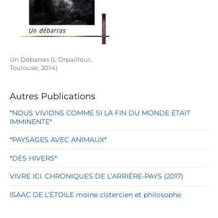
Un Débarras (L'Orpailleur,
Toulouse, 2014)
Autres Publications
*NOUS VIVIONS COMME SI LA FIN DU MONDE ÉTAIT
IMMINENTE*
*PAYSAGES AVEC ANIMAUX*
*DES HIVERS*
VIVRE ICI. CHRONIQUES DE L’ARRIÈRE-PAYS (2017)
ISAAC DE L’ÉTOILE moine cistercien et philosophe