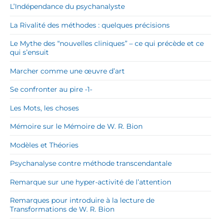
L’Indépendance du psychanalyste
La Rivalité des méthodes : quelques précisions
Le Mythe des “nouvelles cliniques” – ce qui précède et ce
qui s’ensuit
Marcher comme une œuvre d’art
Se confronter au pire -1-
Les Mots, les choses
Mémoire sur le Mémoire de W. R. Bion
Modèles et Théories
Psychanalyse contre méthode transcendantale
Remarque sur une hyper-activité de l’attention
Remarques pour introduire à la lecture de
Transformations de W. R. Bion