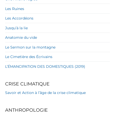
Les Ruines
Les Accordéons
Jusqu’à la lie
Anatomie du vide
Le Sermon sur la montagne
Le Cimetière des Écrivains
L’ÉMANCIPATION DES DOMESTIQUES (2019)
CRISE CLIMATIQUE
Savoir et Action à l’âge de la crise climatique
ANTHROPOLOGIE