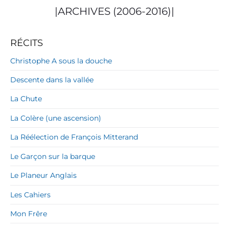
|ARCHIVES (2006-2016)|
RÉCITS
Christophe A sous la douche
Descente dans la vallée
La Chute
La Colère (une ascension)
La Réélection de François Mitterand
Le Garçon sur la barque
Le Planeur Anglais
Les Cahiers
Mon Frêre