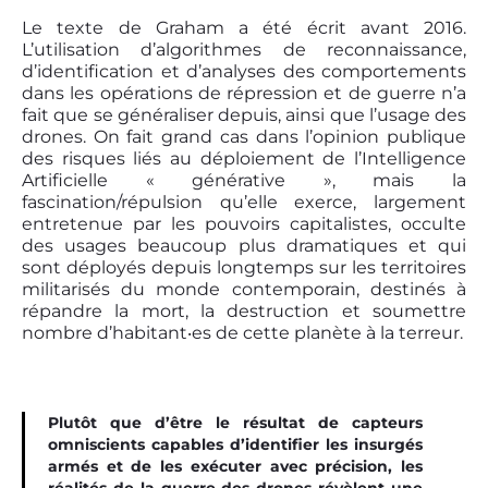
Le texte de Graham a été écrit avant 2016.
L’utilisation d’algorithmes de reconnaissance,
d’identification et d’analyses des comportements
dans les opérations de répression et de guerre n’a
fait que se généraliser depuis, ainsi que l’usage des
drones. On fait grand cas dans l’opinion publique
des risques liés au déploiement de l’Intelligence
Artificielle « générative », mais la
fascination/répulsion qu’elle exerce, largement
entretenue par les pouvoirs capitalistes, occulte
des usages beaucoup plus dramatiques et qui
sont déployés depuis longtemps sur les territoires
militarisés du monde contemporain, destinés à
répandre la mort, la destruction et soumettre
nombre d’habitant‧es de cette planète à la terreur.
Plutôt que d’être le résultat de capteurs
omniscients capables d’identifier les insurgés
armés et de les exécuter avec précision, les
réalités de la guerre des drones révèlent une