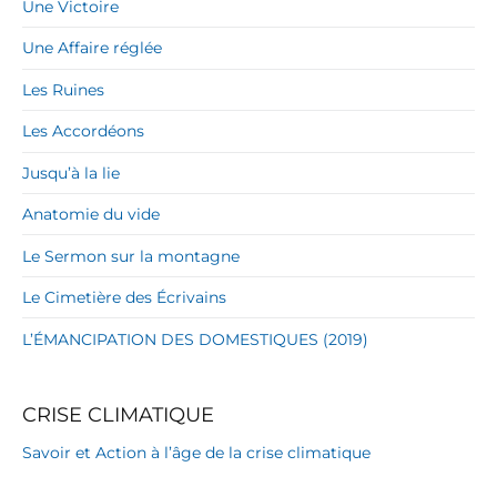
Une Victoire
Une Affaire réglée
Les Ruines
Les Accordéons
Jusqu’à la lie
Anatomie du vide
Le Sermon sur la montagne
Le Cimetière des Écrivains
L’ÉMANCIPATION DES DOMESTIQUES (2019)
CRISE CLIMATIQUE
Savoir et Action à l’âge de la crise climatique