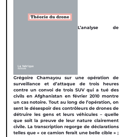
L’analyse de
Grégoire Chamayou sur une opération de
surveillance et d’attaque de trois heures
contre un convoi de trois SUV qui a tué des
civils en Afghanistan en février 2010 montre
un cas notoire. Tout au long de l’opération, on
sent le désespoir des contrôleurs de drones de
détruire les gens et leurs véhicules – quelle
que soit la preuve de leur nature clairement
civile. La transcription regorge de déclarations
telles que « ce camion ferait une belle cible » ;