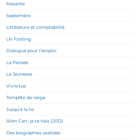
Masante
Septembre
Littérature et comptabilité
Un Footing
Dialogue pour l’emploi
La Pensée
La Jeunesse
Vivre tue
Tempête de neige
Jusqu’à la lie
Allen Carr, je te hais (2012)
Des biographies exaltées