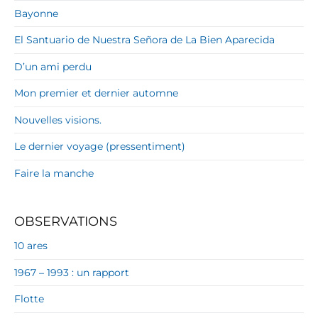
Bayonne
El Santuario de Nuestra Señora de La Bien Aparecida
D’un ami perdu
Mon premier et dernier automne
Nouvelles visions.
Le dernier voyage (pressentiment)
Faire la manche
OBSERVATIONS
10 ares
1967 – 1993 : un rapport
Flotte