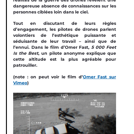
dangereuse absence de connaissances sur les
personnes ciblées loin dans le ciel.
Tout en discutant de leurs règles
d’engagement, les pilotes de drones parlent
volontiers de l’esthétique puissante et
séduisante de leur travail – ainsi que de
l’ennui. Dans le film d’Omer Fast,
5 000 Feet
Is the Best
, un pilote anonyme explique que
cette altitude est la plus agréable pour
patrouiller.
(note : on peut voir le film d’
Omer Fast sur
Vimeo
)