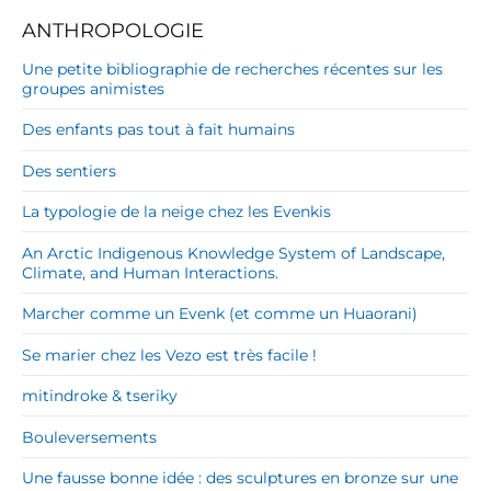
ANTHROPOLOGIE
Une petite bibliographie de recherches récentes sur les
groupes animistes
Des enfants pas tout à fait humains
Des sentiers
La typologie de la neige chez les Evenkis
An Arctic Indigenous Knowledge System of Landscape,
Climate, and Human Interactions.
Marcher comme un Evenk (et comme un Huaorani)
Se marier chez les Vezo est très facile !
mitindroke & tseriky
Bouleversements
Une fausse bonne idée : des sculptures en bronze sur une