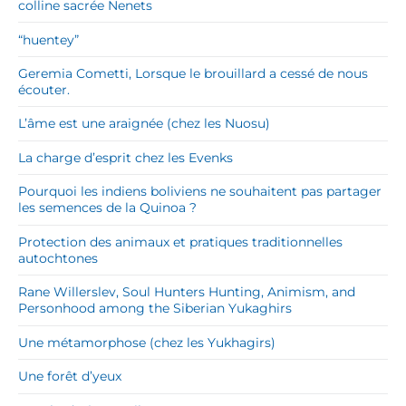
colline sacrée Nenets
“huentey”
Geremia Cometti, Lorsque le brouillard a cessé de nous
écouter.
L’âme est une araignée (chez les Nuosu)
La charge d’esprit chez les Evenks
Pourquoi les indiens boliviens ne souhaitent pas partager
les semences de la Quinoa ?
Protection des animaux et pratiques traditionnelles
autochtones
Rane Willerslev, Soul Hunters Hunting, Animism, and
Personhood among the Siberian Yukaghirs
Une métamorphose (chez les Yukhagirs)
Une forêt d’yeux