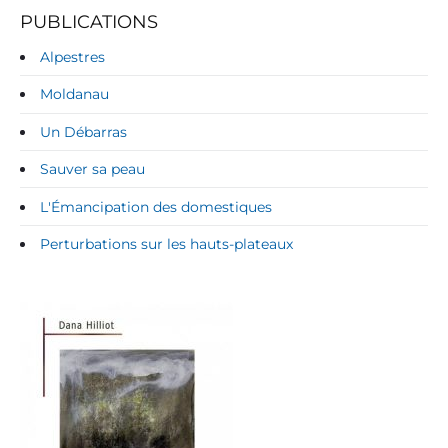
PUBLICATIONS
Alpestres
Moldanau
Un Débarras
Sauver sa peau
L'Émancipation des domestiques
Perturbations sur les hauts-plateaux