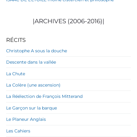
|ARCHIVES (2006-2016)|
RÉCITS
Christophe A sous la douche
Descente dans la vallée
La Chute
La Colère (une ascension)
La Réélection de François Mitterand
Le Garçon sur la barque
Le Planeur Anglais
Les Cahiers