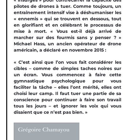
« insurgés » pour contrecarrer la capacité des
pilotes de drones à tuer. Comme toujours, un
entraînement intensif vise à déshumaniser les
« ennemis » qui se trouvent en dessous, tout
en glorifiant et en célébrant le processus de
mise à mort. « Vous est-il déjà arrivé de
marcher sur des fourmis sans y penser ? »
Michael Hass, un ancien opérateur de drone
américain, a déclaré en novembre 2015 :
« C’est ainsi que l’on vous fait considérer les
cibles – comme de simples taches noires sur
un écran. Vous commencez à faire cette
gymnastique psychologique pour vous
faciliter la tâche – elles l’ont mérité, elles ont
choisi leur camp. Il faut tuer une partie de sa
conscience pour continuer à faire son travail
tous les jours – et ignorer les voix qui vous
disaient que ce n’est pas bien. »