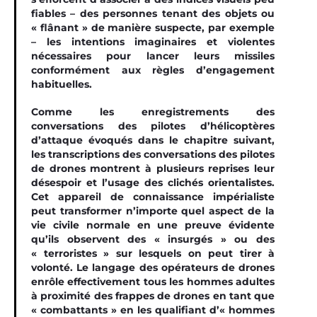
fiables – des personnes tenant des objets ou
« flânant » de manière suspecte, par exemple
– les intentions imaginaires et violentes
nécessaires pour lancer leurs missiles
conformément aux règles d’engagement
habituelles.
Comme les enregistrements des
conversations des pilotes d’hélicoptères
d’attaque évoqués dans le chapitre suivant,
les transcriptions des conversations des pilotes
de drones montrent à plusieurs reprises leur
désespoir et l’usage des clichés orientalistes.
Cet appareil de connaissance impérialiste
peut transformer n’importe quel aspect de la
vie civile normale en une preuve évidente
qu’ils observent des « insurgés » ou des
« terroristes » sur lesquels on peut tirer à
volonté. Le langage des opérateurs de drones
enrôle effectivement tous les hommes adultes
à proximité des frappes de drones en tant que
« combattants » en les qualifiant d’« hommes