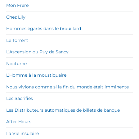
Mon Frêre
Chez Lily
Hommes égarés dans le brouillard
Le Torrent
L’Ascension du Puy de Sancy
Nocturne
L’Homme à la moustiquaire
Nous vivions comme si la fin du monde était imminente
Les Sacrifiés
Les Distributeurs automatiques de billets de banque
After Hours
La Vie insulaire