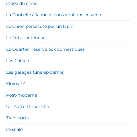
L’Idée du chien
La Poubelle à laquelle nous voulions en venir
Le Chien persécuté par un lapin
Le Futur antérieur
Le Quartier réservé aux domestiques
Les Cahiers
Les garages (une épidémie)
Moins 44
Post-moderne
Un Autre Dimanche
Transports
L’Escale