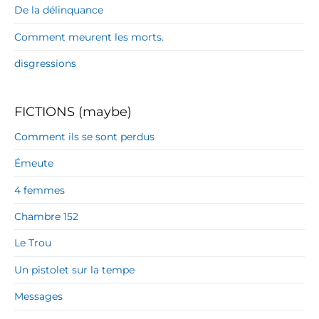
De la délinquance
Comment meurent les morts.
disgressions
FICTIONS (maybe)
Comment ils se sont perdus
Émeute
4 femmes
Chambre 152
Le Trou
Un pistolet sur la tempe
Messages