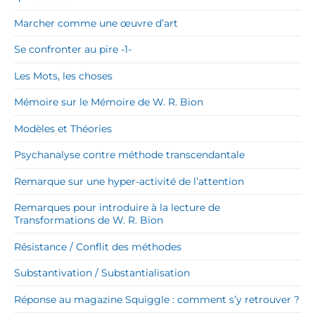
Marcher comme une œuvre d’art
Se confronter au pire -1-
Les Mots, les choses
Mémoire sur le Mémoire de W. R. Bion
Modèles et Théories
Psychanalyse contre méthode transcendantale
Remarque sur une hyper-activité de l’attention
Remarques pour introduire à la lecture de
Transformations de W. R. Bion
Résistance / Conflit des méthodes
Substantivation / Substantialisation
Réponse au magazine Squiggle : comment s’y retrouver ?