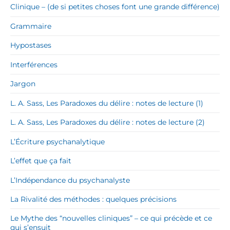
Clinique – (de si petites choses font une grande différence)
Grammaire
Hypostases
Interférences
Jargon
L. A. Sass, Les Paradoxes du délire : notes de lecture (1)
L. A. Sass, Les Paradoxes du délire : notes de lecture (2)
L’Écriture psychanalytique
L’effet que ça fait
L’Indépendance du psychanalyste
La Rivalité des méthodes : quelques précisions
Le Mythe des “nouvelles cliniques” – ce qui précède et ce
qui s’ensuit