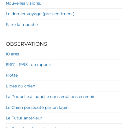
Nouvelles visions.
Le dernier voyage (pressentiment)
Faire la manche
OBSERVATIONS
10 ares
1967 – 1993 : un rapport
Flotte
L’Idée du chien
La Poubelle à laquelle nous voulions en venir
Le Chien persécuté par un lapin
Le Futur antérieur