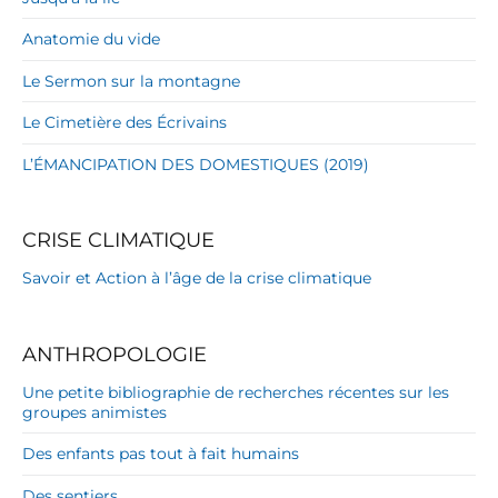
Anatomie du vide
Le Sermon sur la montagne
Le Cimetière des Écrivains
L’ÉMANCIPATION DES DOMESTIQUES (2019)
CRISE CLIMATIQUE
Savoir et Action à l’âge de la crise climatique
ANTHROPOLOGIE
Une petite bibliographie de recherches récentes sur les
groupes animistes
Des enfants pas tout à fait humains
Des sentiers