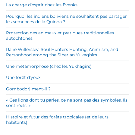
La charge d’esprit chez les Evenks
Pourquoi les indiens boliviens ne souhaitent pas partager
les semences de la Quinoa ?
Protection des animaux et pratiques traditionnelles
autochtones
Rane Willerslev, Soul Hunters Hunting, Animism, and
Personhood among the Siberian Yukaghirs
Une métamorphose (chez les Yukhagirs)
Une forêt d’yeux
Gombodorj ment-il ?
« Ces lions dont tu parles, ce ne sont pas des symboles. Ils
sont réels. »
Histoire et futur des forêts tropicales (et de leurs
habitants)