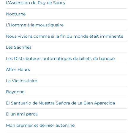
L’Ascension du Puy de Sancy
Nocturne
L’Homme à la moustiquaire
Nous vivions comme si la fin du monde était imminente
Les Sacrifiés
Les Distributeurs automatiques de billets de banque
After Hours
La Vie insulaire
Bayonne
El Santuario de Nuestra Señora de La Bien Aparecida
D’un ami perdu
Mon premier et dernier automne