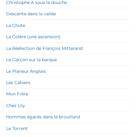
Christophe A sous la douche
Descente dans la vallée
La Chute
La Colère (une ascension)
La Réélection de François Mitterand
Le Garçon sur la barque
Le Planeur Anglais
Les Cahiers
Mon Frêre
Chez Lily
Hommes égarés dans le brouillard
Le Torrent