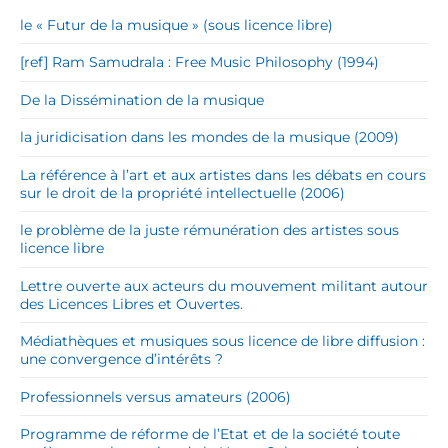
le « Futur de la musique » (sous licence libre)
[ref] Ram Samudrala : Free Music Philosophy (1994)
De la Dissémination de la musique
la juridicisation dans les mondes de la musique (2009)
La référence à l’art et aux artistes dans les débats en cours
sur le droit de la propriété intellectuelle (2006)
le problème de la juste rémunération des artistes sous
licence libre
Lettre ouverte aux acteurs du mouvement militant autour
des Licences Libres et Ouvertes.
Médiathèques et musiques sous licence de libre diffusion :
une convergence d’intérêts ?
Professionnels versus amateurs (2006)
Programme de réforme de l’Etat et de la société toute