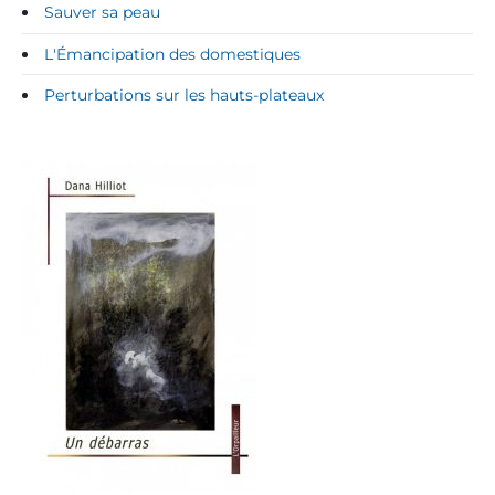
Sauver sa peau
L'Émancipation des domestiques
Perturbations sur les hauts-plateaux