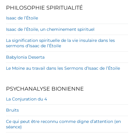
PHILOSOPHIE SPIRITUALITÉ
Isaac de l’Étoile
Isaac de l’Étoile, un cheminement spirituel
La signification spirituelle de la vie insulaire dans les
sermons d’Isaac de l’Étoile
Babylonia Deserta
Le Moine au travail dans les Sermons d’Isaac de l’Étoile
PSYCHANALYSE BIONIENNE
La Conjuration du 4
Bruits
Ce qui peut être reconnu comme digne d’attention (en
séance)