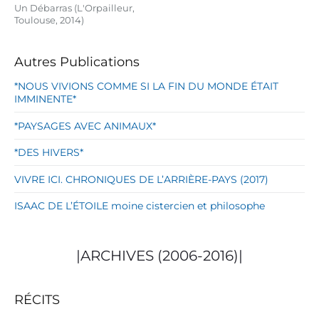
Un Débarras (L'Orpailleur,
Toulouse, 2014)
Autres Publications
*NOUS VIVIONS COMME SI LA FIN DU MONDE ÉTAIT
IMMINENTE*
*PAYSAGES AVEC ANIMAUX*
*DES HIVERS*
VIVRE ICI. CHRONIQUES DE L’ARRIÈRE-PAYS (2017)
ISAAC DE L’ÉTOILE moine cistercien et philosophe
|ARCHIVES (2006-2016)|
RÉCITS