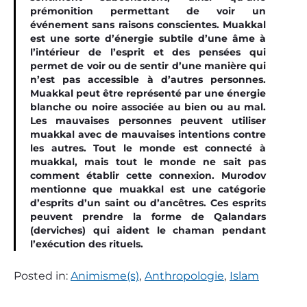
prémonition permettant de voir un
événement sans raisons conscientes. Muakkal
est une sorte d’énergie subtile d’une âme à
l’intérieur de l’esprit et des pensées qui
permet de voir ou de sentir d’une manière qui
n’est pas accessible à d’autres personnes.
Muakkal peut être représenté par une énergie
blanche ou noire associée au bien ou au mal.
Les mauvaises personnes peuvent utiliser
muakkal avec de mauvaises intentions contre
les autres. Tout le monde est connecté à
muakkal, mais tout le monde ne sait pas
comment établir cette connexion. Murodov
mentionne que muakkal est une catégorie
d’esprits d’un saint ou d’ancêtres. Ces esprits
peuvent prendre la forme de Qalandars
(derviches) qui aident le chaman pendant
l’exécution des rituels.
Posted in:
Animisme(s)
,
Anthropologie
,
Islam