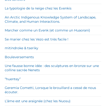
La typologie de la neige chez les Evenkis
An Arctic Indigenous Knowledge System of Landscape,
Climate, and Human Interactions.
Marcher comme un Evenk (et comme un Huaorani)
Se marier chez les Vezo est très facile !
mitindroke & tseriky
Bouleversements
Une fausse bonne idée : des sculptures en bronze sur une
colline sacrée Nenets
“huentey”
Geremia Cometti, Lorsque le brouillard a cessé de nous
écouter.
L’âme est une araignée (chez les Nuosu)