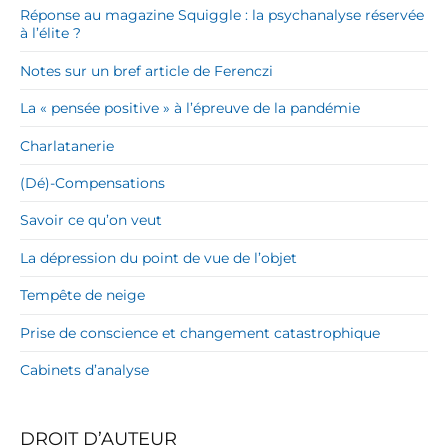
Réponse au magazine Squiggle : la psychanalyse réservée
à l’élite ?
Notes sur un bref article de Ferenczi
La « pensée positive » à l’épreuve de la pandémie
Charlatanerie
(Dé)-Compensations
Savoir ce qu’on veut
La dépression du point de vue de l’objet
Tempête de neige
Prise de conscience et changement catastrophique
Cabinets d’analyse
DROIT D’AUTEUR