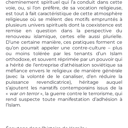
cheminement spirituel qui l’a conduit dans cette
voie, ou, si l’on préfère, de sa vocation religieuse,
est tout à fait caractéristique de cette atmosphère
religieuse où se mêlent des motifs empruntés à
plusieurs univers spirituels dont la coexistence est
remise en question dans la perspective du
renouveau islamique, certes elle aussi plurielle.
D’une certaine manière, ces pratiques forment ce
qu’on pourrait appeler une contre-culture – plus
ou moins tolérée par les tenants d’un Islam
orthodoxe, et souvent réprimée par un pouvoir qui
a hérité de l’entreprise d’athéisation soviétique sa
méfiance envers le religieux de manière générale
(avec la volonté de le canaliser, d’en réduire la
puissance revendicatrice), héritage auquel
s’ajoutent les narratifs contemporains issus de la
«
war on terror
», la guerre contre le terrorisme, qui
rend suspecte toute manifestation d’adhésion à
l’Islam.