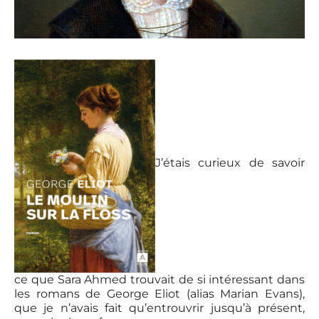
J’étais curieux de savoir
ce que Sara Ahmed trouvait de si intéressant dans
les romans de George Eliot (alias Marian Evans),
que je n’avais fait qu’entrouvrir jusqu’à présent,