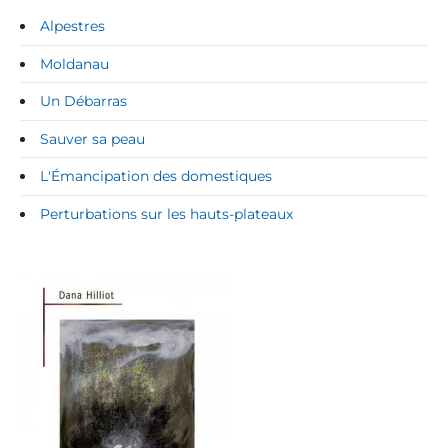
Alpestres
Moldanau
Un Débarras
Sauver sa peau
L'Émancipation des domestiques
Perturbations sur les hauts-plateaux