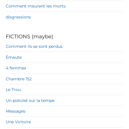
Comment meurent les morts.
disgressions
FICTIONS (maybe)
Comment ils se sont perdus
Émeute
4 femmes
Chambre 152
Le Trou
Un pistolet sur la tempe
Messages
Une Victoire