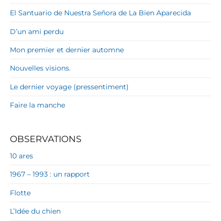
El Santuario de Nuestra Señora de La Bien Aparecida
D’un ami perdu
Mon premier et dernier automne
Nouvelles visions.
Le dernier voyage (pressentiment)
Faire la manche
OBSERVATIONS
10 ares
1967 – 1993 : un rapport
Flotte
L’Idée du chien