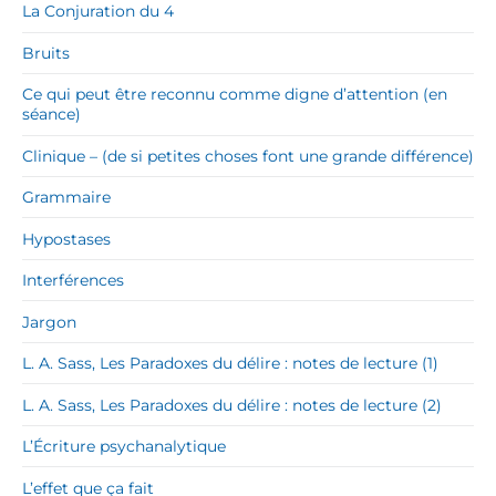
La Conjuration du 4
Bruits
Ce qui peut être reconnu comme digne d’attention (en
séance)
Clinique – (de si petites choses font une grande différence)
Grammaire
Hypostases
Interférences
Jargon
L. A. Sass, Les Paradoxes du délire : notes de lecture (1)
L. A. Sass, Les Paradoxes du délire : notes de lecture (2)
L’Écriture psychanalytique
L’effet que ça fait