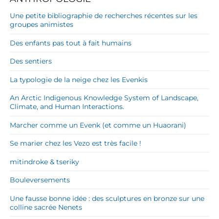
Une petite bibliographie de recherches récentes sur les
groupes animistes
Des enfants pas tout à fait humains
Des sentiers
La typologie de la neige chez les Evenkis
An Arctic Indigenous Knowledge System of Landscape,
Climate, and Human Interactions.
Marcher comme un Evenk (et comme un Huaorani)
Se marier chez les Vezo est très facile !
mitindroke & tseriky
Bouleversements
Une fausse bonne idée : des sculptures en bronze sur une
colline sacrée Nenets