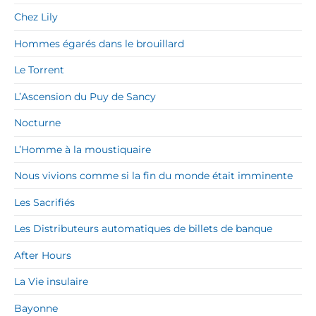
Chez Lily
Hommes égarés dans le brouillard
Le Torrent
L’Ascension du Puy de Sancy
Nocturne
L’Homme à la moustiquaire
Nous vivions comme si la fin du monde était imminente
Les Sacrifiés
Les Distributeurs automatiques de billets de banque
After Hours
La Vie insulaire
Bayonne