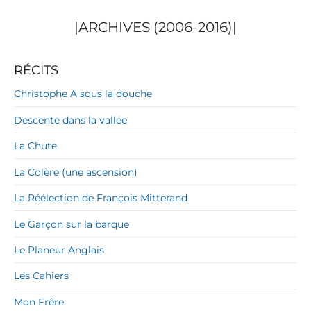
|ARCHIVES (2006-2016)|
RÉCITS
Christophe A sous la douche
Descente dans la vallée
La Chute
La Colère (une ascension)
La Réélection de François Mitterand
Le Garçon sur la barque
Le Planeur Anglais
Les Cahiers
Mon Frêre