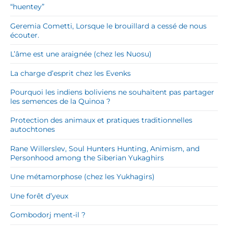
“huentey”
Geremia Cometti, Lorsque le brouillard a cessé de nous
écouter.
L’âme est une araignée (chez les Nuosu)
La charge d’esprit chez les Evenks
Pourquoi les indiens boliviens ne souhaitent pas partager
les semences de la Quinoa ?
Protection des animaux et pratiques traditionnelles
autochtones
Rane Willerslev, Soul Hunters Hunting, Animism, and
Personhood among the Siberian Yukaghirs
Une métamorphose (chez les Yukhagirs)
Une forêt d’yeux
Gombodorj ment-il ?