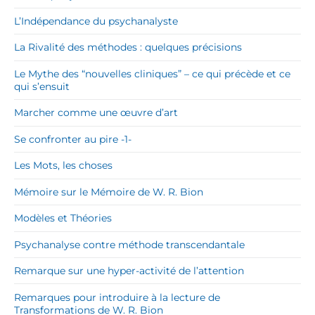
L’Indépendance du psychanalyste
La Rivalité des méthodes : quelques précisions
Le Mythe des “nouvelles cliniques” – ce qui précède et ce
qui s’ensuit
Marcher comme une œuvre d’art
Se confronter au pire -1-
Les Mots, les choses
Mémoire sur le Mémoire de W. R. Bion
Modèles et Théories
Psychanalyse contre méthode transcendantale
Remarque sur une hyper-activité de l’attention
Remarques pour introduire à la lecture de
Transformations de W. R. Bion