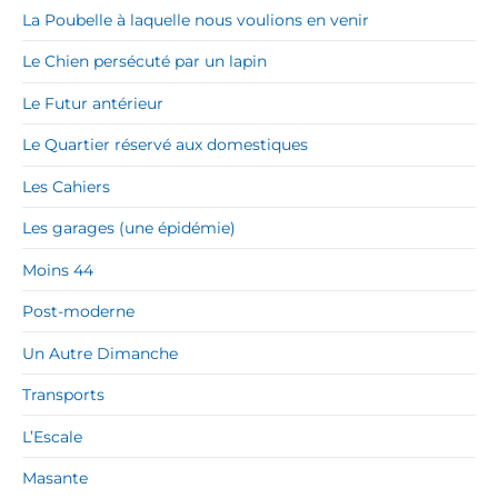
La Poubelle à laquelle nous voulions en venir
Le Chien persécuté par un lapin
Le Futur antérieur
Le Quartier réservé aux domestiques
Les Cahiers
Les garages (une épidémie)
Moins 44
Post-moderne
Un Autre Dimanche
Transports
L’Escale
Masante