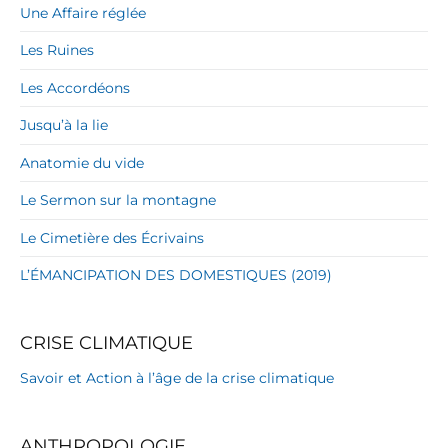
Une Affaire réglée
Les Ruines
Les Accordéons
Jusqu’à la lie
Anatomie du vide
Le Sermon sur la montagne
Le Cimetière des Écrivains
L’ÉMANCIPATION DES DOMESTIQUES (2019)
CRISE CLIMATIQUE
Savoir et Action à l’âge de la crise climatique
ANTHROPOLOGIE