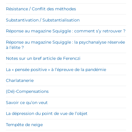
Résistance / Conflit des méthodes
Substantivation / Substantialisation
Réponse au magazine Squiggle : comment s’y retrouver ?
Réponse au magazine Squiggle : la psychanalyse réservée
à l’élite ?
Notes sur un bref article de Ferenczi
La « pensée positive » à l’épreuve de la pandémie
Charlatanerie
(Dé)-Compensations
Savoir ce qu’on veut
La dépression du point de vue de l’objet
Tempête de neige