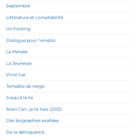
Septembre
Littérature et comptabilité
Un Footing
Dialogue pour l’emploi
La Pensée
La Jeunesse
Vivre tue
Tempête de neige
Jusqu’à la lie
Allen Carr, je te hais (2012)
Des biographies exaltées
De la délinquance