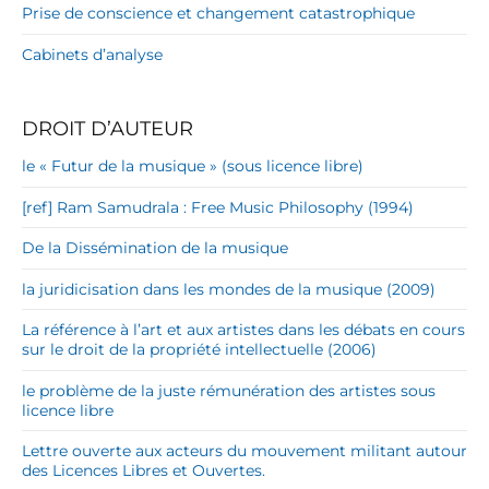
Prise de conscience et changement catastrophique
Cabinets d’analyse
DROIT D’AUTEUR
le « Futur de la musique » (sous licence libre)
[ref] Ram Samudrala : Free Music Philosophy (1994)
De la Dissémination de la musique
la juridicisation dans les mondes de la musique (2009)
La référence à l’art et aux artistes dans les débats en cours
sur le droit de la propriété intellectuelle (2006)
le problème de la juste rémunération des artistes sous
licence libre
Lettre ouverte aux acteurs du mouvement militant autour
des Licences Libres et Ouvertes.