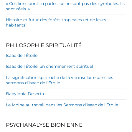
« Ces lions dont tu parles, ce ne sont pas des symboles. Ils
sont réels. »
Histoire et futur des forêts tropicales (et de leurs
habitants)
PHILOSOPHIE SPIRITUALITÉ
Isaac de l’Étoile
Isaac de l’Étoile, un cheminement spirituel
La signification spirituelle de la vie insulaire dans les
sermons d’Isaac de l’Étoile
Babylonia Deserta
Le Moine au travail dans les Sermons d’Isaac de l’Étoile
PSYCHANALYSE BIONIENNE