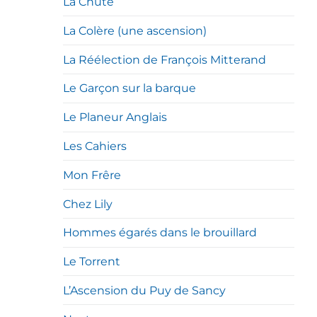
La Chute
La Colère (une ascension)
La Réélection de François Mitterand
Le Garçon sur la barque
Le Planeur Anglais
Les Cahiers
Mon Frêre
Chez Lily
Hommes égarés dans le brouillard
Le Torrent
L’Ascension du Puy de Sancy