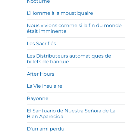
Nocturne
L’Homme à la moustiquaire
Nous vivions comme si la fin du monde
était imminente
Les Sacrifiés
Les Distributeurs automatiques de
billets de banque
After Hours
La Vie insulaire
Bayonne
El Santuario de Nuestra Señora de La
Bien Aparecida
D’un ami perdu