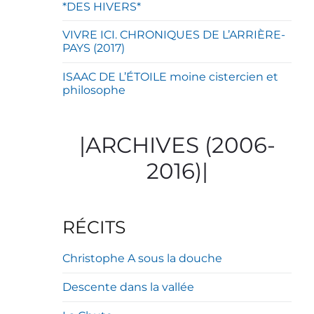
*DES HIVERS*
VIVRE ICI. CHRONIQUES DE L’ARRIÈRE-
PAYS (2017)
ISAAC DE L’ÉTOILE moine cistercien et
philosophe
|ARCHIVES (2006-
2016)|
RÉCITS
Christophe A sous la douche
Descente dans la vallée