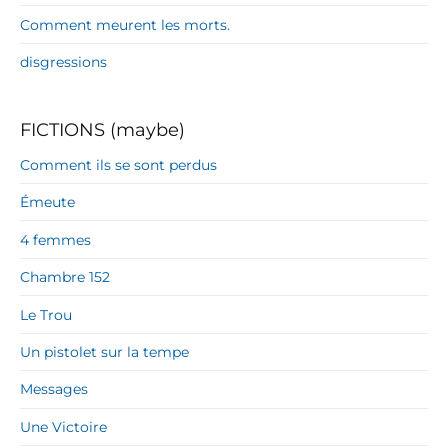
Comment meurent les morts.
disgressions
FICTIONS (maybe)
Comment ils se sont perdus
Émeute
4 femmes
Chambre 152
Le Trou
Un pistolet sur la tempe
Messages
Une Victoire