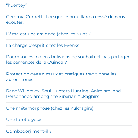
“huentey”
Geremia Cometti, Lorsque le brouillard a cessé de nous
écouter.
L’âme est une araignée (chez les Nuosu)
La charge d’esprit chez les Evenks
Pourquoi les indiens boliviens ne souhaitent pas partager
les semences de la Quinoa ?
Protection des animaux et pratiques traditionnelles
autochtones
Rane Willerslev, Soul Hunters Hunting, Animism, and
Personhood among the Siberian Yukaghirs
Une métamorphose (chez les Yukhagirs)
Une forêt d’yeux
Gombodorj ment-il ?