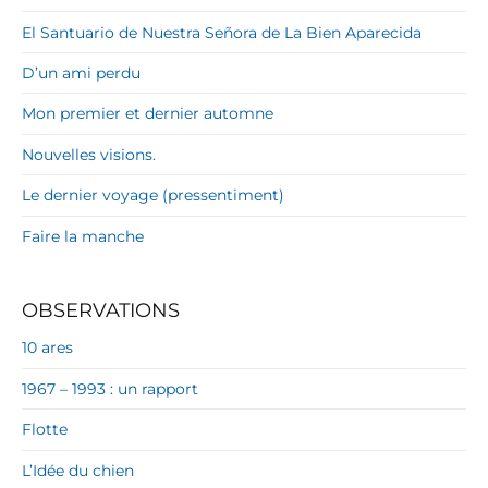
El Santuario de Nuestra Señora de La Bien Aparecida
D’un ami perdu
Mon premier et dernier automne
Nouvelles visions.
Le dernier voyage (pressentiment)
Faire la manche
OBSERVATIONS
10 ares
1967 – 1993 : un rapport
Flotte
L’Idée du chien