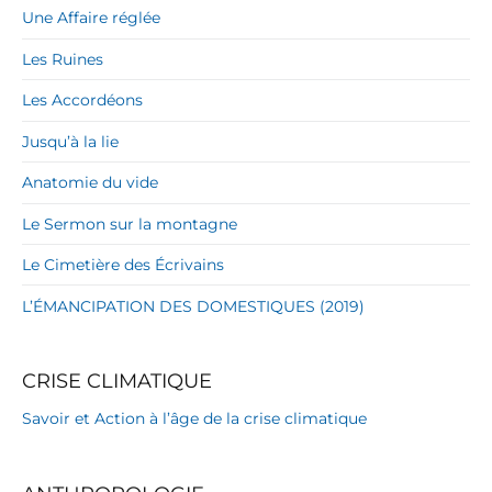
Une Affaire réglée
Les Ruines
Les Accordéons
Jusqu’à la lie
Anatomie du vide
Le Sermon sur la montagne
Le Cimetière des Écrivains
L’ÉMANCIPATION DES DOMESTIQUES (2019)
CRISE CLIMATIQUE
Savoir et Action à l’âge de la crise climatique