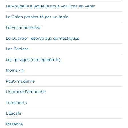
La Poubelle à laquelle nous voulions en venir
Le Chien persécuté par un lapin
Le Futur antérieur
Le Quartier réservé aux domestiques
Les Cahiers
Les garages (une épidémie)
Moins 44
Post-moderne
Un Autre Dimanche
Transports
L’Escale
Masante