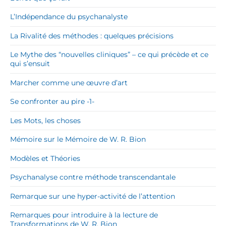
L’Indépendance du psychanalyste
La Rivalité des méthodes : quelques précisions
Le Mythe des “nouvelles cliniques” – ce qui précède et ce
qui s’ensuit
Marcher comme une œuvre d’art
Se confronter au pire -1-
Les Mots, les choses
Mémoire sur le Mémoire de W. R. Bion
Modèles et Théories
Psychanalyse contre méthode transcendantale
Remarque sur une hyper-activité de l’attention
Remarques pour introduire à la lecture de
Transformations de W. R. Bion