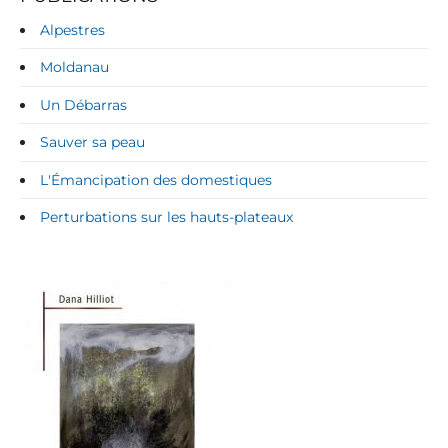
Alpestres
Moldanau
Un Débarras
Sauver sa peau
L'Émancipation des domestiques
Perturbations sur les hauts-plateaux