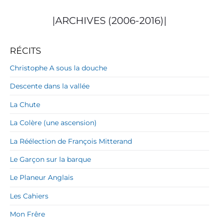
|ARCHIVES (2006-2016)|
RÉCITS
Christophe A sous la douche
Descente dans la vallée
La Chute
La Colère (une ascension)
La Réélection de François Mitterand
Le Garçon sur la barque
Le Planeur Anglais
Les Cahiers
Mon Frêre