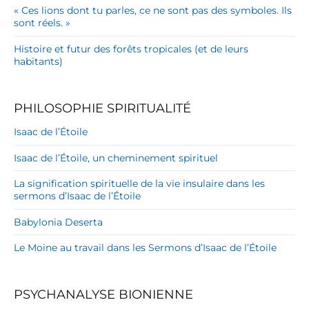
« Ces lions dont tu parles, ce ne sont pas des symboles. Ils
sont réels. »
Histoire et futur des forêts tropicales (et de leurs
habitants)
PHILOSOPHIE SPIRITUALITÉ
Isaac de l’Étoile
Isaac de l’Étoile, un cheminement spirituel
La signification spirituelle de la vie insulaire dans les
sermons d’Isaac de l’Étoile
Babylonia Deserta
Le Moine au travail dans les Sermons d’Isaac de l’Étoile
PSYCHANALYSE BIONIENNE