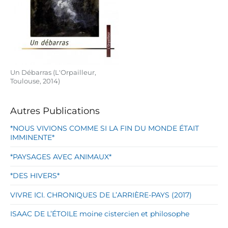
Un Débarras (L'Orpailleur,
Toulouse, 2014)
Autres Publications
*NOUS VIVIONS COMME SI LA FIN DU MONDE ÉTAIT
IMMINENTE*
*PAYSAGES AVEC ANIMAUX*
*DES HIVERS*
VIVRE ICI. CHRONIQUES DE L’ARRIÈRE-PAYS (2017)
ISAAC DE L’ÉTOILE moine cistercien et philosophe