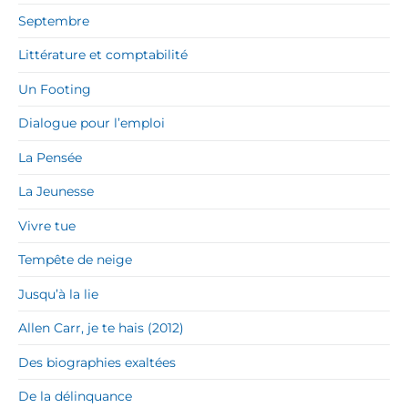
Septembre
Littérature et comptabilité
Un Footing
Dialogue pour l’emploi
La Pensée
La Jeunesse
Vivre tue
Tempête de neige
Jusqu’à la lie
Allen Carr, je te hais (2012)
Des biographies exaltées
De la délinquance