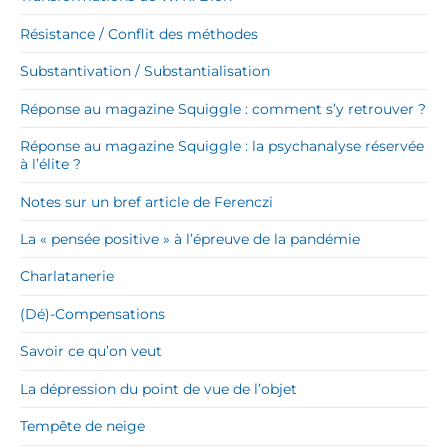
Résistance / Conflit des méthodes
Substantivation / Substantialisation
Réponse au magazine Squiggle : comment s’y retrouver ?
Réponse au magazine Squiggle : la psychanalyse réservée
à l’élite ?
Notes sur un bref article de Ferenczi
La « pensée positive » à l’épreuve de la pandémie
Charlatanerie
(Dé)-Compensations
Savoir ce qu’on veut
La dépression du point de vue de l’objet
Tempête de neige