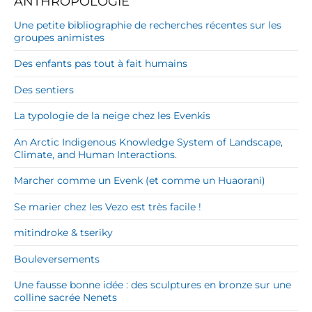
ANTHROPOLOGIE
Une petite bibliographie de recherches récentes sur les
groupes animistes
Des enfants pas tout à fait humains
Des sentiers
La typologie de la neige chez les Evenkis
An Arctic Indigenous Knowledge System of Landscape,
Climate, and Human Interactions.
Marcher comme un Evenk (et comme un Huaorani)
Se marier chez les Vezo est très facile !
mitindroke & tseriky
Bouleversements
Une fausse bonne idée : des sculptures en bronze sur une
colline sacrée Nenets