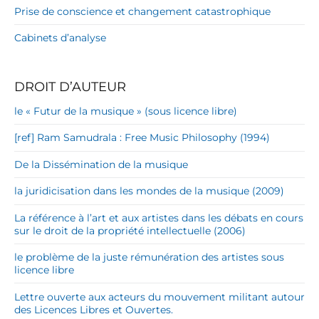
Prise de conscience et changement catastrophique
Cabinets d’analyse
DROIT D’AUTEUR
le « Futur de la musique » (sous licence libre)
[ref] Ram Samudrala : Free Music Philosophy (1994)
De la Dissémination de la musique
la juridicisation dans les mondes de la musique (2009)
La référence à l’art et aux artistes dans les débats en cours
sur le droit de la propriété intellectuelle (2006)
le problème de la juste rémunération des artistes sous
licence libre
Lettre ouverte aux acteurs du mouvement militant autour
des Licences Libres et Ouvertes.