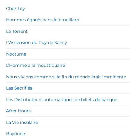
Chez Lily
Hommes égarés dans le brouillard
Le Torrent
L’Ascension du Puy de Sancy
Nocturne
L’Homme à la moustiquaire
Nous vivions comme si la fin du monde était imminente
Les Sacrifiés
Les Distributeurs automatiques de billets de banque
After Hours
La Vie insulaire
Bayonne