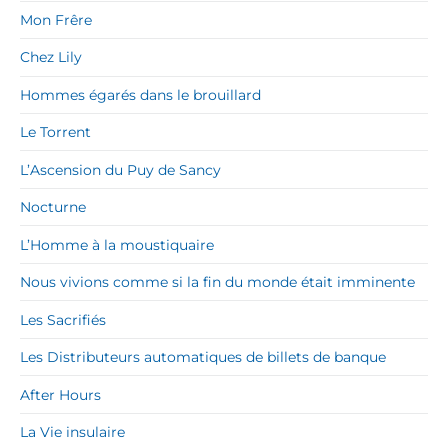
Mon Frêre
Chez Lily
Hommes égarés dans le brouillard
Le Torrent
L’Ascension du Puy de Sancy
Nocturne
L’Homme à la moustiquaire
Nous vivions comme si la fin du monde était imminente
Les Sacrifiés
Les Distributeurs automatiques de billets de banque
After Hours
La Vie insulaire