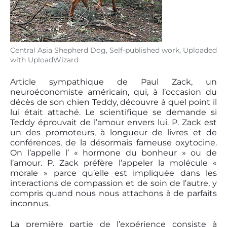
Central Asia Shepherd Dog, Self-published work, Uploaded
with UploadWizard
Article sympathique de Paul Zack, un
neuroéconomiste américain, qui, à l’occasion du
décès de son chien Teddy, découvre à quel point il
lui était attaché. Le scientifique se demande si
Teddy éprouvait de l’amour envers lui. P. Zack est
un des promoteurs, à longueur de livres et de
conférences, de la désormais fameuse oxytocine.
On l’appelle l’ « hormone du bonheur » ou de
l’amour. P. Zack préfère l’appeler la molécule «
morale » parce qu’elle est impliquée dans les
interactions de compassion et de soin de l’autre, y
compris quand nous nous attachons à de parfaits
inconnus.
La première partie de l’expérience consiste à