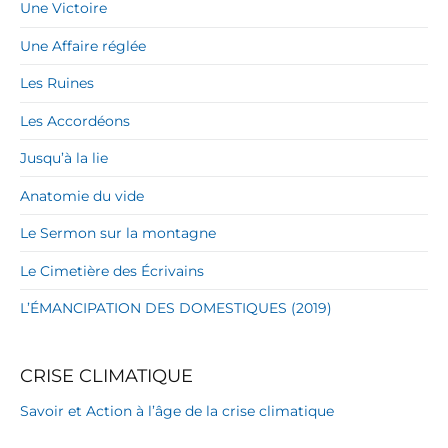
Une Victoire
Une Affaire réglée
Les Ruines
Les Accordéons
Jusqu’à la lie
Anatomie du vide
Le Sermon sur la montagne
Le Cimetière des Écrivains
L’ÉMANCIPATION DES DOMESTIQUES (2019)
CRISE CLIMATIQUE
Savoir et Action à l’âge de la crise climatique