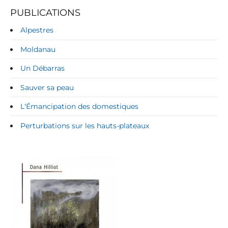
PUBLICATIONS
Alpestres
Moldanau
Un Débarras
Sauver sa peau
L'Émancipation des domestiques
Perturbations sur les hauts-plateaux