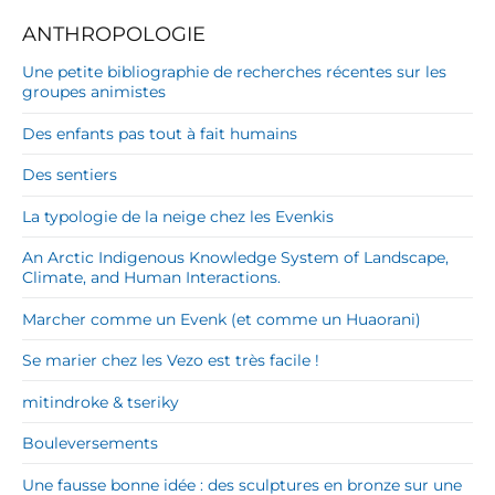
ANTHROPOLOGIE
Une petite bibliographie de recherches récentes sur les
groupes animistes
Des enfants pas tout à fait humains
Des sentiers
La typologie de la neige chez les Evenkis
An Arctic Indigenous Knowledge System of Landscape,
Climate, and Human Interactions.
Marcher comme un Evenk (et comme un Huaorani)
Se marier chez les Vezo est très facile !
mitindroke & tseriky
Bouleversements
Une fausse bonne idée : des sculptures en bronze sur une