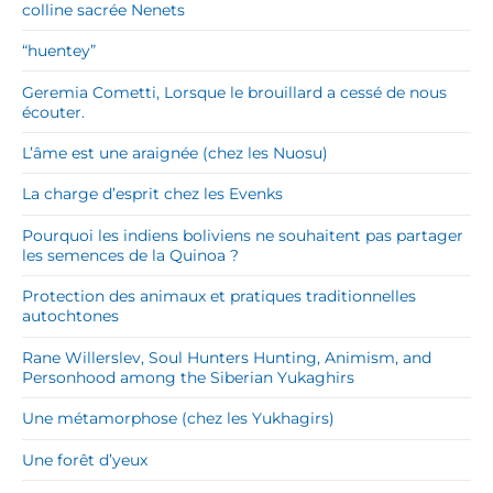
colline sacrée Nenets
“huentey”
Geremia Cometti, Lorsque le brouillard a cessé de nous
écouter.
L’âme est une araignée (chez les Nuosu)
La charge d’esprit chez les Evenks
Pourquoi les indiens boliviens ne souhaitent pas partager
les semences de la Quinoa ?
Protection des animaux et pratiques traditionnelles
autochtones
Rane Willerslev, Soul Hunters Hunting, Animism, and
Personhood among the Siberian Yukaghirs
Une métamorphose (chez les Yukhagirs)
Une forêt d’yeux