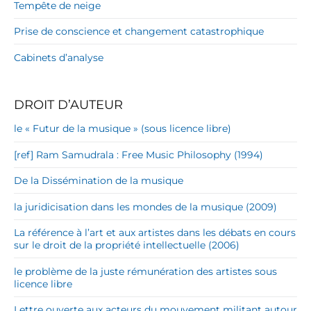
Tempête de neige
Prise de conscience et changement catastrophique
Cabinets d’analyse
DROIT D’AUTEUR
le « Futur de la musique » (sous licence libre)
[ref] Ram Samudrala : Free Music Philosophy (1994)
De la Dissémination de la musique
la juridicisation dans les mondes de la musique (2009)
La référence à l’art et aux artistes dans les débats en cours
sur le droit de la propriété intellectuelle (2006)
le problème de la juste rémunération des artistes sous
licence libre
Lettre ouverte aux acteurs du mouvement militant autour