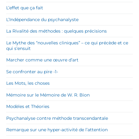
L’effet que ça fait
L’Indépendance du psychanalyste
La Rivalité des méthodes : quelques précisions
Le Mythe des “nouvelles cliniques” – ce qui précède et ce
qui s’ensuit
Marcher comme une œuvre d’art
Se confronter au pire -1-
Les Mots, les choses
Mémoire sur le Mémoire de W. R. Bion
Modèles et Théories
Psychanalyse contre méthode transcendantale
Remarque sur une hyper-activité de l’attention