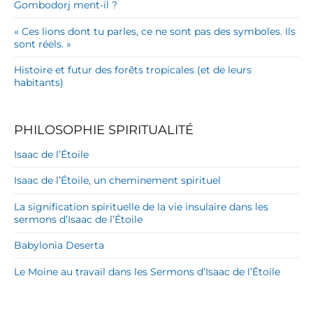
Gombodorj ment-il ?
« Ces lions dont tu parles, ce ne sont pas des symboles. Ils
sont réels. »
Histoire et futur des forêts tropicales (et de leurs
habitants)
PHILOSOPHIE SPIRITUALITÉ
Isaac de l’Étoile
Isaac de l’Étoile, un cheminement spirituel
La signification spirituelle de la vie insulaire dans les
sermons d’Isaac de l’Étoile
Babylonia Deserta
Le Moine au travail dans les Sermons d’Isaac de l’Étoile