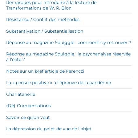
Remarques pour introduire à la lecture de
Transformations de W. R. Bion
Résistance / Conflit des méthodes
Substantivation / Substantialisation
Réponse au magazine Squiggle : comment s’y retrouver ?
Réponse au magazine Squiggle : la psychanalyse réservée
à l’élite ?
Notes sur un bref article de Ferenczi
La « pensée positive » à l’épreuve de la pandémie
Charlatanerie
(Dé)-Compensations
Savoir ce qu’on veut
La dépression du point de vue de l’objet