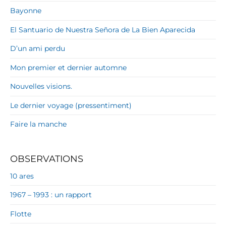
Bayonne
El Santuario de Nuestra Señora de La Bien Aparecida
D’un ami perdu
Mon premier et dernier automne
Nouvelles visions.
Le dernier voyage (pressentiment)
Faire la manche
OBSERVATIONS
10 ares
1967 – 1993 : un rapport
Flotte