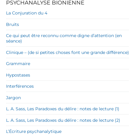
PSYCHANALYSE BIONIENNE
La Conjuration du 4
Bruits
Ce qui peut être reconnu comme digne d’attention (en
séance)
Clinique – (de si petites choses font une grande différence)
Grammaire
Hypostases
Interférences
Jargon
L. A. Sass, Les Paradoxes du délire : notes de lecture (1)
L. A. Sass, Les Paradoxes du délire : notes de lecture (2)
L’Écriture psychanalytique