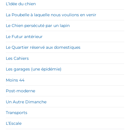
L’Idée du chien
La Poubelle à laquelle nous voulions en venir
Le Chien persécuté par un lapin
Le Futur antérieur
Le Quartier réservé aux domestiques
Les Cahiers
Les garages (une épidémie)
Moins 44
Post-moderne
Un Autre Dimanche
Transports
L’Escale