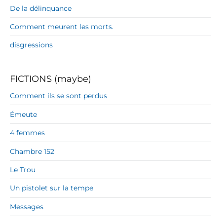
De la délinquance
Comment meurent les morts.
disgressions
FICTIONS (maybe)
Comment ils se sont perdus
Émeute
4 femmes
Chambre 152
Le Trou
Un pistolet sur la tempe
Messages