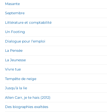
Masante
Septembre
Littérature et comptabilité
Un Footing
Dialogue pour l’emploi
La Pensée
La Jeunesse
Vivre tue
Tempête de neige
Jusqu’à la lie
Allen Carr, je te hais (2012)
Des biographies exaltées