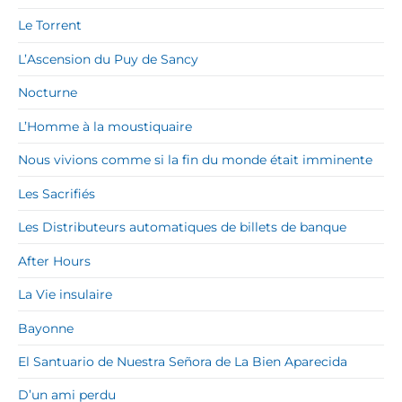
Le Torrent
L’Ascension du Puy de Sancy
Nocturne
L’Homme à la moustiquaire
Nous vivions comme si la fin du monde était imminente
Les Sacrifiés
Les Distributeurs automatiques de billets de banque
After Hours
La Vie insulaire
Bayonne
El Santuario de Nuestra Señora de La Bien Aparecida
D’un ami perdu