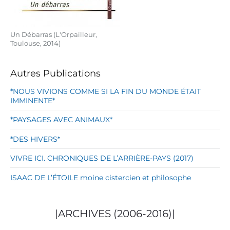
Un Débarras (L'Orpailleur,
Toulouse, 2014)
Autres Publications
*NOUS VIVIONS COMME SI LA FIN DU MONDE ÉTAIT
IMMINENTE*
*PAYSAGES AVEC ANIMAUX*
*DES HIVERS*
VIVRE ICI. CHRONIQUES DE L’ARRIÈRE-PAYS (2017)
ISAAC DE L’ÉTOILE moine cistercien et philosophe
|ARCHIVES (2006-2016)|