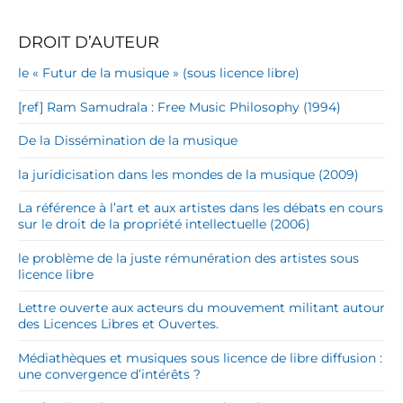
DROIT D’AUTEUR
le « Futur de la musique » (sous licence libre)
[ref] Ram Samudrala : Free Music Philosophy (1994)
De la Dissémination de la musique
la juridicisation dans les mondes de la musique (2009)
La référence à l’art et aux artistes dans les débats en cours
sur le droit de la propriété intellectuelle (2006)
le problème de la juste rémunération des artistes sous
licence libre
Lettre ouverte aux acteurs du mouvement militant autour
des Licences Libres et Ouvertes.
Médiathèques et musiques sous licence de libre diffusion :
une convergence d’intérêts ?