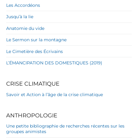
Les Accordéons
Jusqu’à la lie
Anatomie du vide
Le Sermon sur la montagne
Le Cimetière des Écrivains
L’ÉMANCIPATION DES DOMESTIQUES (2019)
CRISE CLIMATIQUE
Savoir et Action à l’âge de la crise climatique
ANTHROPOLOGIE
Une petite bibliographie de recherches récentes sur les
groupes animistes