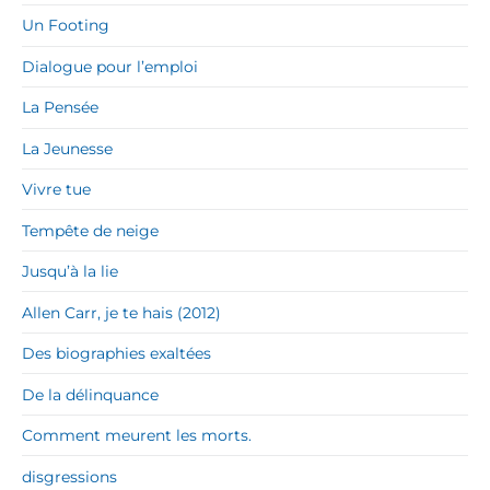
Un Footing
Dialogue pour l’emploi
La Pensée
La Jeunesse
Vivre tue
Tempête de neige
Jusqu’à la lie
Allen Carr, je te hais (2012)
Des biographies exaltées
De la délinquance
Comment meurent les morts.
disgressions