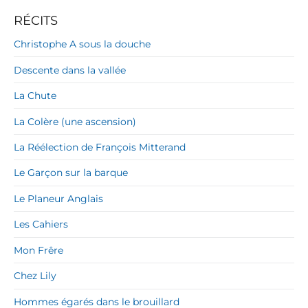
RÉCITS
Christophe A sous la douche
Descente dans la vallée
La Chute
La Colère (une ascension)
La Réélection de François Mitterand
Le Garçon sur la barque
Le Planeur Anglais
Les Cahiers
Mon Frêre
Chez Lily
Hommes égarés dans le brouillard