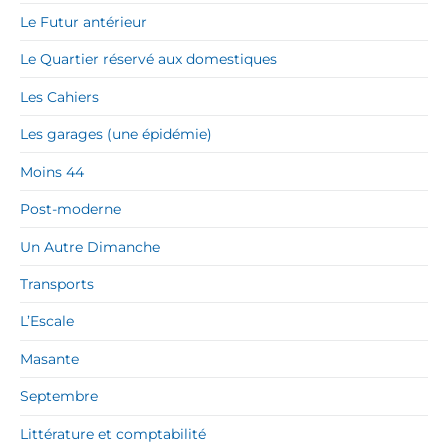
Le Futur antérieur
Le Quartier réservé aux domestiques
Les Cahiers
Les garages (une épidémie)
Moins 44
Post-moderne
Un Autre Dimanche
Transports
L’Escale
Masante
Septembre
Littérature et comptabilité