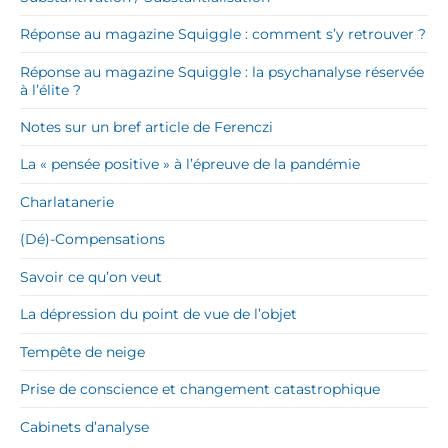
Réponse au magazine Squiggle : comment s’y retrouver ?
Réponse au magazine Squiggle : la psychanalyse réservée
à l’élite ?
Notes sur un bref article de Ferenczi
La « pensée positive » à l’épreuve de la pandémie
Charlatanerie
(Dé)-Compensations
Savoir ce qu’on veut
La dépression du point de vue de l’objet
Tempête de neige
Prise de conscience et changement catastrophique
Cabinets d’analyse