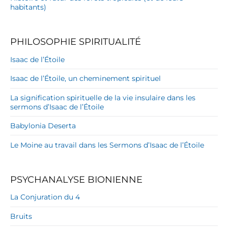
habitants)
PHILOSOPHIE SPIRITUALITÉ
Isaac de l’Étoile
Isaac de l’Étoile, un cheminement spirituel
La signification spirituelle de la vie insulaire dans les
sermons d’Isaac de l’Étoile
Babylonia Deserta
Le Moine au travail dans les Sermons d’Isaac de l’Étoile
PSYCHANALYSE BIONIENNE
La Conjuration du 4
Bruits