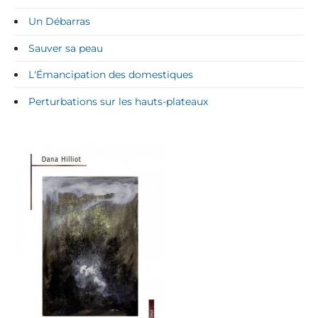
Un Débarras
Sauver sa peau
L'Émancipation des domestiques
Perturbations sur les hauts-plateaux