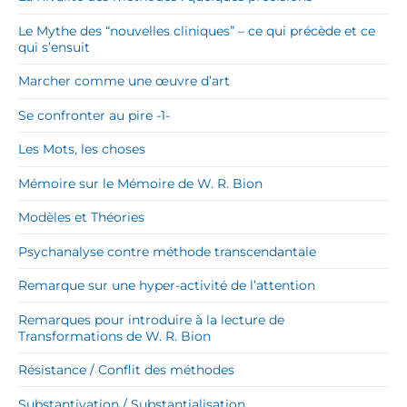
Le Mythe des “nouvelles cliniques” – ce qui précède et ce
qui s’ensuit
Marcher comme une œuvre d’art
Se confronter au pire -1-
Les Mots, les choses
Mémoire sur le Mémoire de W. R. Bion
Modèles et Théories
Psychanalyse contre méthode transcendantale
Remarque sur une hyper-activité de l’attention
Remarques pour introduire à la lecture de
Transformations de W. R. Bion
Résistance / Conflit des méthodes
Substantivation / Substantialisation