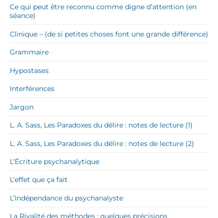
Ce qui peut être reconnu comme digne d’attention (en
séance)
Clinique – (de si petites choses font une grande différence)
Grammaire
Hypostases
Interférences
Jargon
L. A. Sass, Les Paradoxes du délire : notes de lecture (1)
L. A. Sass, Les Paradoxes du délire : notes de lecture (2)
L’Écriture psychanalytique
L’effet que ça fait
L’Indépendance du psychanalyste
La Rivalité des méthodes : quelques précisions