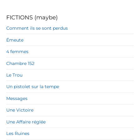
FICTIONS (maybe)
Comment ils se sont perdus
Émeute
4 femmes
Chambre 152
Le Trou
Un pistolet sur la tempe
Messages
Une Victoire
Une Affaire réglée
Les Ruines