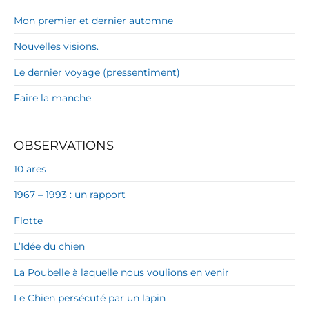
Mon premier et dernier automne
Nouvelles visions.
Le dernier voyage (pressentiment)
Faire la manche
OBSERVATIONS
10 ares
1967 – 1993 : un rapport
Flotte
L’Idée du chien
La Poubelle à laquelle nous voulions en venir
Le Chien persécuté par un lapin