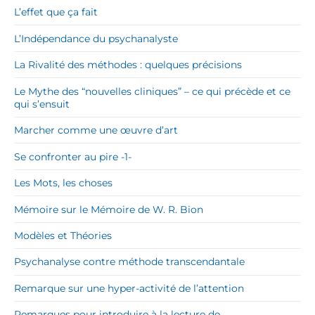
L’effet que ça fait
L’Indépendance du psychanalyste
La Rivalité des méthodes : quelques précisions
Le Mythe des “nouvelles cliniques” – ce qui précède et ce
qui s’ensuit
Marcher comme une œuvre d’art
Se confronter au pire -1-
Les Mots, les choses
Mémoire sur le Mémoire de W. R. Bion
Modèles et Théories
Psychanalyse contre méthode transcendantale
Remarque sur une hyper-activité de l’attention
Remarques pour introduire à la lecture de