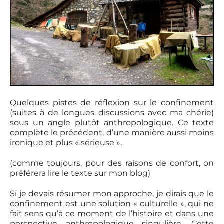
Quelques pistes de réflexion sur le confinement
(suites à de longues discussions avec ma chérie)
sous un angle plutôt anthropologique. Ce texte
complète le précédent, d’une manière aussi moins
ironique et plus « sérieuse ».
(comme toujours, pour des raisons de confort, on
préférera lire le texte sur mon blog)
Si je devais résumer mon approche, je dirais que le
confinement est une solution « culturelle », qui ne
fait sens qu’à ce moment de l’histoire et dans une
perspective anthropologique singulière. Cette