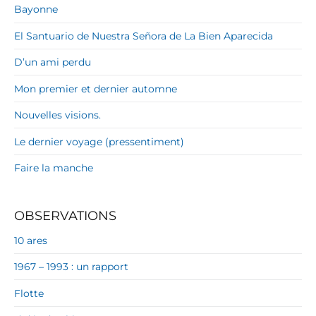
Bayonne
El Santuario de Nuestra Señora de La Bien Aparecida
D’un ami perdu
Mon premier et dernier automne
Nouvelles visions.
Le dernier voyage (pressentiment)
Faire la manche
OBSERVATIONS
10 ares
1967 – 1993 : un rapport
Flotte