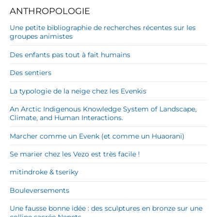
ANTHROPOLOGIE
Une petite bibliographie de recherches récentes sur les
groupes animistes
Des enfants pas tout à fait humains
Des sentiers
La typologie de la neige chez les Evenkis
An Arctic Indigenous Knowledge System of Landscape,
Climate, and Human Interactions.
Marcher comme un Evenk (et comme un Huaorani)
Se marier chez les Vezo est très facile !
mitindroke & tseriky
Bouleversements
Une fausse bonne idée : des sculptures en bronze sur une