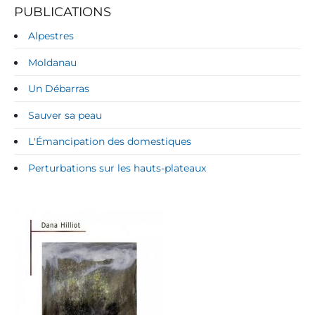
PUBLICATIONS
Alpestres
Moldanau
Un Débarras
Sauver sa peau
L'Émancipation des domestiques
Perturbations sur les hauts-plateaux