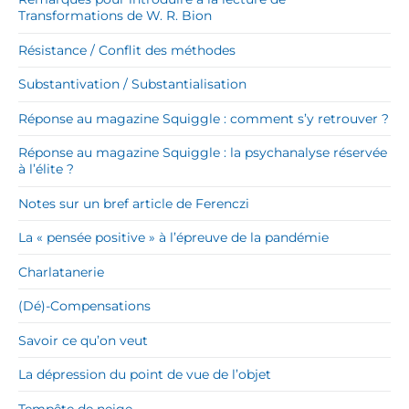
Transformations de W. R. Bion
Résistance / Conflit des méthodes
Substantivation / Substantialisation
Réponse au magazine Squiggle : comment s’y retrouver ?
Réponse au magazine Squiggle : la psychanalyse réservée
à l’élite ?
Notes sur un bref article de Ferenczi
La « pensée positive » à l’épreuve de la pandémie
Charlatanerie
(Dé)-Compensations
Savoir ce qu’on veut
La dépression du point de vue de l’objet
Tempête de neige