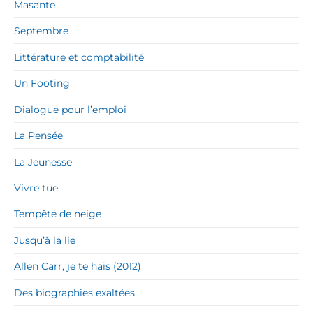
Masante
Septembre
Littérature et comptabilité
Un Footing
Dialogue pour l’emploi
La Pensée
La Jeunesse
Vivre tue
Tempête de neige
Jusqu’à la lie
Allen Carr, je te hais (2012)
Des biographies exaltées