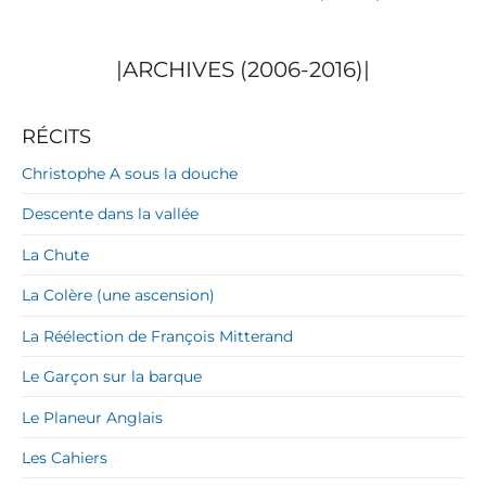
|ARCHIVES (2006-2016)|
RÉCITS
Christophe A sous la douche
Descente dans la vallée
La Chute
La Colère (une ascension)
La Réélection de François Mitterand
Le Garçon sur la barque
Le Planeur Anglais
Les Cahiers