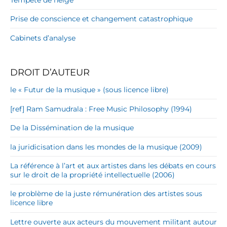
Prise de conscience et changement catastrophique
Cabinets d’analyse
DROIT D’AUTEUR
le « Futur de la musique » (sous licence libre)
[ref] Ram Samudrala : Free Music Philosophy (1994)
De la Dissémination de la musique
la juridicisation dans les mondes de la musique (2009)
La référence à l’art et aux artistes dans les débats en cours
sur le droit de la propriété intellectuelle (2006)
le problème de la juste rémunération des artistes sous
licence libre
Lettre ouverte aux acteurs du mouvement militant autour