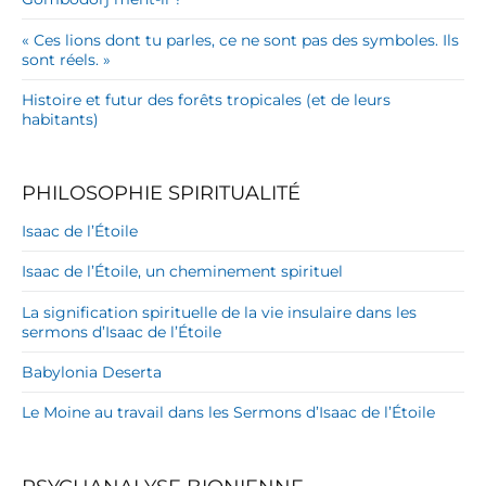
« Ces lions dont tu parles, ce ne sont pas des symboles. Ils
sont réels. »
Histoire et futur des forêts tropicales (et de leurs
habitants)
PHILOSOPHIE SPIRITUALITÉ
Isaac de l’Étoile
Isaac de l’Étoile, un cheminement spirituel
La signification spirituelle de la vie insulaire dans les
sermons d’Isaac de l’Étoile
Babylonia Deserta
Le Moine au travail dans les Sermons d’Isaac de l’Étoile