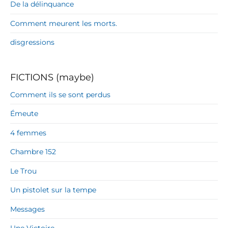
De la délinquance
Comment meurent les morts.
disgressions
FICTIONS (maybe)
Comment ils se sont perdus
Émeute
4 femmes
Chambre 152
Le Trou
Un pistolet sur la tempe
Messages