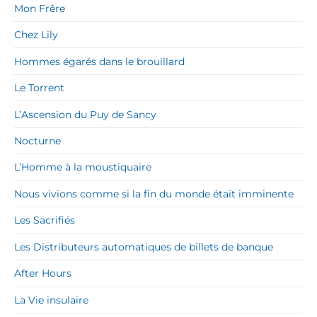
Mon Frêre
Chez Lily
Hommes égarés dans le brouillard
Le Torrent
L’Ascension du Puy de Sancy
Nocturne
L’Homme à la moustiquaire
Nous vivions comme si la fin du monde était imminente
Les Sacrifiés
Les Distributeurs automatiques de billets de banque
After Hours
La Vie insulaire