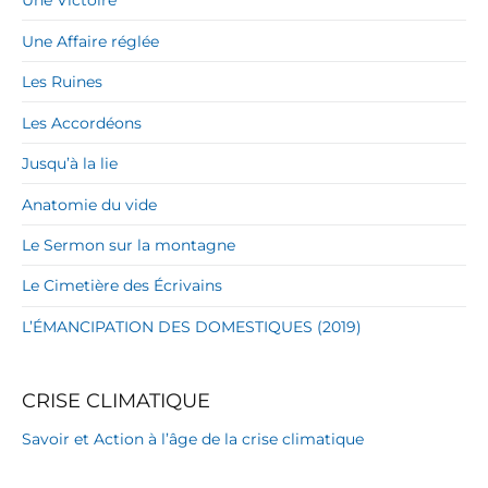
Une Victoire
Une Affaire réglée
Les Ruines
Les Accordéons
Jusqu’à la lie
Anatomie du vide
Le Sermon sur la montagne
Le Cimetière des Écrivains
L’ÉMANCIPATION DES DOMESTIQUES (2019)
CRISE CLIMATIQUE
Savoir et Action à l’âge de la crise climatique