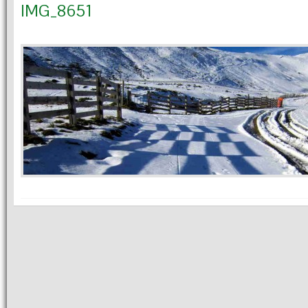
IMG_8651