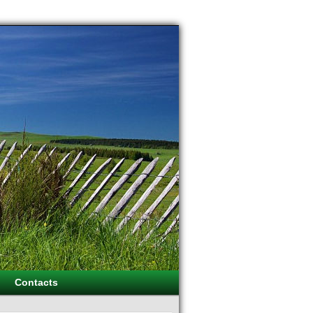
Contacts