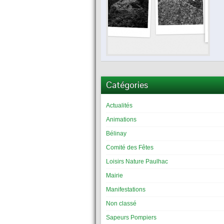
Catégories
Actualités
Animations
Bélinay
Comité des Fêtes
Loisirs Nature Paulhac
Mairie
Manifestations
Non classé
Sapeurs Pompiers