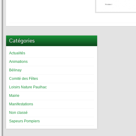
Catégories
Actualités
Animations
Bélinay
Comité des Fêtes
Loisirs Nature Paulhac
Mairie
Manifestations
Non classé
Sapeurs Pompiers