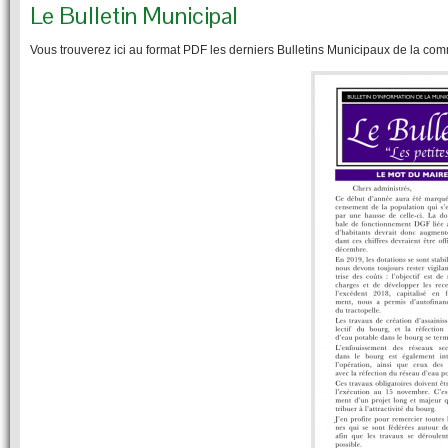
Le Bulletin Municipal
Vous trouverez ici au format PDF les derniers Bulletins Municipaux de la co