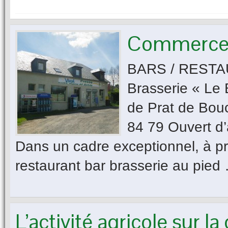
Commerces 
BARS / RESTA
Brasserie « Le 
de Prat de Bou
84 79 Ouvert d’
Dans un cadre exceptionnel, à pr
restaurant bar brasserie au pied
L’activité agricole sur 