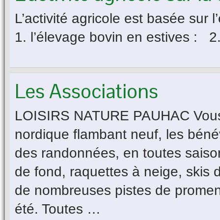
L’activité agricole est basée sur l
1. l’élevage bovin en estives : 2.
Les Associations
LOISIRS NATURE PAUHAC Vous ac
nordique flambant neuf, les béné
des randonnées, en toutes saisons
de fond, raquettes à neige, skis
de nombreuses pistes de promen
été. Toutes …