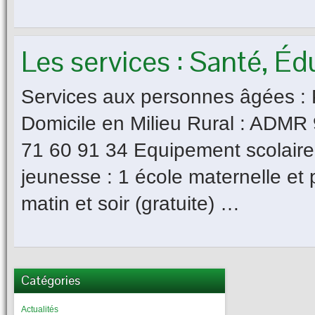
Les services : Santé, Éd
Services aux personnes âgées : 
Domicile en Milieu Rural : ADMR
71 60 91 34 Equipement scolaire, 
jeunesse : 1 école maternelle et p
matin et soir (gratuite) …
Catégories
Actualités