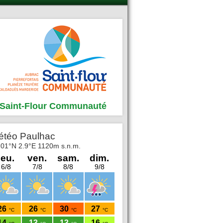
Saint-Flour Communauté