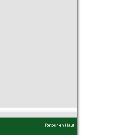
Retour en Haut