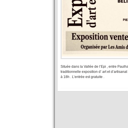
Située dans la Vallée de l’Epi , entre Paul
traditionnelle exposition d’ art et d’artisa
à 18h . L’entrée est gratuite .