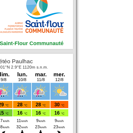
Saint-Flour Communauté