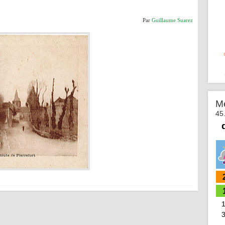
Par
Guillaume Suarez