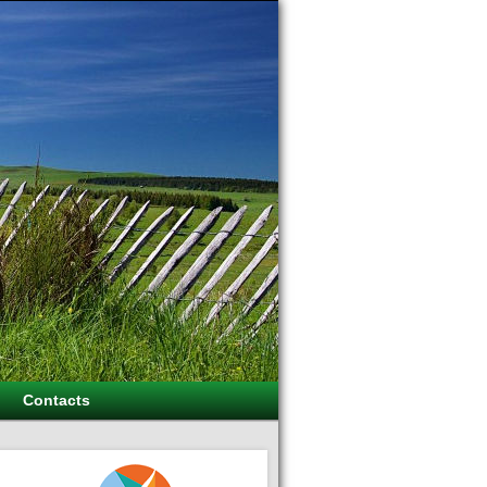
Contacts