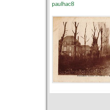
paulhac8