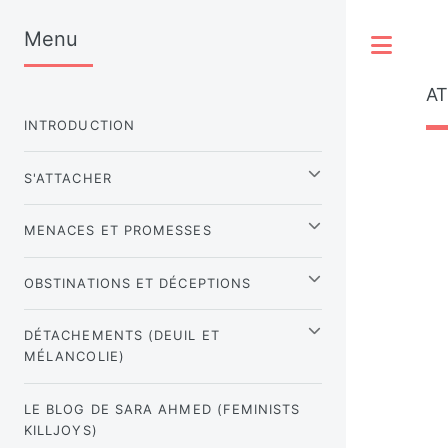
Menu
Tog
A
INTRODUCTION
S'ATTACHER
MENACES ET PROMESSES
OBSTINATIONS ET DÉCEPTIONS
DÉTACHEMENTS (DEUIL ET
MÉLANCOLIE)
LE BLOG DE SARA AHMED (FEMINISTS
KILLJOYS)