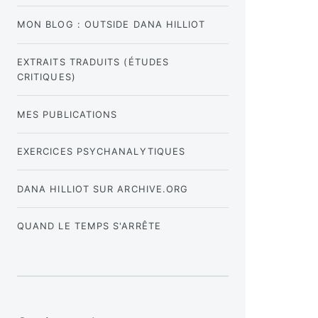
MON BLOG : OUTSIDE DANA HILLIOT
EXTRAITS TRADUITS (ÉTUDES
CRITIQUES)
MES PUBLICATIONS
EXERCICES PSYCHANALYTIQUES
DANA HILLIOT SUR ARCHIVE.ORG
QUAND LE TEMPS S'ARRÊTE