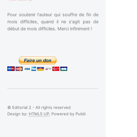
Pour soutenir l'auteur qui souffre de fin de
mois difficiles, quand il ne s'agit pas de
début de mois difficiles. Merci infiniment !
© Editorial 2 - All rights reserved
Design by:
HTML5 UP
, Powered by Publii