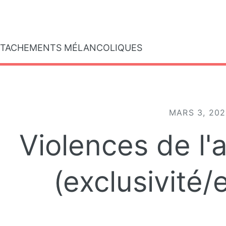
gle
TTACHEMENTS MÉLANCOLIQUES
MARS 3, 20
Violences de l
(exclusivité/