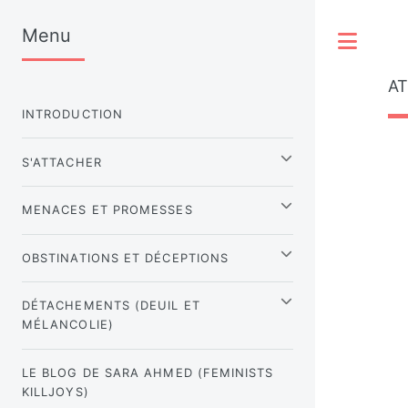
Menu
Tog
A
INTRODUCTION
S'ATTACHER
MENACES ET PROMESSES
OBSTINATIONS ET DÉCEPTIONS
DÉTACHEMENTS (DEUIL ET
MÉLANCOLIE)
LE BLOG DE SARA AHMED (FEMINISTS
KILLJOYS)