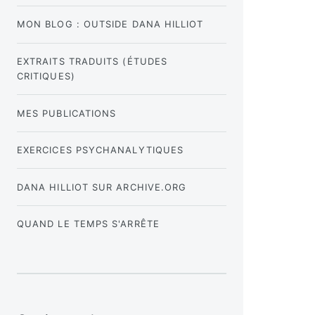
MON BLOG : OUTSIDE DANA HILLIOT
EXTRAITS TRADUITS (ÉTUDES
CRITIQUES)
MES PUBLICATIONS
EXERCICES PSYCHANALYTIQUES
DANA HILLIOT SUR ARCHIVE.ORG
QUAND LE TEMPS S'ARRÊTE