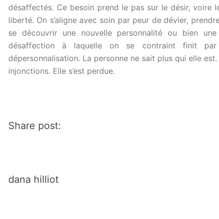
désaffectés. Ce besoin prend le pas sur le désir, voire 
liberté. On s’aligne avec soin par peur de dévier, prendr
se découvrir une nouvelle personnalité ou bien une 
désaffection à laquelle on se contraint finit pa
dépersonnalisation. La personne ne sait plus qui elle est. 
injonctions. Elle s’est perdue.
Share post:
dana hilliot