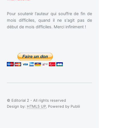
Pour soutenir l'auteur qui souffre de fin de
mois difficiles, quand il ne s'agit pas de
début de mois difficiles. Merci infiniment !
© Editorial 2 - All rights reserved
Design by:
HTML5 UP
, Powered by Publii