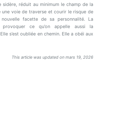
le sidère, réduit au minimum le champ de la
e une voie de traverse et courir le risque de
nouvelle facette de sa personnalité. La
r provoquer ce qu’on appelle aussi la
Elle s’est oubliée en chemin. Elle a obéi aux
This article was updated on mars 19, 2026