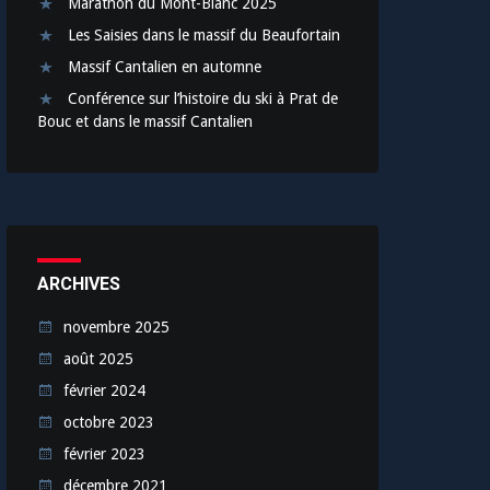
Marathon du Mont-Blanc 2025
Les Saisies dans le massif du Beaufortain
Massif Cantalien en automne
Conférence sur l’histoire du ski à Prat de
Bouc et dans le massif Cantalien
ARCHIVES
novembre 2025
août 2025
février 2024
octobre 2023
février 2023
décembre 2021