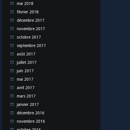
mai 2018
février 2018
décembre 2017
novembre 2017
octobre 2017
septembre 2017
août 2017
juillet 2017
juin 2017
mai 2017
avril 2017
mars 2017
janvier 2017
décembre 2016
novembre 2016
octobre 2016