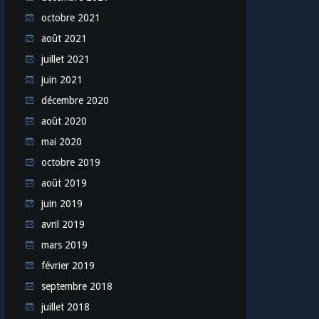
octobre 2021
août 2021
juillet 2021
juin 2021
décembre 2020
août 2020
mai 2020
octobre 2019
août 2019
juin 2019
avril 2019
mars 2019
février 2019
septembre 2018
juillet 2018