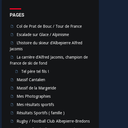
PAGES
Col de Prat de Bouc / Tour de France
Escalade sur Glace / Alpinisme
L’histoire du skieur d’Albepierre Alfred
Jacomis
La carrière d’Alfred Jacomis, champion de
France de ski de fond
Tel père tel fils !
Massif Cantalien
Massif de la Margeride
Mes Photographies
Mes résultats sportifs
Résultats Sportifs ( famille )
Rugby / Football Club Albepierre-Bredons