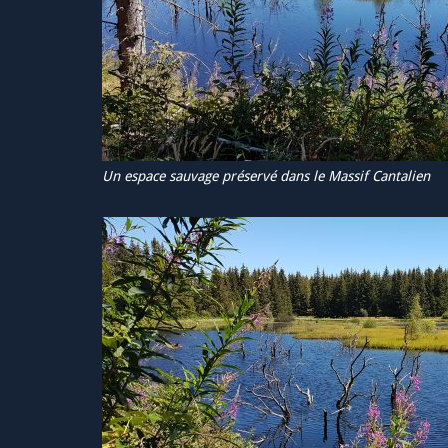
Un espace sauvage préservé dans le Massif Cantalien