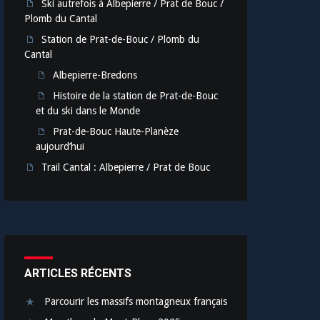
Ski autrefois à Albepierre / Prat de Bouc /
Plomb du Cantal
Station de Prat-de-Bouc / Plomb du
Cantal
Albepierre-Bredons
Histoire de la station de Prat-de-Bouc
et du ski dans le Monde
Prat-de-Bouc Haute-Planèze
aujourd’hui
Trail Cantal : Albepierre / Prat de Bouc
ARTICLES RÉCENTS
Parcourir les massifs montagneux français