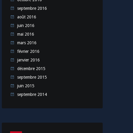
septembre 2016
août 2016
juin 2016
mai 2016
mars 2016
février 2016
janvier 2016
décembre 2015
septembre 2015
juin 2015
septembre 2014