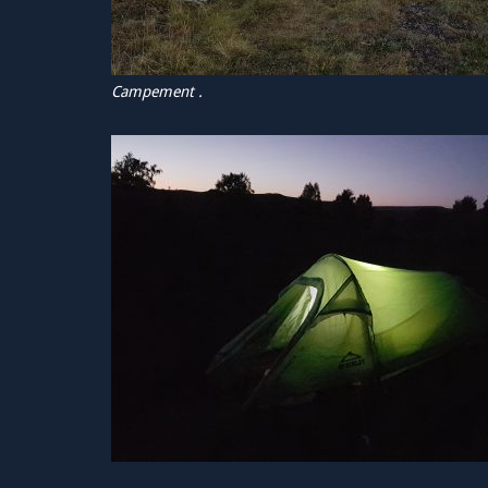
Campement .