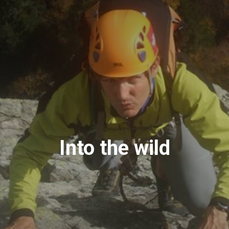
Into the wild