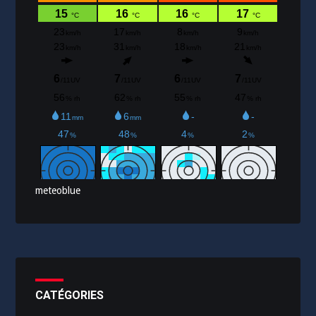
meteoblue
CATÉGORIES