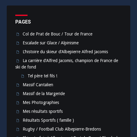
PAGES
Col de Prat de Bouc / Tour de France
Escalade sur Glace / Alpinisme
L’histoire du skieur d’Albepierre Alfred Jacomis
La carrière d’Alfred Jacomis, champion de France de
ski de fond
Tel père tel fils !
Massif Cantalien
Massif de la Margeride
Mes Photographies
Mes résultats sportifs
Résultats Sportifs ( famille )
Rugby / Football Club Albepierre-Bredons