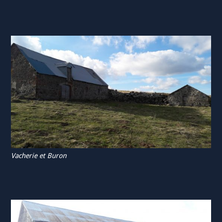
Vacherie et Buron