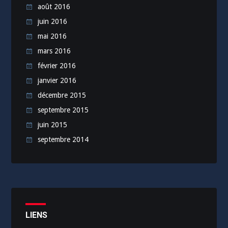
août 2016
juin 2016
mai 2016
mars 2016
février 2016
janvier 2016
décembre 2015
septembre 2015
juin 2015
septembre 2014
LIENS