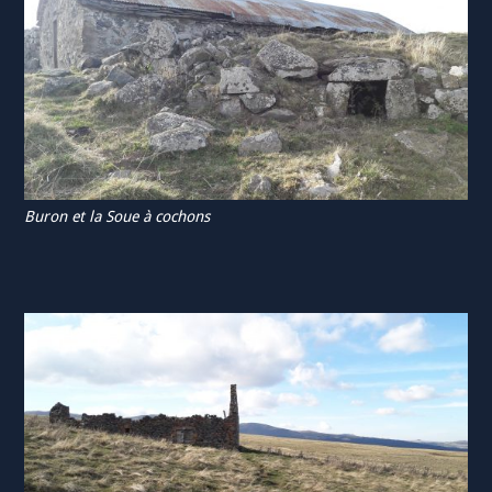
Buron et la Soue à cochons