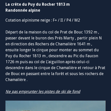
La crête du Puy du Rocher 1813 m
Randonnée alpine
Cotation alpinisme neige : F+ / II / P4 / M2
Départ de la maison du col de Prat de Bouc 1392 m ,
passer devant le buron des Prés Marty , partir plein N
en direction des Rochers de Chamalière 1641 m ,
ensuite longer le cirque pour monter au sommet du
Puy du Rocher 1813 m , descendre au Pic du Faucon
1726 m puis au col de L’aiguillon après celui-ci
descendre dans le cirque de Chamalière et retour à Prat
de Bouc en passant entre la forêt et sous les rochers de
Chamalière .
Ne pas emprunter les pistes de ski de fond