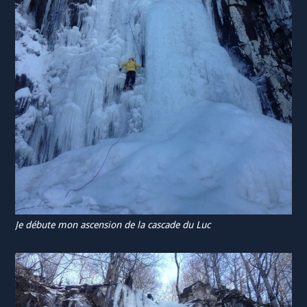
Je débute mon ascension de la cascade du Luc