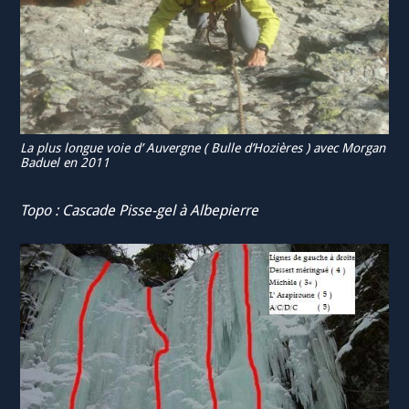
La plus longue voie d’ Auvergne ( Bulle d’Hozières ) avec Morgan
Baduel en 2011
Topo : Cascade Pisse-gel à Albepierre