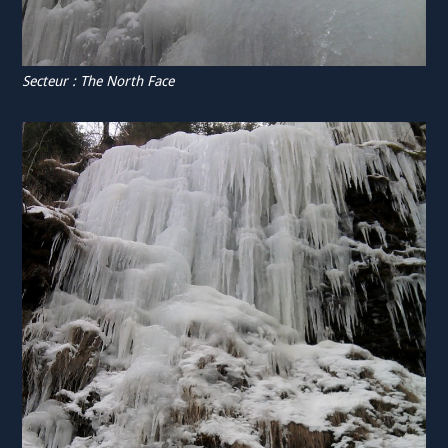
Secteur : The North Face