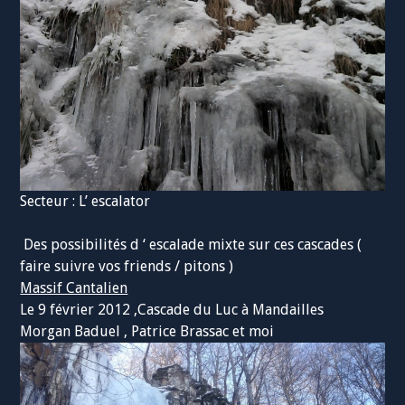
Secteur : L’ escalator
Des possibilités d ‘ escalade mixte sur ces cascades (
faire suivre vos friends / pitons )
Massif Cantalien
Le 9 février 2012 ,Cascade du Luc à Mandailles
Morgan Baduel , Patrice Brassac et moi