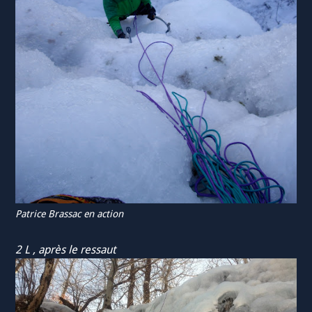
Patrice Brassac en action
2 L , après le ressaut