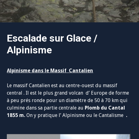
Escalade sur Glace /
Alpinisme
Alpinisme dans le Massif Cantalien
Le massif Cantalien est au centre-ouest du massif
central . Il est le plus grand volcan d’ Europe de forme
à peu prés ronde pour un diamètre de 50 à 70 km qui
culmine dans sa partie centrale au
Plomb du Cantal
1855 m.
On y pratique l’ Alpinisme ou le Cantalisme
.