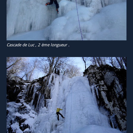
Cascade de Luc , 2 ème longueur .