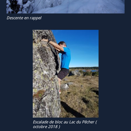
Descente en rappel
Escalade de bloc au Lac du Pêcher (
octobre 2018 )