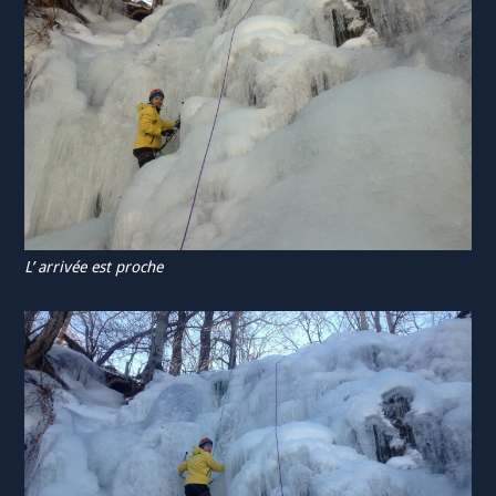
L’ arrivée est proche