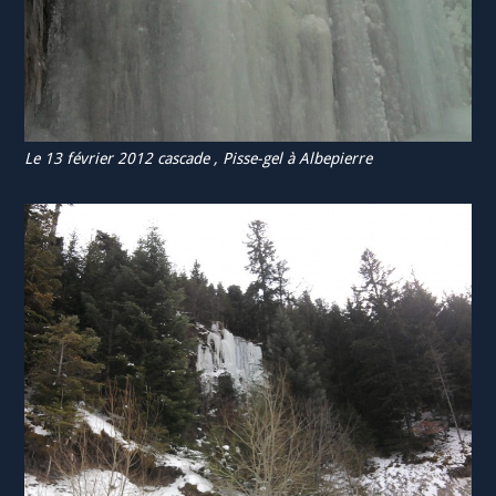
Le 13 février 2012 cascade , Pisse-gel à Albepierre