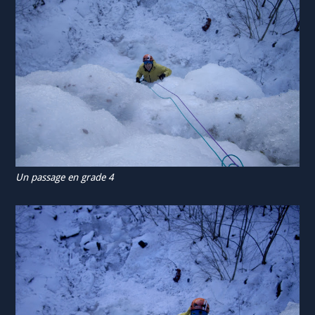
Un passage en grade 4