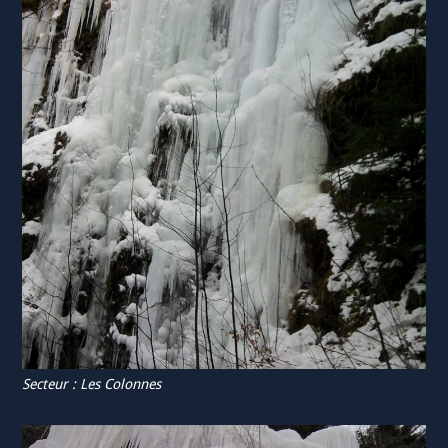
Secteur : Les Colonnes