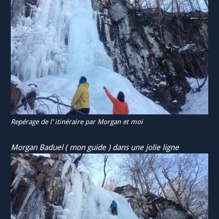
Repérage de l’ itinéraire par Morgan et moi
Morgan Baduel ( mon guide ) dans une jolie ligne