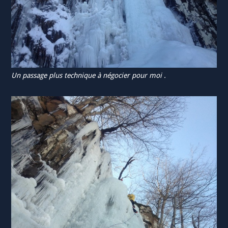
Un passage plus technique à négocier pour moi .