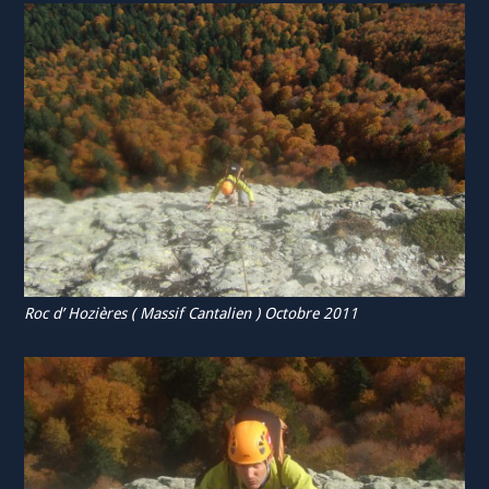
Roc d’ Hozières ( Massif Cantalien ) Octobre 2011