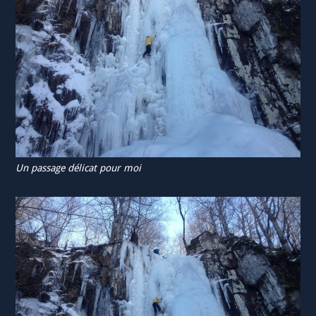
Un passage délicat pour moi