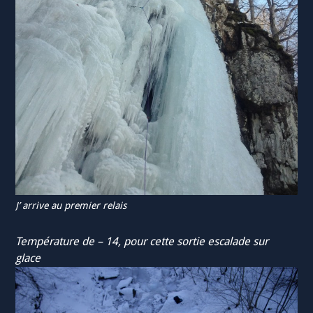
J’ arrive au premier relais
Température de – 14, pour cette sortie escalade sur
glace