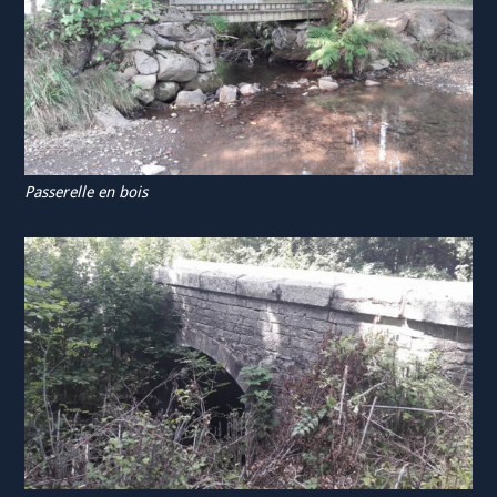
Passerelle en bois