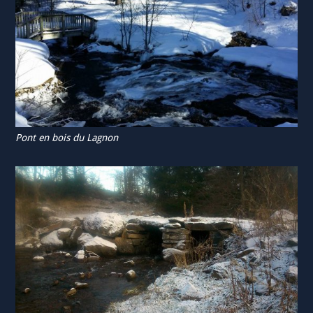
Pont en bois du Lagnon