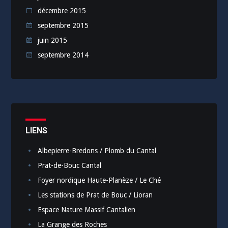
décembre 2015
septembre 2015
juin 2015
septembre 2014
LIENS
Albepierre-Bredons / Plomb du Cantal
Prat-de-Bouc Cantal
Foyer nordique Haute-Planèze / Le Ché
Les stations de Prat de Bouc / Lioran
Espace Nature Massif Cantalien
La Grange des Roches