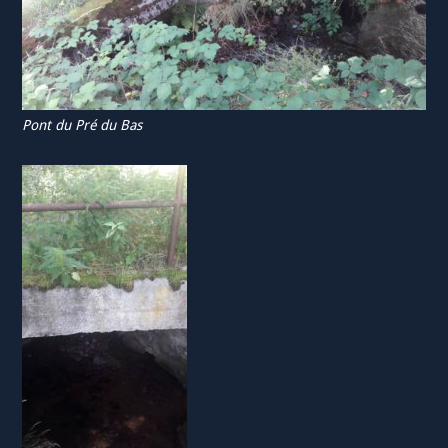
Pont du Pré du Bas