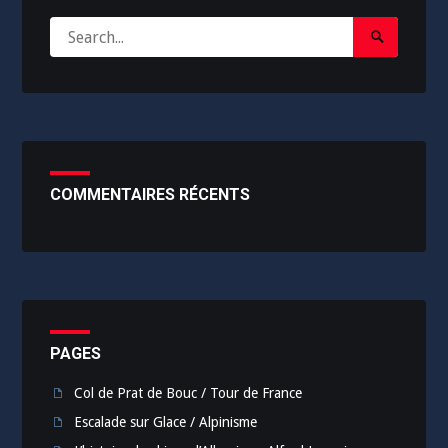
Search
Search
for:
Submit
COMMENTAIRES RÉCENTS
PAGES
Col de Prat de Bouc / Tour de France
Escalade sur Glace / Alpinisme