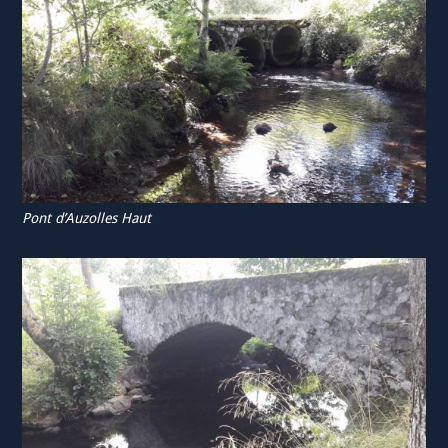
Pont d’Auzolles Haut