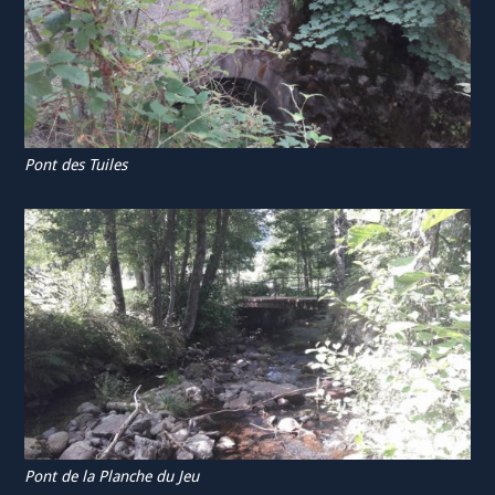
Pont des Tuiles
Pont de la Planche du Jeu