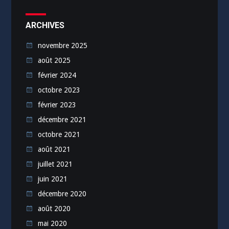
ARCHIVES
novembre 2025
août 2025
février 2024
octobre 2023
février 2023
décembre 2021
octobre 2021
août 2021
juillet 2021
juin 2021
décembre 2020
août 2020
mai 2020