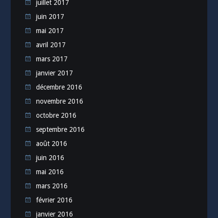
juillet 2017
juin 2017
mai 2017
avril 2017
mars 2017
janvier 2017
décembre 2016
novembre 2016
octobre 2016
septembre 2016
août 2016
juin 2016
mai 2016
mars 2016
février 2016
janvier 2016