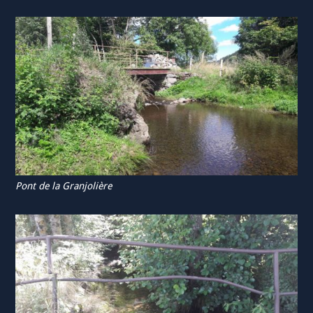
Pont de la Granjolière