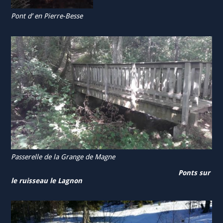
Pont d’ en Pierre-Besse
Passerelle de la Grange de Magne
Ponts sur
le ruisseau le Lagnon