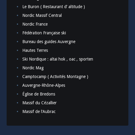
Le Buron ( Restaurant d’ altitude )
Nordic Massif Central
Nordic France
Fédération Française ski
Bureau des guides Auvergne
Hautes Terres
Ski Nordique : altai hok , oac , sporten
Nordic Mag
Camptocamp ( Activités Montagne )
Auvergne-Rhône-Alpes
Église de Bredons
Massif du Cézallier
Massif de l’Aubrac