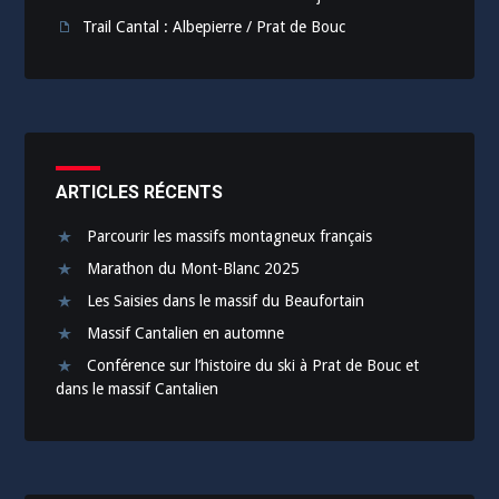
Trail Cantal : Albepierre / Prat de Bouc
ARTICLES RÉCENTS
Parcourir les massifs montagneux français
Marathon du Mont-Blanc 2025
Les Saisies dans le massif du Beaufortain
Massif Cantalien en automne
Conférence sur l’histoire du ski à Prat de Bouc et
dans le massif Cantalien