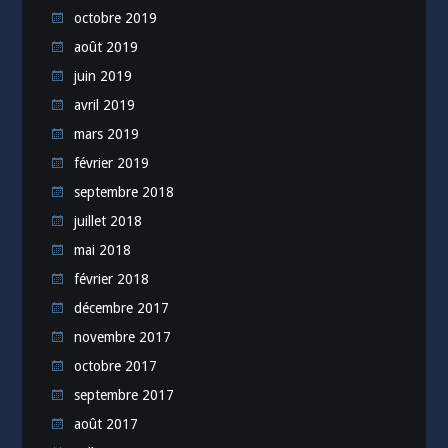
octobre 2019
août 2019
juin 2019
avril 2019
mars 2019
février 2019
septembre 2018
juillet 2018
mai 2018
février 2018
décembre 2017
novembre 2017
octobre 2017
septembre 2017
août 2017