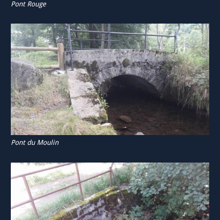
Pont Rouge
Pont du Moulin