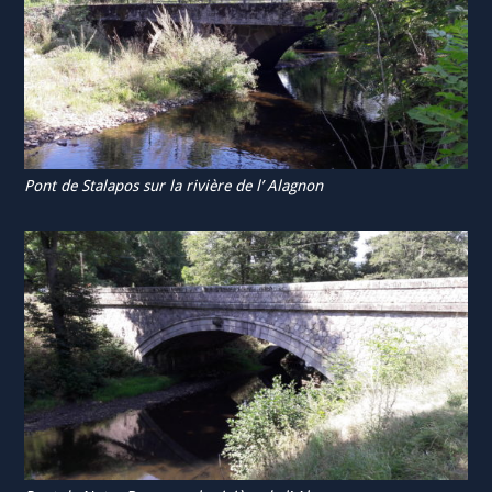
Pont de Stalapos sur la rivière de l’ Alagnon