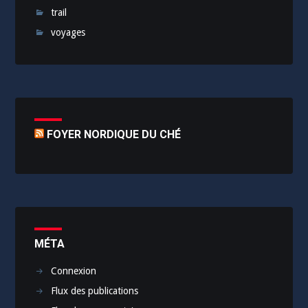
trail
voyages
FOYER NORDIQUE DU CHÉ
MÉTA
Connexion
Flux des publications