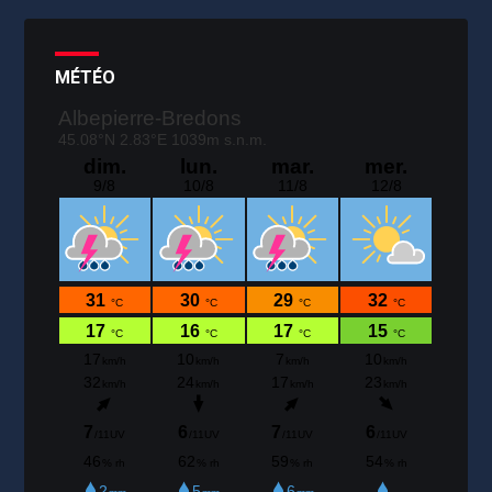
MÉTÉO