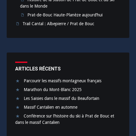
dans le Monde
Prat-de-Bouc Haute-Planèze aujourd’hui
Trail Cantal : Albepierre / Prat de Bouc
ARTICLES RÉCENTS
Parcourir les massifs montagneux français
Marathon du Mont-Blanc 2025
Les Saisies dans le massif du Beaufortain
Massif Cantalien en automne
Conférence sur l’histoire du ski à Prat de Bouc et
dans le massif Cantalien