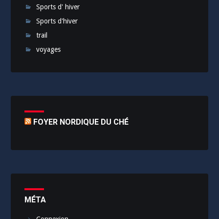
Sports d' hiver
Sports d'hiver
trail
voyages
FOYER NORDIQUE DU CHÉ
MÉTA
Connexion