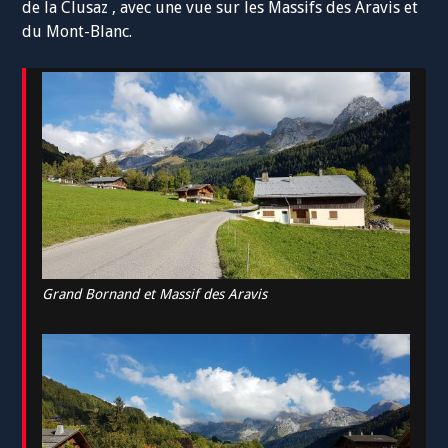
de la Clusaz , avec une vue sur les Massifs des Aravis et
du Mont-Blanc.
Grand Bornand et Massif des Aravis