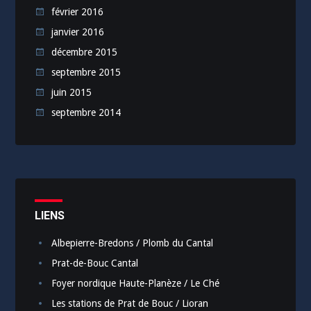
février 2016
janvier 2016
décembre 2015
septembre 2015
juin 2015
septembre 2014
LIENS
Albepierre-Bredons / Plomb du Cantal
Prat-de-Bouc Cantal
Foyer nordique Haute-Planèze / Le Ché
Les stations de Prat de Bouc / Lioran