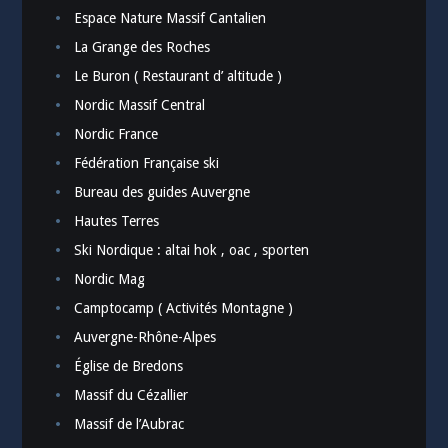
Espace Nature Massif Cantalien
La Grange des Roches
Le Buron ( Restaurant d’ altitude )
Nordic Massif Central
Nordic France
Fédération Française ski
Bureau des guides Auvergne
Hautes Terres
Ski Nordique : altai hok , oac , sporten
Nordic Mag
Camptocamp ( Activités Montagne )
Auvergne-Rhône-Alpes
Église de Bredons
Massif du Cézallier
Massif de l’Aubrac