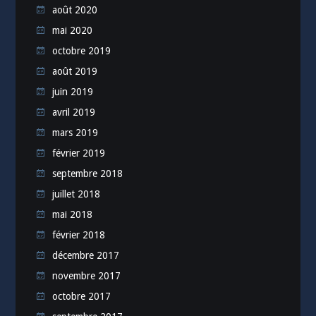
août 2020
mai 2020
octobre 2019
août 2019
juin 2019
avril 2019
mars 2019
février 2019
septembre 2018
juillet 2018
mai 2018
février 2018
décembre 2017
novembre 2017
octobre 2017