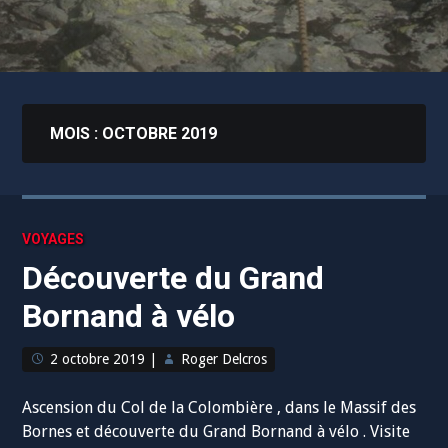
MOIS :
OCTOBRE 2019
VOYAGES
Découverte du Grand
Bornand à vélo
2 octobre 2019
|
Roger Delcros
Ascension du Col de la Colombière , dans le Massif des
Bornes et découverte du Grand Bornand à vélo . Visite