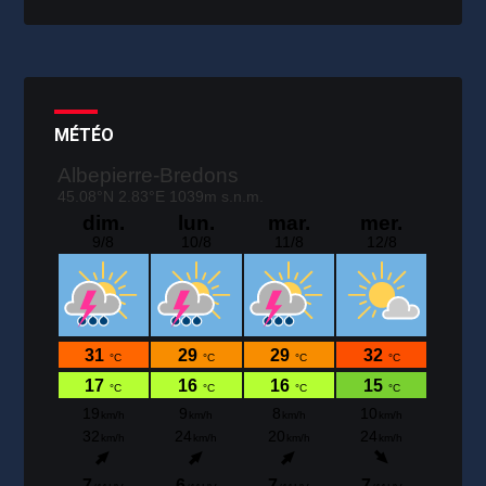
MÉTÉO