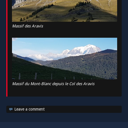
Massif des Aravis
Massif du Mont-Blanc depuis le Col des Aravis
Leave a comment