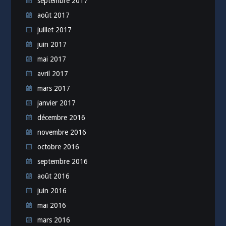
septembre 2017
août 2017
juillet 2017
juin 2017
mai 2017
avril 2017
mars 2017
janvier 2017
décembre 2016
novembre 2016
octobre 2016
septembre 2016
août 2016
juin 2016
mai 2016
mars 2016