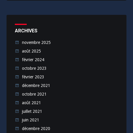
ARCHIVES
novembre 2025
août 2025
février 2024
octobre 2023
février 2023
décembre 2021
octobre 2021
août 2021
juillet 2021
juin 2021
décembre 2020