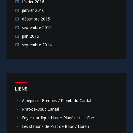
février 2016
janvier 2016
décembre 2015
septembre 2015
juin 2015
septembre 2014
LIENS
Albepierre-Bredons / Plomb du Cantal
Prat-de-Bouc Cantal
Foyer nordique Haute-Planèze / Le Ché
Les stations de Prat de Bouc / Lioran