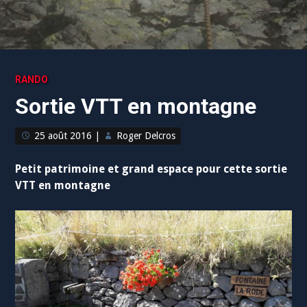
RANDO
Sortie VTT en montagne
25 août 2016
|
Roger Delcros
Petit patrimoine et grand espace pour cette sortie
VTT en montagne