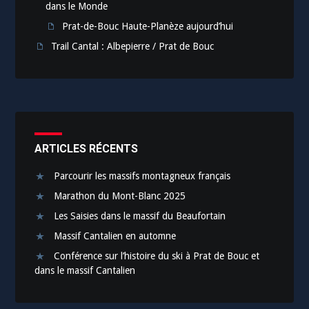
dans le Monde
Prat-de-Bouc Haute-Planèze aujourd’hui
Trail Cantal : Albepierre / Prat de Bouc
ARTICLES RÉCENTS
Parcourir les massifs montagneux français
Marathon du Mont-Blanc 2025
Les Saisies dans le massif du Beaufortain
Massif Cantalien en automne
Conférence sur l’histoire du ski à Prat de Bouc et
dans le massif Cantalien