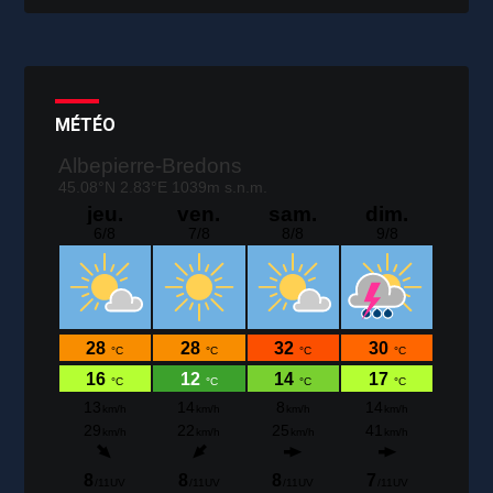
MÉTÉO