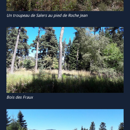
Un troupeau de Salers au pied de Roche Jean
Bois des Fraux