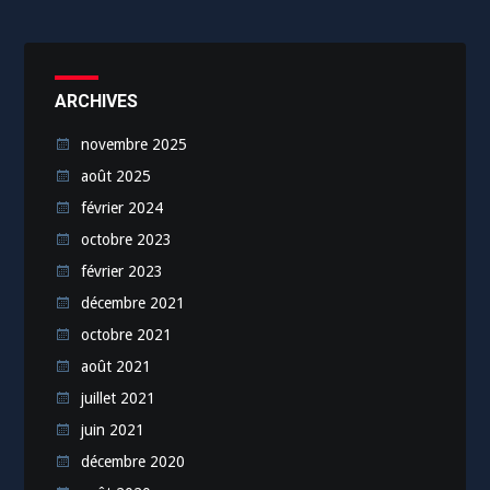
ARCHIVES
novembre 2025
août 2025
février 2024
octobre 2023
février 2023
décembre 2021
octobre 2021
août 2021
juillet 2021
juin 2021
décembre 2020