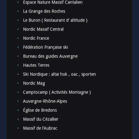
Espace Nature Massif Cantalien
La Grange des Roches
Le Buron ( Restaurant d’ altitude )
Nordic Massif Central
Nordic France
Fédération Française ski
Bureau des guides Auvergne
Hautes Terres
Ski Nordique : altai hok , oac , sporten
Nordic Mag
Camptocamp ( Activités Montagne )
Auvergne-Rhône-Alpes
Église de Bredons
Massif du Cézallier
Massif de l’Aubrac