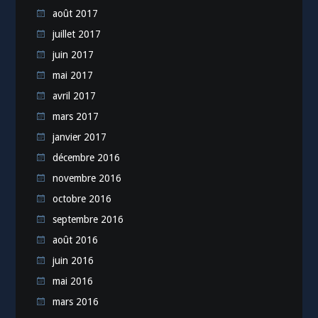
août 2017
juillet 2017
juin 2017
mai 2017
avril 2017
mars 2017
janvier 2017
décembre 2016
novembre 2016
octobre 2016
septembre 2016
août 2016
juin 2016
mai 2016
mars 2016