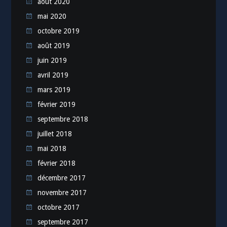
août 2020
mai 2020
octobre 2019
août 2019
juin 2019
avril 2019
mars 2019
février 2019
septembre 2018
juillet 2018
mai 2018
février 2018
décembre 2017
novembre 2017
octobre 2017
septembre 2017