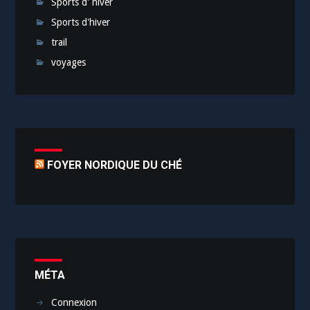
Sports d' hiver
Sports d'hiver
trail
voyages
FOYER NORDIQUE DU CHÉ
MÉTA
Connexion