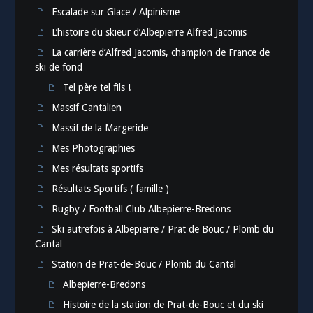
Escalade sur Glace / Alpinisme
L’histoire du skieur d’Albepierre Alfred Jacomis
La carrière d’Alfred Jacomis, champion de France de
ski de fond
Tel père tel fils !
Massif Cantalien
Massif de la Margeride
Mes Photographies
Mes résultats sportifs
Résultats Sportifs ( famille )
Rugby / Football Club Albepierre-Bredons
Ski autrefois à Albepierre / Prat de Bouc / Plomb du
Cantal
Station de Prat-de-Bouc / Plomb du Cantal
Albepierre-Bredons
Histoire de la station de Prat-de-Bouc et du ski