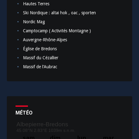
Hautes Terres
Ski Nordique : altai hok , oac , sporten
Nordic Mag
Camptocamp ( Activités Montagne )
Auvergne-Rhône-Alpes
Église de Bredons
Massif du Cézallier
Massif de l’Aubrac
MÉTÉO