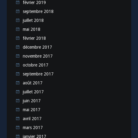
février 2019
septembre 2018
juillet 2018
mai 2018
février 2018
décembre 2017
novembre 2017
octobre 2017
septembre 2017
août 2017
juillet 2017
juin 2017
mai 2017
avril 2017
mars 2017
janvier 2017