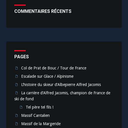
COMMENTAIRES RÉCENTS
PAGES
Col de Prat de Bouc / Tour de France
Escalade sur Glace / Alpinisme
L’histoire du skieur d’Albepierre Alfred Jacomis
La carrière d’Alfred Jacomis, champion de France de
ski de fond
Tel père tel fils !
Massif Cantalien
Massif de la Margeride