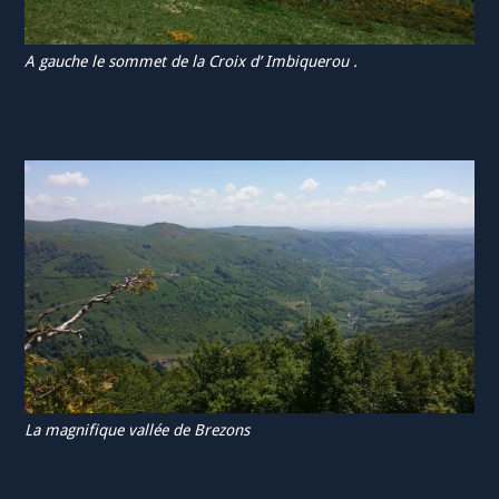
A gauche le sommet de la Croix d’ Imbiquerou .
La magnifique vallée de Brezons