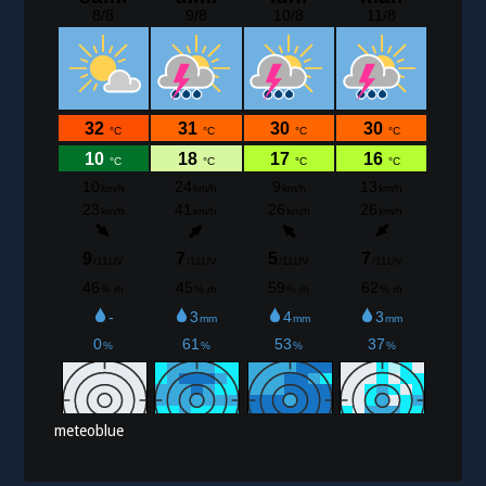
meteoblue