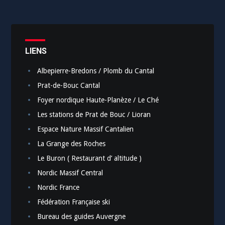
LIENS
Albepierre-Bredons / Plomb du Cantal
Prat-de-Bouc Cantal
Foyer nordique Haute-Planèze / Le Ché
Les stations de Prat de Bouc / Lioran
Espace Nature Massif Cantalien
La Grange des Roches
Le Buron ( Restaurant d’ altitude )
Nordic Massif Central
Nordic France
Fédération Française ski
Bureau des guides Auvergne