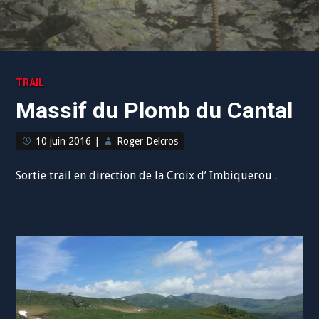
TRAIL
Massif du Plomb du Cantal
10 juin 2016
|
Roger Delcros
Sortie trail en direction de la Croix d’ Imbiquerou .