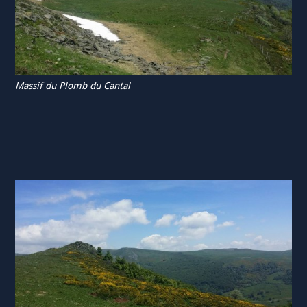
Massif du Plomb du Cantal