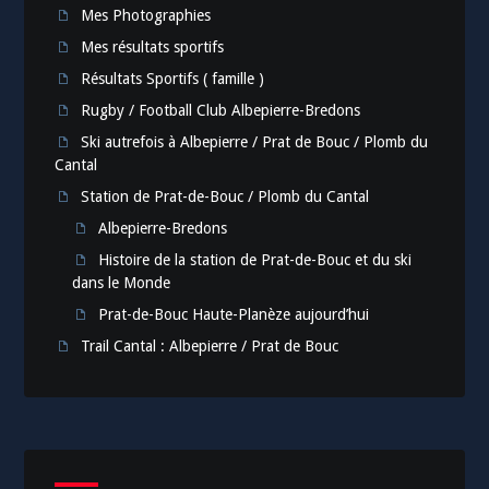
Mes Photographies
Mes résultats sportifs
Résultats Sportifs ( famille )
Rugby / Football Club Albepierre-Bredons
Ski autrefois à Albepierre / Prat de Bouc / Plomb du
Cantal
Station de Prat-de-Bouc / Plomb du Cantal
Albepierre-Bredons
Histoire de la station de Prat-de-Bouc et du ski
dans le Monde
Prat-de-Bouc Haute-Planèze aujourd’hui
Trail Cantal : Albepierre / Prat de Bouc