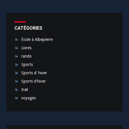
CATÉGORIES
École à Albepierre
Livres
rando
Sports
Sports d' hiver
Sports d'hiver
trail
voyages