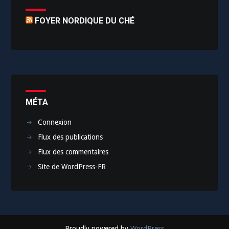
FOYER NORDIQUE DU CHÉ
MÉTA
Connexion
Flux des publications
Flux des commentaires
Site de WordPress-FR
Proudly powered by
WordPress