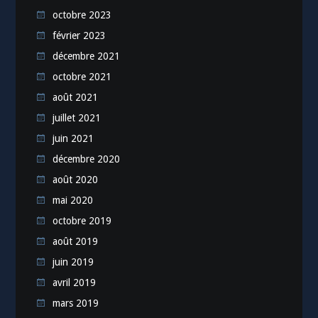
octobre 2023
février 2023
décembre 2021
octobre 2021
août 2021
juillet 2021
juin 2021
décembre 2020
août 2020
mai 2020
octobre 2019
août 2019
juin 2019
avril 2019
mars 2019