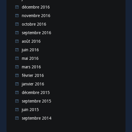
décembre 2016
novembre 2016
octobre 2016
septembre 2016
août 2016
juin 2016
mai 2016
mars 2016
février 2016
janvier 2016
décembre 2015
septembre 2015
juin 2015
septembre 2014