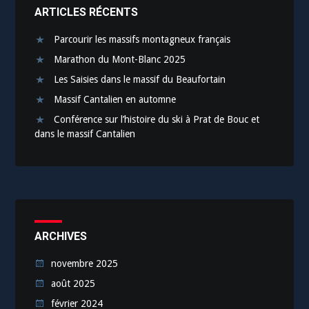
ARTICLES RÉCENTS
Parcourir les massifs montagneux français
Marathon du Mont-Blanc 2025
Les Saisies dans le massif du Beaufortain
Massif Cantalien en automne
Conférence sur l’histoire du ski à Prat de Bouc et
dans le massif Cantalien
ARCHIVES
novembre 2025
août 2025
février 2024