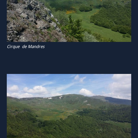
Cirque de Mandres