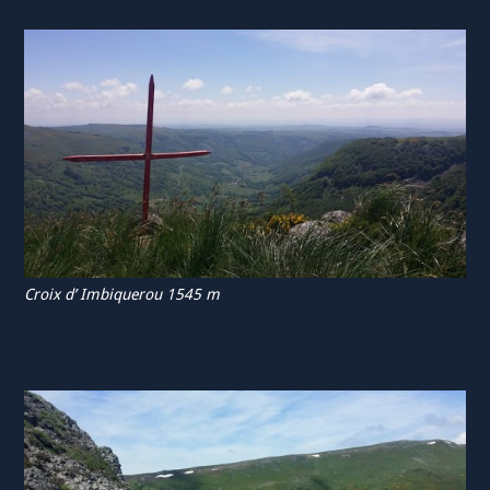
Croix d’ Imbiquerou 1545 m