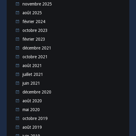
novembre 2025
août 2025
février 2024
octobre 2023
février 2023
décembre 2021
octobre 2021
août 2021
juillet 2021
juin 2021
décembre 2020
août 2020
mai 2020
octobre 2019
août 2019