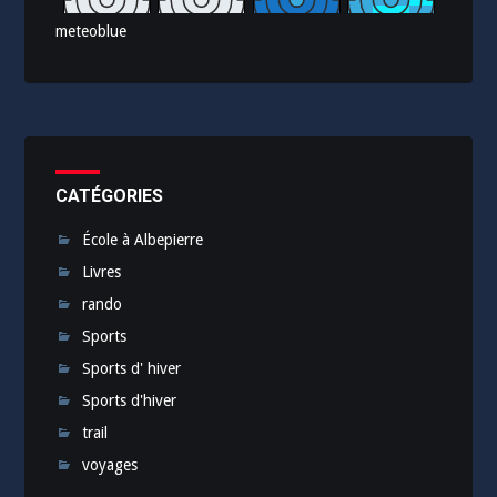
meteoblue
CATÉGORIES
École à Albepierre
Livres
rando
Sports
Sports d' hiver
Sports d'hiver
trail
voyages