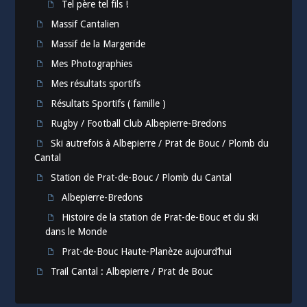
Tel père tel fils !
Massif Cantalien
Massif de la Margeride
Mes Photographies
Mes résultats sportifs
Résultats Sportifs ( famille )
Rugby / Football Club Albepierre-Bredons
Ski autrefois à Albepierre / Prat de Bouc / Plomb du
Cantal
Station de Prat-de-Bouc / Plomb du Cantal
Albepierre-Bredons
Histoire de la station de Prat-de-Bouc et du ski
dans le Monde
Prat-de-Bouc Haute-Planèze aujourd’hui
Trail Cantal : Albepierre / Prat de Bouc