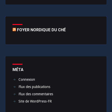
FOYER NORDIQUE DU CHÉ
MÉTA
Connexion
Flux des publications
Flux des commentaires
Site de WordPress-FR