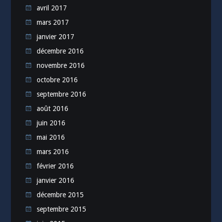
avril 2017
mars 2017
janvier 2017
décembre 2016
novembre 2016
octobre 2016
septembre 2016
août 2016
juin 2016
mai 2016
mars 2016
février 2016
janvier 2016
décembre 2015
septembre 2015