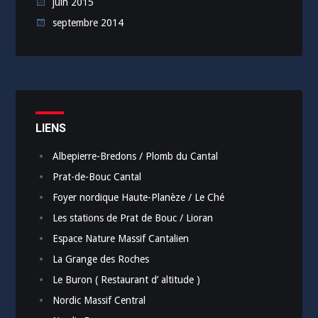
juin 2015
septembre 2014
LIENS
Albepierre-Bredons / Plomb du Cantal
Prat-de-Bouc Cantal
Foyer nordique Haute-Planèze / Le Ché
Les stations de Prat de Bouc / Lioran
Espace Nature Massif Cantalien
La Grange des Roches
Le Buron ( Restaurant d’ altitude )
Nordic Massif Central