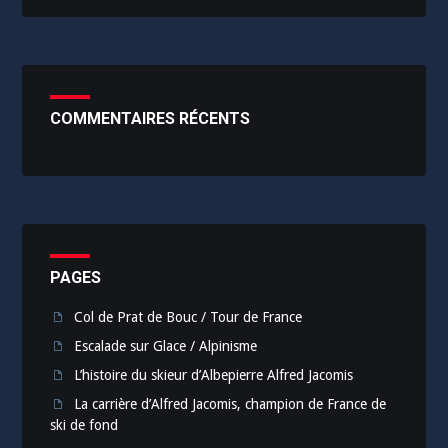
COMMENTAIRES RÉCENTS
PAGES
Col de Prat de Bouc / Tour de France
Escalade sur Glace / Alpinisme
L’histoire du skieur d’Albepierre Alfred Jacomis
La carrière d’Alfred Jacomis, champion de France de
ski de fond