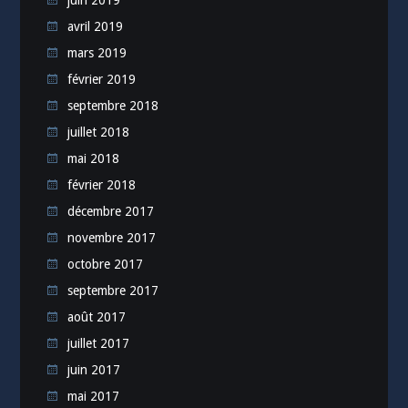
juin 2019
avril 2019
mars 2019
février 2019
septembre 2018
juillet 2018
mai 2018
février 2018
décembre 2017
novembre 2017
octobre 2017
septembre 2017
août 2017
juillet 2017
juin 2017
mai 2017