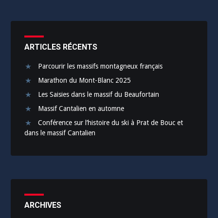
ARTICLES RÉCENTS
Parcourir les massifs montagneux français
Marathon du Mont-Blanc 2025
Les Saisies dans le massif du Beaufortain
Massif Cantalien en automne
Conférence sur l’histoire du ski à Prat de Bouc et
dans le massif Cantalien
ARCHIVES