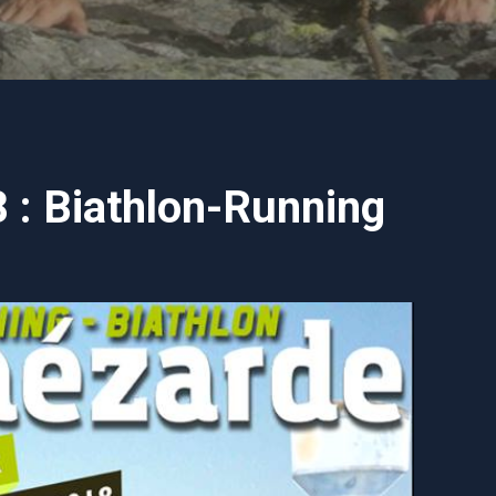
 : Biathlon-Running