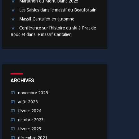
Marathon du Mont-Blanc 2025
Les Saisies dans le massif du Beaufortain
Massif Cantalien en automne
Conférence sur l’histoire du ski à Prat de
Bouc et dans le massif Cantalien
ARCHIVES
novembre 2025
août 2025
février 2024
octobre 2023
février 2023
décembre 2021