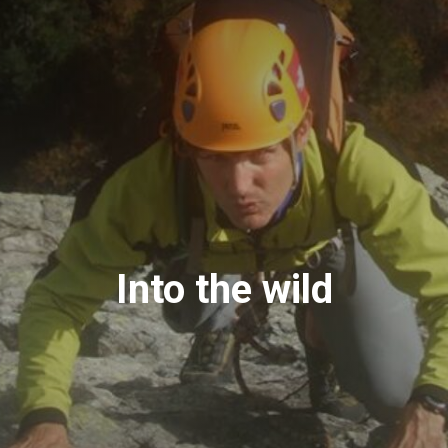
Into the wild