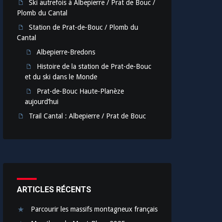
Ski autrefois à Albepierre / Prat de Bouc /
Plomb du Cantal
Station de Prat-de-Bouc / Plomb du
Cantal
Albepierre-Bredons
Histoire de la station de Prat-de-Bouc
et du ski dans le Monde
Prat-de-Bouc Haute-Planèze
aujourd’hui
Trail Cantal : Albepierre / Prat de Bouc
ARTICLES RÉCENTS
Parcourir les massifs montagneux français