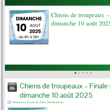
Chiens de troupeaux – 
dimanche 10 août 202
Chiens de troupeaux – Finale 
AOÛT
06
dimanche 10 août 2025
Animations
,
Comité des Fêtes
,
Manifestations