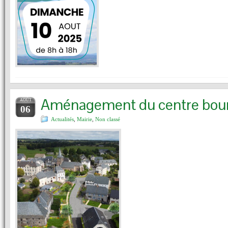
Aménagement du centre bou
AOÛT
06
Actualités
,
Mairie
,
Non classé